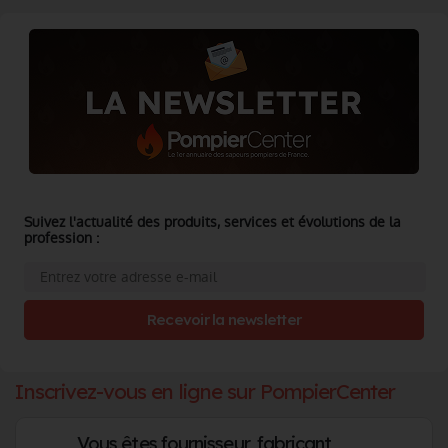
Suivez l'actualité des produits, services et évolutions de la
profession :
Recevoir la newsletter
Inscrivez-vous en ligne sur PompierCenter
Vous êtes fournisseur, fabricant,