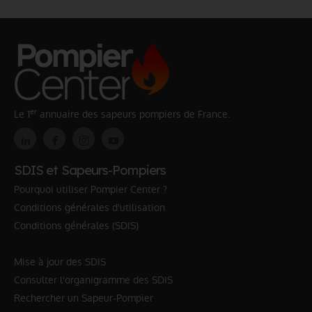
er
Le 1
annuaire des sapeurs pompiers de France.
SDIS et Sapeurs-Pompiers
Pourquoi utiliser Pompier Center ?
Conditions générales d'utilisation
Conditions générales (SDIS)
Mise à jour des SDIS
Consulter l'organigramme des SDIS
Rechercher un Sapeur-Pompier