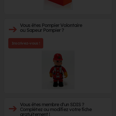
Vous êtes Pompier Volontaire
➔
ou Sapeur Pompier ?
Inscrivez-vous !
Vous êtes membre d'un SDIS ?
➔
Complétez ou modifiez votre fiche
gratuitement
!