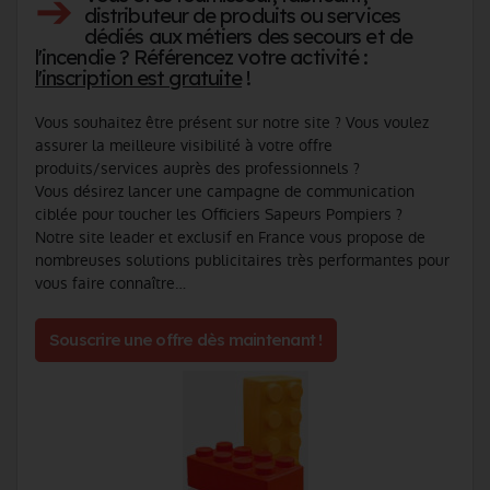
➔
distributeur de produits ou services
dédiés aux métiers des secours et de
l'incendie ? Référencez votre activité :
l'inscription est gratuite
!
Vous souhaitez être présent sur notre site ? Vous voulez
assurer la meilleure visibilité à votre offre
produits/services auprès des professionnels ?
Vous désirez lancer une campagne de communication
ciblée pour toucher les Officiers Sapeurs Pompiers ?
Notre site leader et exclusif en France vous propose de
nombreuses solutions publicitaires très performantes pour
vous faire connaître…
Souscrire une offre dès maintenant !