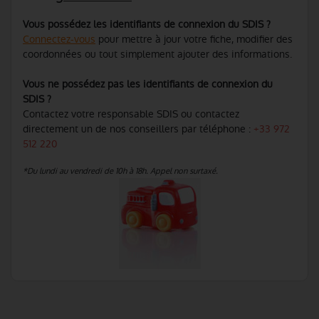
Vous possédez les identifiants de connexion du SDIS ?
Connectez-vous
pour mettre à jour votre fiche, modifier des
coordonnées ou tout simplement ajouter des informations.
Vous ne possédez pas les identifiants de connexion du
SDIS ?
Contactez votre responsable SDIS ou contactez
directement un de nos conseillers par téléphone :
+33 972
512 220
*Du lundi au vendredi de 10h à 18h. Appel non surtaxé.