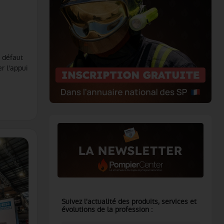
à défaut
r l'appui
Suivez l'actualité des produits, services et
évolutions de la profession :