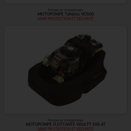
Pompes et motopompes
MOTOPOMPE Tohatsu VE1500
MMF PROTECTION ET SÉCURITÉ
Pompes et motopompes
MOTOPOMPE FLOTTANTE Wick FT 200-4T
MMF PROTECTION ET SÉCURITÉ