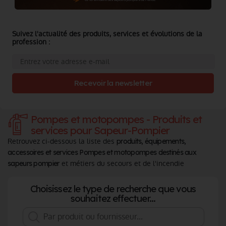
Suivez l'actualité des produits, services et évolutions de la
profession :
Recevoir la newsletter
Pompes et motopompes - Produits et
services pour Sapeur-Pompier
Retrouvez ci-dessous la liste des
produits, équipements,
accessoires et services Pompes et motopompes destinés aux
et métiers du secours et de l'incendie
sapeurs pompier
Choisissez le type de recherche que vous
souhaitez effectuer...