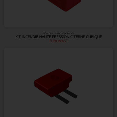
Pompes et motopompes
KIT INCENDIE HAUTE PRESSION CITERNE CUBIQUE
EUROMAST