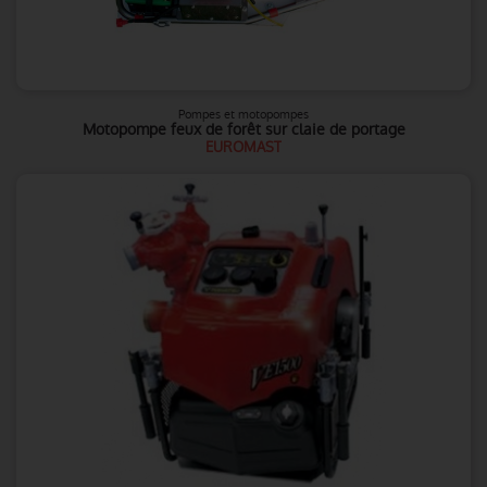
Pompes et motopompes
Motopompe feux de forêt sur claie de portage
EUROMAST