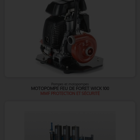
Pompes et motopompes
MOTOPOMPE FEU DE FORET WICK 100
MMF PROTECTION ET SÉCURITÉ