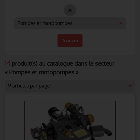
ou
Trouver
14
produit(s) au catalogue dans le secteur
« Pompes et motopompes »