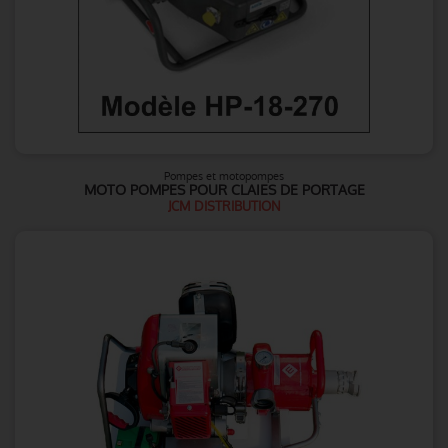
Pompes et motopompes
MOTO POMPES POUR CLAIES DE PORTAGE
JCM DISTRIBUTION