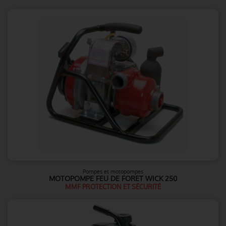
Pompes et motopompes
MOTOPOMPE FEU DE FORET WICK 250
MMF PROTECTION ET SÉCURITÉ