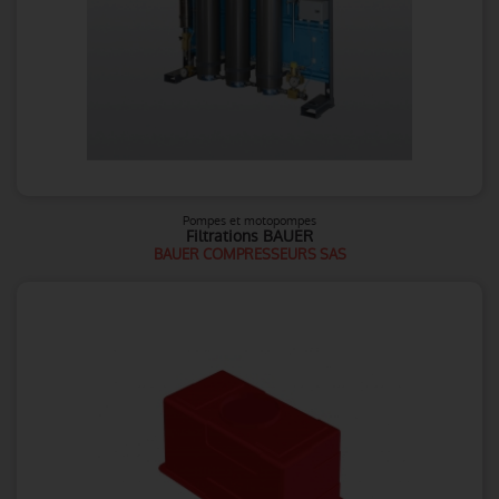
Pompes et motopompes
Filtrations BAUER
BAUER COMPRESSEURS SAS