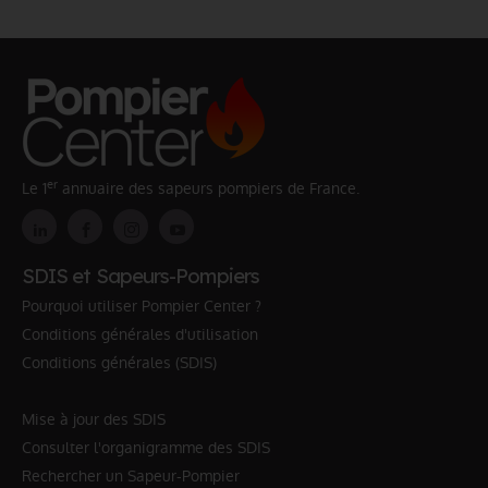
er
Le 1
annuaire des sapeurs pompiers de France.
SDIS et Sapeurs-Pompiers
Pourquoi utiliser Pompier Center ?
Conditions générales d'utilisation
Conditions générales (SDIS)
Mise à jour des SDIS
Consulter l'organigramme des SDIS
Rechercher un Sapeur-Pompier