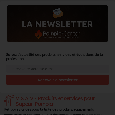
Suivez l'actualité des produits, services et évolutions de la
profession :
Recevoir la newsletter
V S A V - Produits et services pour
Sapeur-Pompier
Retrouvez ci-dessous la liste des
produits, équipements,