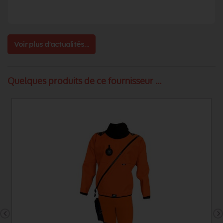
Voir plus d'actualités...
Quelques produits de ce fournisseur ...