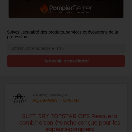
Suivez l'actualité des produits, services et évolutions de la
profession :
Recevoir la newsletter
Actualité propulsée par
AQUAMANIA - TOPSTAR
SUIT DRY TOPSTAR OPS Rescue la
combinaison étanche conçue pour les
sapeurs-pompiers