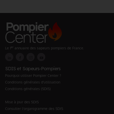
er
Le 1
annuaire des sapeurs pompiers de France.
SDIS et Sapeurs-Pompiers
Pourquoi utiliser Pompier Center ?
Conditions générales d'utilisation
Conditions générales (SDIS)
Mise à jour des SDIS
Consulter l'organigramme des SDIS