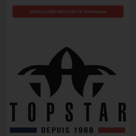
Autres publications de ce fournisseur