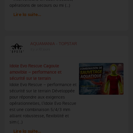
opérations de secours ou mi (...)
Lire la suite…
AQUAMANIA - TOPSTAR
Il y a 92 jours
Idole Evo Rescue Cagoule
amovible – performance et
sécurité sur le terrain
Idole Evo Rescue – performance et
sécurité sur le terrain Développée
pour répondre aux exigences
opérationnelles, l’Idole Evo Rescue
est une combinaison 5/4/3 mm
alliant robustesse, flexibilité et
sim (...)
Lire la suite…