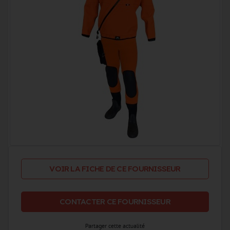
VOIR LA FICHE DE CE FOURNISSEUR
CONTACTER CE FOURNISSEUR
Partager cette actualité