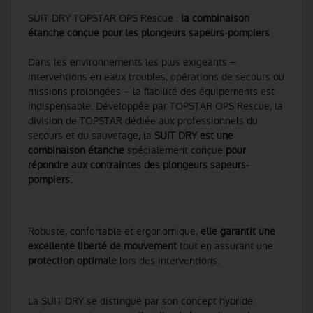
SUIT DRY TOPSTAR OPS Rescue :
la combinaison
étanche conçue pour les plongeurs sapeurs-pompiers
Dans les environnements les plus exigeants –
interventions en eaux troubles, opérations de secours ou
missions prolongées – la fiabilité des équipements est
indispensable. Développée par TOPSTAR OPS Rescue, la
division de TOPSTAR dédiée aux professionnels du
secours et du sauvetage, la
SUIT DRY est une
combinaison étanche
spécialement conçue
pour
répondre aux contraintes des plongeurs sapeurs-
pompiers.
Robuste, confortable et ergonomique,
elle garantit une
excellente liberté de mouvement
tout en assurant une
protection optimale
lors des interventions.
La SUIT DRY se distingue par son concept hybride