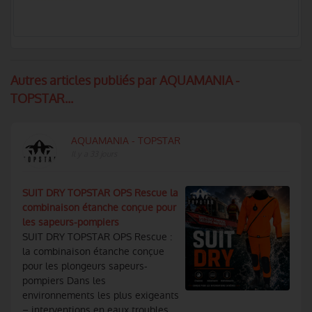
Autres articles publiés par AQUAMANIA -
TOPSTAR...
AQUAMANIA - TOPSTAR
Il y a 33 jours
SUIT DRY TOPSTAR OPS Rescue la
combinaison étanche conçue pour
les sapeurs-pompiers
SUIT DRY TOPSTAR OPS Rescue :
la combinaison étanche conçue
pour les plongeurs sapeurs-
pompiers Dans les
environnements les plus exigeants
– interventions en eaux troubles,