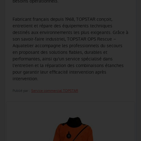
besoins opérationnels.
Fabricant français depuis 1968, TOPSTAR conçoit,
entretient et répare des équipements techniques
destinés aux environnements les plus exigeants. Grâce à
son savoir-faire industriel, TOPSTAR OPS Rescue –
Aquatelier accompagne les professionnels du secours
en proposant des solutions fiables, durables et
performantes, ainsi qu'un service spécialisé dans
l'entretien et la réparation des combinaisons étanches
pour garantir leur efficacité intervention après
intervention.
Publié par :
Service commercial TOPSTAR