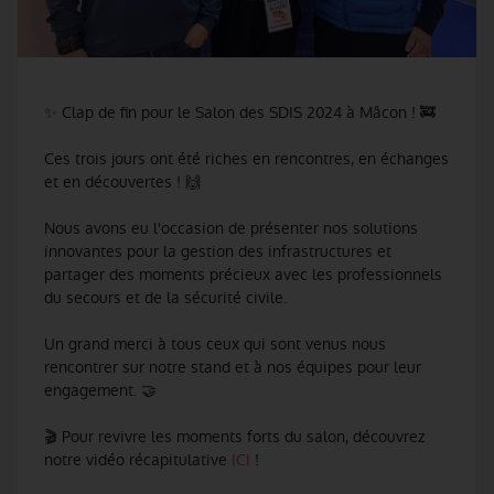
✨ Clap de fin pour le Salon des SDIS 2024 à Mâcon ! 🚒
Ces trois jours ont été riches en rencontres, en échanges
et en découvertes ! 🙌
Nous avons eu l'occasion de présenter nos solutions
innovantes pour la gestion des infrastructures et
partager des moments précieux avec les professionnels
du secours et de la sécurité civile.
Un grand merci à tous ceux qui sont venus nous
rencontrer sur notre stand et à nos équipes pour leur
engagement. 🤝
🎬 Pour revivre les moments forts du salon, découvrez
notre vidéo récapitulative
ICI
!