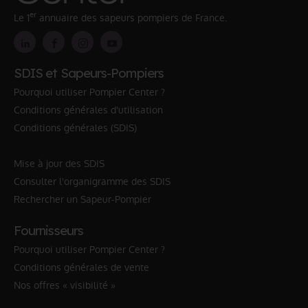
er
Le 1
annuaire des sapeurs pompiers de France.
SDIS et Sapeurs-Pompiers
Pourquoi utiliser Pompier Center ?
Conditions générales d'utilisation
Conditions générales (SDIS)
Mise à jour des SDIS
Consulter l'organigramme des SDIS
Rechercher un Sapeur-Pompier
Fournisseurs
Pourquoi utiliser Pompier Center ?
Conditions générales de vente
Nos offres « visibilité »