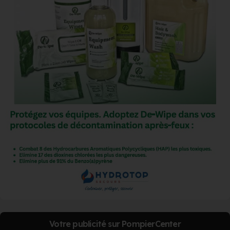
Votre publicité sur PompierCenter