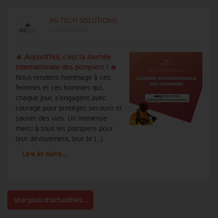
AS-TECH SOLUTIONS
Le 05/05/2025
🔥 Aujourd’hui, c’est la Journée
internationale des pompiers ! 🔥
Nous rendons hommage à ces
femmes et ces hommes qui,
chaque jour, s’engagent avec
courage pour protéger, secourir et
sauver des vies. Un immense
merci à tous les pompiers pour
leur dévouement, leur br (...)
Lire la suite…
Voir plus d'actualités...