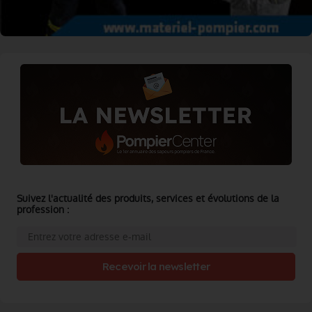
Suivez l'actualité des produits, services et évolutions de la
profession :
Recevoir la newsletter