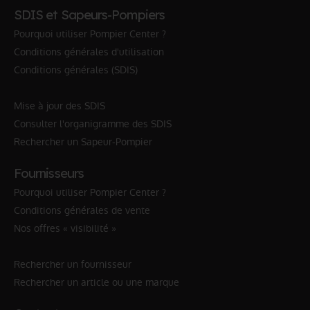
SDIS et Sapeurs-Pompiers
Pourquoi utiliser Pompier Center ?
Conditions générales d'utilisation
Conditions générales (SDIS)
Mise à jour des SDIS
Consulter l'organigramme des SDIS
Rechercher un Sapeur-Pompier
Fournisseurs
Pourquoi utiliser Pompier Center ?
Conditions générales de vente
Nos offres « visibilité »
Rechercher un fournisseur
Rechercher un article ou une marque