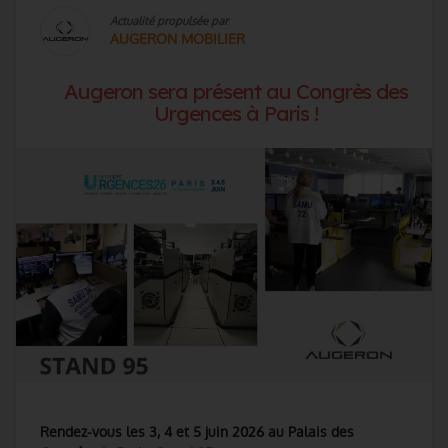
Actualité propulsée par
AUGERON MOBILIER
Augeron sera présent au Congrès des
Urgences à Paris !
Rendez-vous les 3, 4 et 5 juin 2026 au Palais des