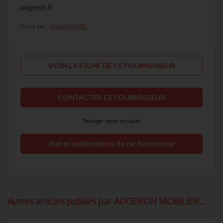
augeron.fr
Publié par :
Vincent MOREL
VOIR LA FICHE DE CE FOURNISSEUR
CONTACTER CE FOURNISSEUR
Partager cette actualité
Autres publications de ce fournisseur
Autres articles publiés par AUGERON MOBILIER...