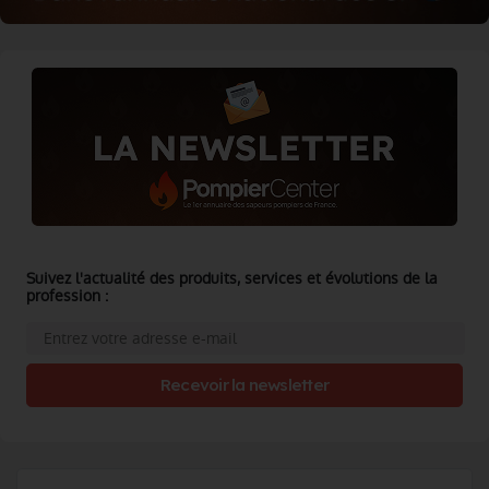
Suivez l'actualité des produits, services et évolutions de la
profession :
Recevoir la newsletter