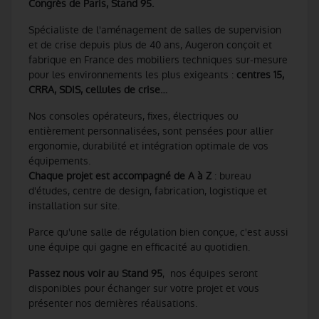
Congrès de Paris, Stand 95.
Spécialiste de l'aménagement de salles de supervision
et de crise depuis plus de 40 ans, Augeron conçoit et
fabrique en France des mobiliers techniques sur-mesure
pour les environnements les plus exigeants :
centres 15,
CRRA, SDIS, cellules de crise…
Nos consoles opérateurs, fixes, électriques ou
entièrement personnalisées, sont pensées pour allier
ergonomie, durabilité et intégration optimale de vos
équipements.
Chaque projet est accompagné de A à Z
: bureau
d'études, centre de design, fabrication, logistique et
installation sur site.
Parce qu'une salle de régulation bien conçue, c'est aussi
une équipe qui gagne en efficacité au quotidien.
Passez nous voir au Stand 95
, nos équipes seront
disponibles pour échanger sur votre projet et vous
présenter nos dernières réalisations.