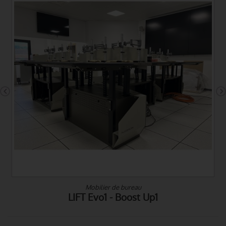
Mobilier de bureau
LIFT Evo 3 - Boost Up 3