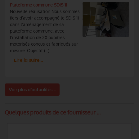
Plateforme commune SDIS 11
Nouvelle réalisation Nous sommes
fiers d’avoir accompagné le SDIS 11
dans l’aménagement de sa
plateforme commune, avec
l’installation de 20 pupitres
motorisés conçus et fabriqués sur
mesure. Objectif (...)
Lire la suite…
Voir plus d'actualités...
Quelques produits de ce fournisseur ...