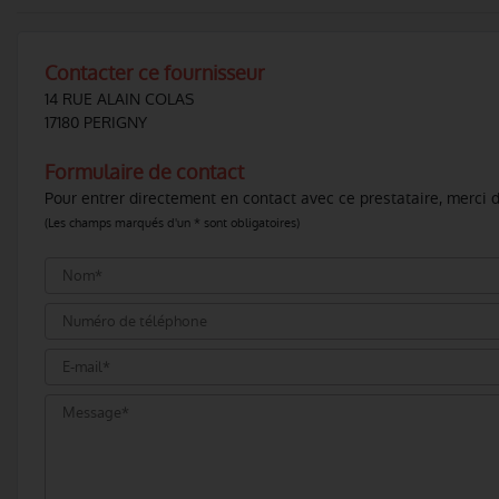
Contacter ce fournisseur
14 RUE ALAIN COLAS
17180 PERIGNY
Formulaire de contact
Pour entrer directement en contact avec ce prestataire, merci d
(Les champs marqués d'un * sont obligatoires)