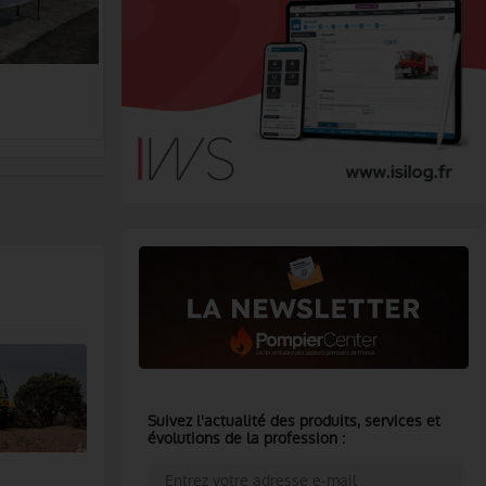
Suivez l'actualité des produits, services et
évolutions de la profession :