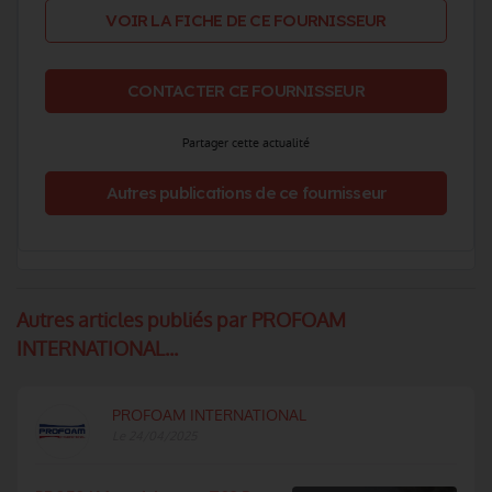
VOIR LA FICHE DE CE FOURNISSEUR
CONTACTER CE FOURNISSEUR
Partager cette actualité
Autres publications de ce fournisseur
Autres articles publiés par PROFOAM
INTERNATIONAL...
PROFOAM INTERNATIONAL
Le 24/04/2025