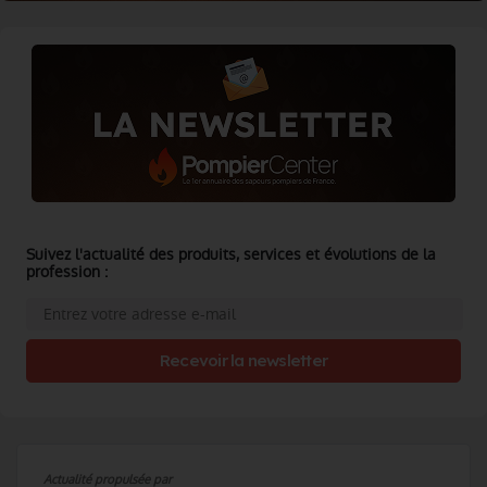
Suivez l'actualité des produits, services et évolutions de la
profession :
Recevoir la newsletter
Actualité propulsée par