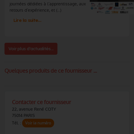
journées dédiées à l’apprentissage, aux
retours d’expérience, et (...)
Lire la suite…
Voir plus d'actualités...
Quelques produits de ce fournisseur ...
Contacter ce fournisseur
22, avenue René COTY
75014 PARIS
Tél. :
Voir le numéro