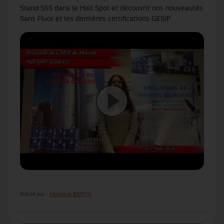
Stand S55 dans le Hall Spot et découvrir nos nouveautés
Sans Fluor et les dernières certifications GESIP
Publié par :
Morgane BERTIN