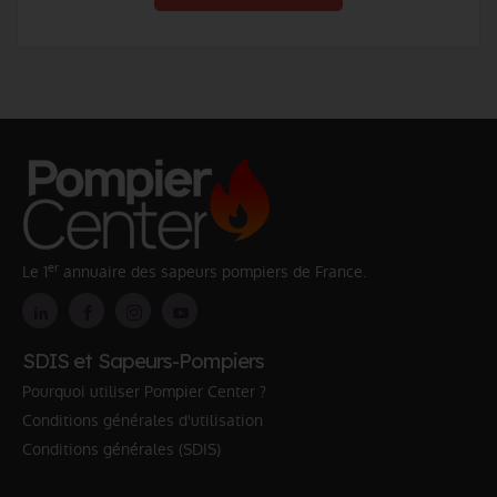
er
Le 1
annuaire des sapeurs pompiers de France.
SDIS et Sapeurs-Pompiers
Pourquoi utiliser Pompier Center ?
Conditions générales d'utilisation
Conditions générales (SDIS)