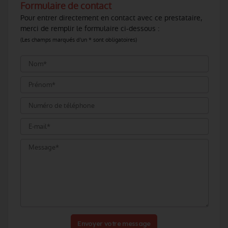
Formulaire de contact
Pour entrer directement en contact avec ce prestataire,
merci de remplir le formulaire ci-dessous :
(Les champs marqués d'un * sont obligatoires)
Envoyer votre message