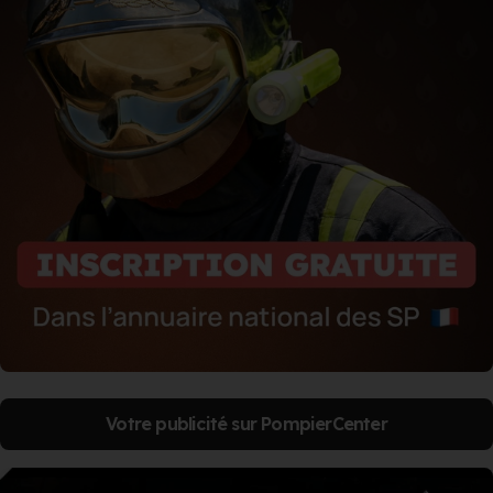
Votre publicité sur PompierCenter