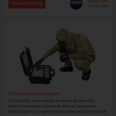
KNDS CBRN
EN SAVOIR PLUS
Le 01/03/2024
Détecter pour protéger !
KDTB Gold®, notre mallette de terrain de détection
d'agents biologiques permet de détecter rapidement
(15min) 8 cibles (5 toxines et 3 bactéries) avec le niveau de