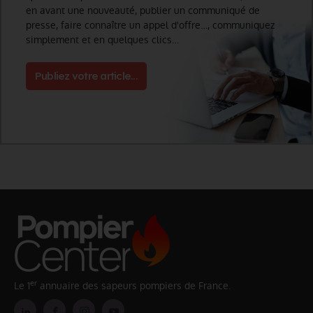
en avant une nouveauté, publier un communiqué de
presse, faire connaître un appel d'offre…, communiquez
simplement et en quelques clics…
Publiez votre article...
er
Le 1
annuaire des sapeurs pompiers de France.