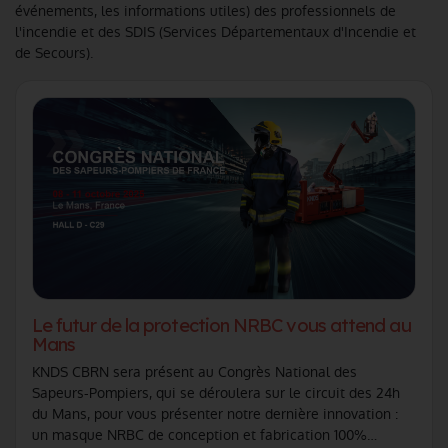
événements, les informations utiles) des professionnels de
l'incendie et des SDIS (Services Départementaux d'Incendie et
de Secours).
Le futur de la protection NRBC vous attend au
Mans
KNDS CBRN sera présent au Congrès National des
Sapeurs-Pompiers, qui se déroulera sur le circuit des 24h
du Mans, pour vous présenter notre dernière innovation :
un masque NRBC de conception et fabrication 100%