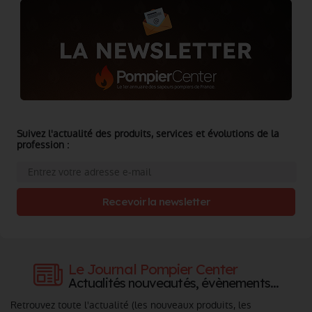
Suivez l'actualité des produits, services et évolutions de la
profession :
Recevoir la newsletter
Le Journal Pompier Center
Actualités nouveautés, évènements...
Retrouvez toute l'actualité (les nouveaux produits, les