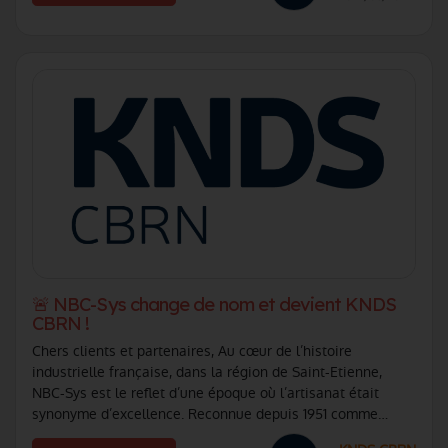
🚨 NBC-Sys change de nom et devient KNDS
CBRN !
Chers clients et partenaires, Au cœur de l’histoire
industrielle française, dans la région de Saint-Etienne,
NBC-Sys est le reflet d’une époque où l’artisanat était
synonyme d’excellence. Reconnue depuis 1951 comme
centre d’excellence NRBC au service (...)