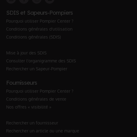
SDIS et Sapeurs-Pompiers
Pourquoi utiliser Pompier Center ?
Conditions générales d'utilisation
Conditions générales (SDIS)
Mise à jour des SDIS
Consulter l'organigramme des SDIS
Rechercher un Sapeur-Pompier
Fournisseurs
Pourquoi utiliser Pompier Center ?
Conditions générales de vente
Nos offres « visibilité »
Rechercher un fournisseur
Rechercher un article ou une marque