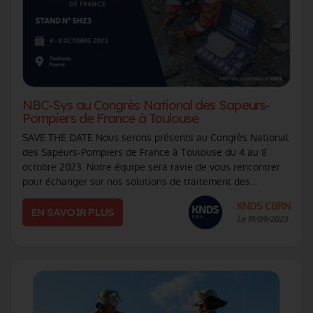
NBC-Sys au Congrès National des Sapeurs-
Pompiers de France à Toulouse
SAVE THE DATE Nous serons présents au Congrès National
des Sapeurs-Pompiers de France à Toulouse du 4 au 8
octobre 2023. Notre équipe sera ravie de vous rencontrer
pour échanger sur nos solutions de traitement des
menaces NRBC destinées aux primo-int (...)
KNDS CBRN
EN SAVOIR PLUS
Le 19/09/2023