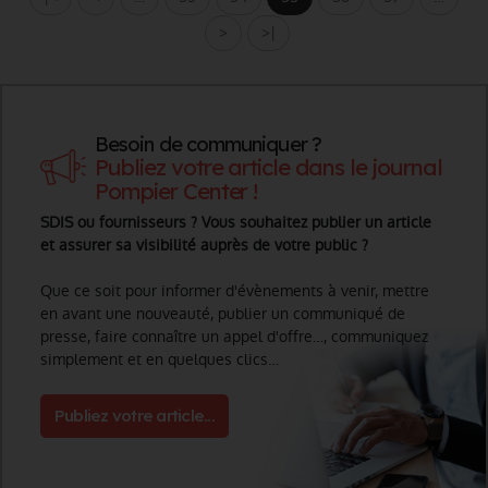
>
>|
Besoin de communiquer ?
Publiez votre article dans le journal
Pompier Center !
SDIS ou fournisseurs ? Vous souhaitez publier un article
et assurer sa visibilité auprès de votre public ?
Que ce soit pour informer d'évènements à venir, mettre
en avant une nouveauté, publier un communiqué de
presse, faire connaître un appel d'offre…, communiquez
simplement et en quelques clics…
Publiez votre article...