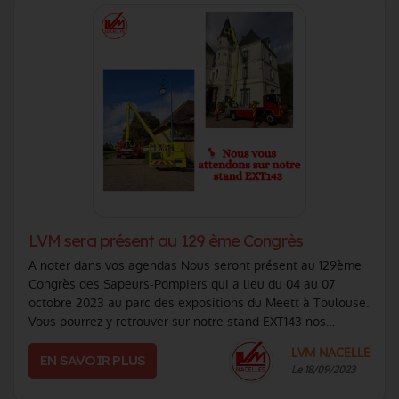
LVM sera présent au 129 ème Congrès
A noter dans vos agendas Nous seront présent au 129ème
Congrès des Sapeurs-Pompiers qui a lieu du 04 au 07
octobre 2023 au parc des expositions du Meett à Toulouse.
Vous pourrez y retrouver sur notre stand EXT143 nos
nacelles sur chenilles et porteur (...)
LVM NACELLE
EN SAVOIR PLUS
Le 18/09/2023