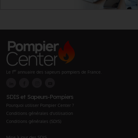
er
Le 1
annuaire des sapeurs pompiers de France.
SDIS et Sapeurs-Pompiers
Pourquoi utiliser Pompier Center ?
Conditions générales d'utilisation
Conditions générales (SDIS)
Mise à jour des SDIS