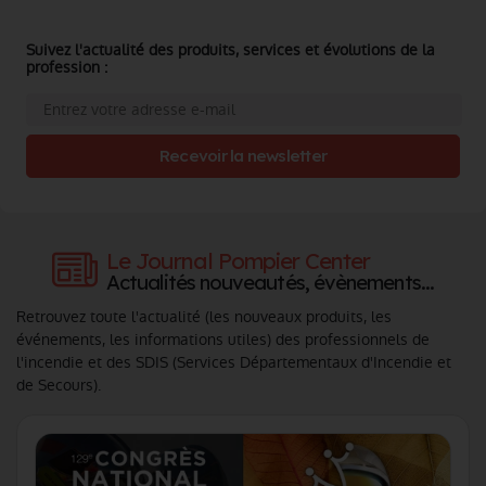
Suivez l'actualité des produits, services et évolutions de la
profession :
Recevoir la newsletter
Le Journal Pompier Center
Actualités nouveautés, évènements...
Retrouvez toute l'actualité (les nouveaux produits, les
événements, les informations utiles) des professionnels de
l'incendie et des SDIS (Services Départementaux d'Incendie et
de Secours).