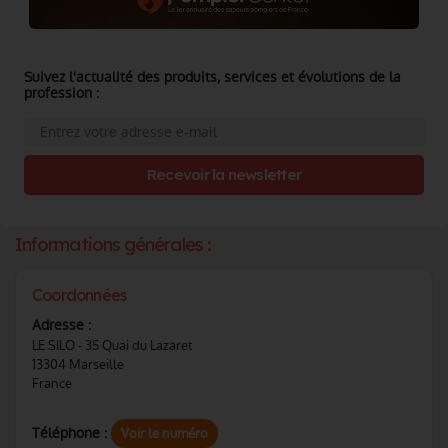
Suivez l'actualité des produits, services et évolutions de la
profession :
Recevoir la newsletter
Informations générales :
Coordonnées
Adresse :
LE SILO - 35 Quai du Lazaret
13304 Marseille
France
Téléphone :
Voir le numéro