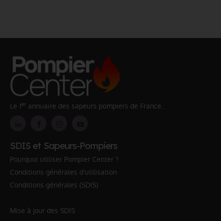
er
Le 1
annuaire des sapeurs pompiers de France.
SDIS et Sapeurs-Pompiers
Pourquoi utiliser Pompier Center ?
Conditions générales d'utilisation
Conditions générales (SDIS)
Mise à jour des SDIS