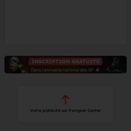
Votre publicité sur Pompier Center