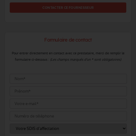
CONTACTER CE FOURNISSEUR
Formulaire de contact
Pour entrer directement en contact avec ce prestataire, merci de remplir le
formulaire ci-dessous :
(Les champs marqués d'un * sont obligatoires)