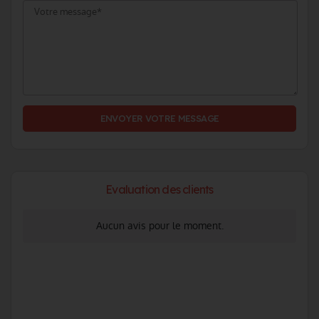
ENVOYER VOTRE MESSAGE
Evaluation des clients
Aucun avis pour le moment.