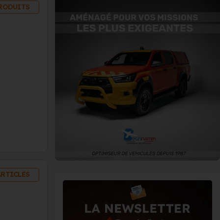
PRODUITS
ARTICLES