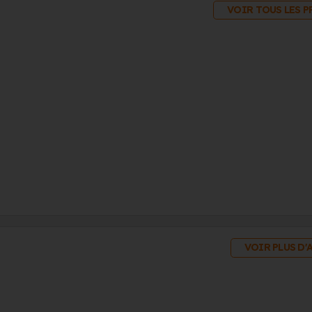
VOIR TOUS LES 
VOIR PLUS D'