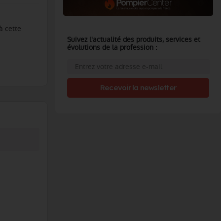
 à cette
Suivez l'actualité des produits, services et
évolutions de la profession :
Recevoir la newsletter