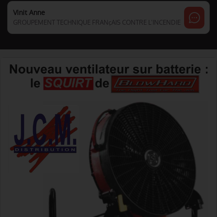
Vinit Anne
GROUPEMENT TECHNIQUE FRANçAIS CONTRE L'INCENDIE