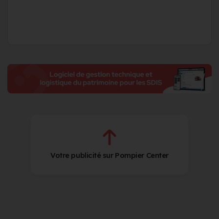
Votre publicité sur Pompier Center