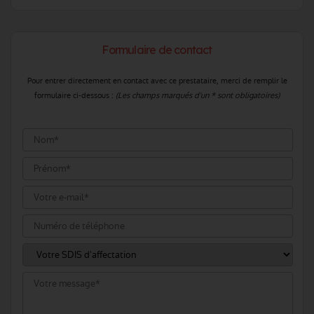
Formulaire de contact
Pour entrer directement en contact avec ce prestataire, merci de remplir le
formulaire ci-dessous :
(Les champs marqués d'un * sont obligatoires)