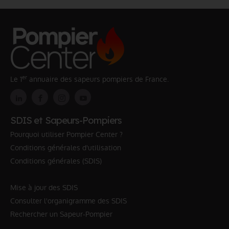
er
Le 1
annuaire des sapeurs pompiers de France.
SDIS et Sapeurs-Pompiers
Pourquoi utiliser Pompier Center ?
Conditions générales d'utilisation
Conditions générales (SDIS)
Mise à jour des SDIS
Consulter l'organigramme des SDIS
Rechercher un Sapeur-Pompier