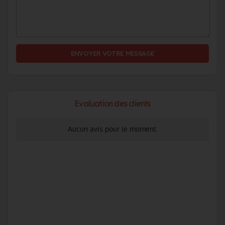
ENVOYER VOTRE MESSAGE
Evaluation des clients
Aucun avis pour le moment.