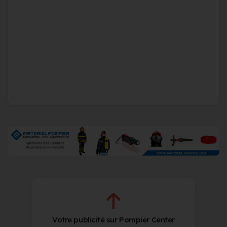
Votre publicité sur Pompier Center