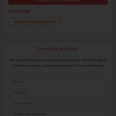
CONTACTER CE FOURNISSEUR
Site internet
https://www.gruau.com
Formulaire de contact
Pour entrer directement en contact avec ce prestataire, merci de remplir le
formulaire ci-dessous :
(Les champs marqués d'un * sont obligatoires)