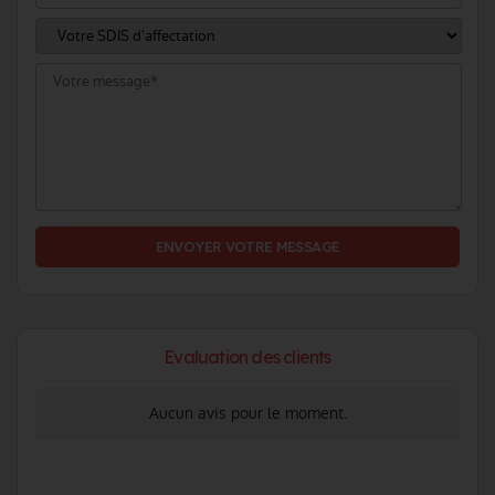
ENVOYER VOTRE MESSAGE
Evaluation des clients
Aucun avis pour le moment.