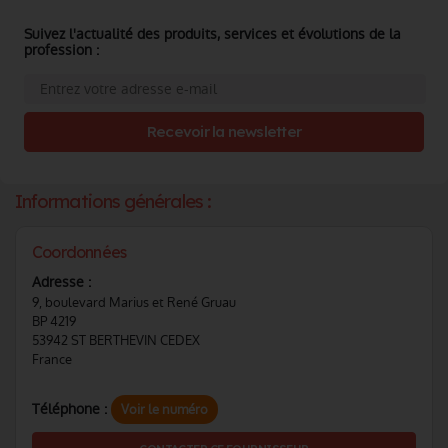
Suivez l'actualité des produits, services et évolutions de la
profession :
Recevoir la newsletter
Informations générales :
Coordonnées
Adresse :
9, boulevard Marius et René Gruau
BP 4219
53942 ST BERTHEVIN CEDEX
France
Téléphone :
Voir le numéro