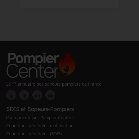
er
Le 1
annuaire des sapeurs pompiers de France.
SDIS et Sapeurs-Pompiers
Pourquoi utiliser Pompier Center ?
Conditions générales d'utilisation
Conditions générales (SDIS)