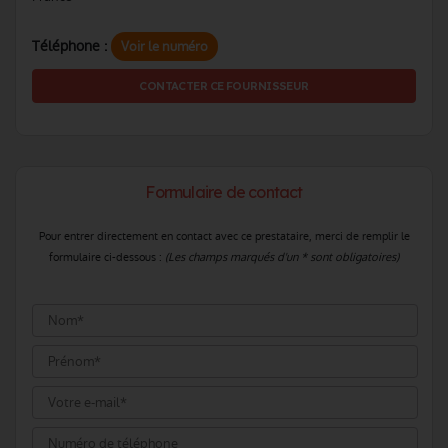
Téléphone :
Voir le numéro
CONTACTER CE FOURNISSEUR
Formulaire de contact
Pour entrer directement en contact avec ce prestataire, merci de remplir le
formulaire ci-dessous :
(Les champs marqués d'un * sont obligatoires)