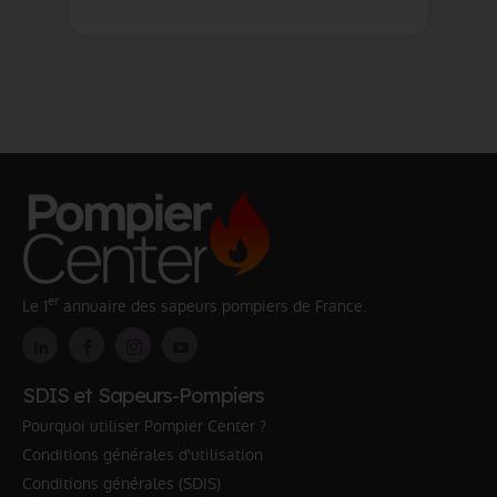
er
Le 1
annuaire des sapeurs pompiers de France.
SDIS et Sapeurs-Pompiers
Pourquoi utiliser Pompier Center ?
Conditions générales d'utilisation
Conditions générales (SDIS)