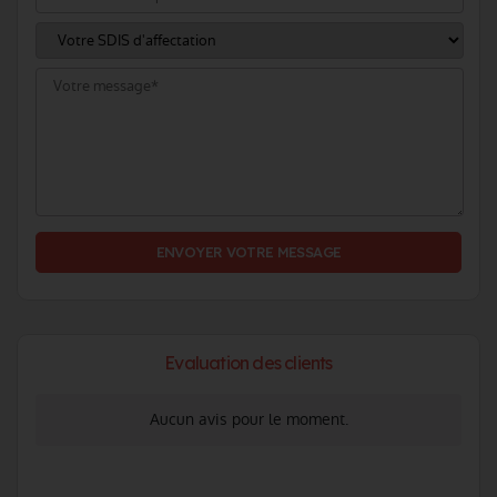
ENVOYER VOTRE MESSAGE
Evaluation des clients
Aucun avis pour le moment.