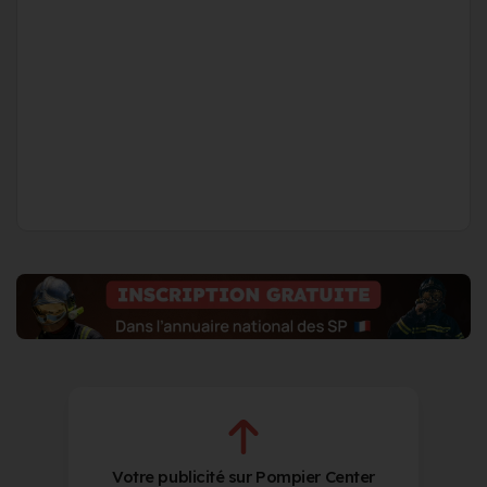
Votre publicité sur Pompier Center