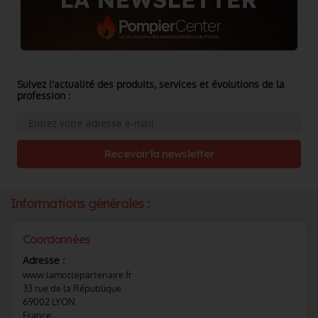
Suivez l'actualité des produits, services et évolutions de la
profession :
Recevoir la newsletter
Informations générales :
Coordonnées
Adresse :
www.lamottepartenaire.fr
33 rue de la République
69002 LYON
France