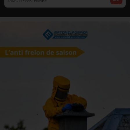
LAMOTTE PARTENAIRE