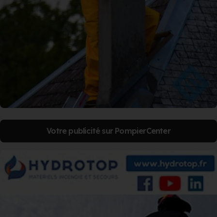
Votre publicité sur PompierCenter