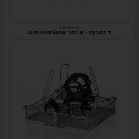
Désinfection
Laveur-désinfecteur pour ari - topclean m