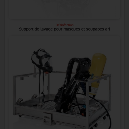
Désinfection
Support de lavage pour masques et soupapes ari