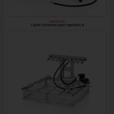
Désinfection
Casier universel pour topclean d