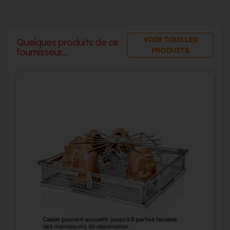
VOIR TOUS LES
Quelques produits de ce
PRODUITS
fournisseur...