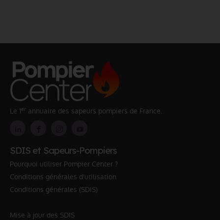
er
Le 1
annuaire des sapeurs pompiers de France.
SDIS et Sapeurs-Pompiers
Pourquoi utiliser Pompier Center ?
Conditions générales d'utilisation
Conditions générales (SDIS)
Mise à jour des SDIS