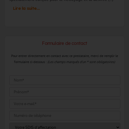
Lire la suite…
Formulaire de contact
Pour entrer directement en contact avec ce prestataire, merci de remplir le
formulaire ci-dessous :
(Les champs marqués d'un * sont obligatoires)