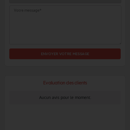
ENVOYER VOTRE MESSAGE
Evaluation des clients
Aucun avis pour le moment.