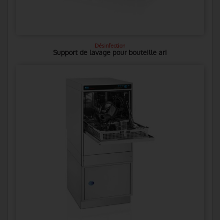
Désinfection
Support de lavage pour bouteille ari