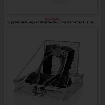
Désinfection
Support de lavage et désinfection pour soupapes à la demande (sad)