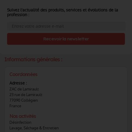
Suivez l'actualité des produits, services et évolutions de la
profession :
Recevoir la newsletter
Informations générales :
Coordonnées
Adresse :
ZAC de Lamirault
23 rue de Lamirault
77090 Collégien
France
Nos activités
Désinfection
Lavage, Séchage & Entretien