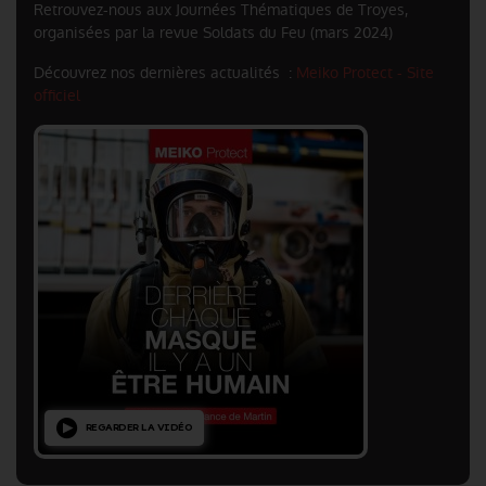
Retrouvez-nous aux Journées Thématiques de Troyes,
organisées par la revue Soldats du Feu (mars 2024)
Découvrez nos dernières actualités :
Meiko Protect - Site
officiel
REGARDER LA VIDÉO