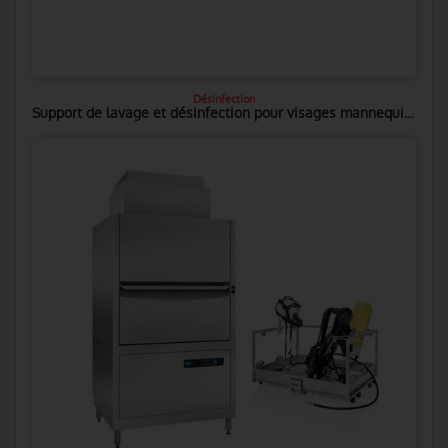
Désinfection
Support de lavage et désinfection pour visages mannequins rcp