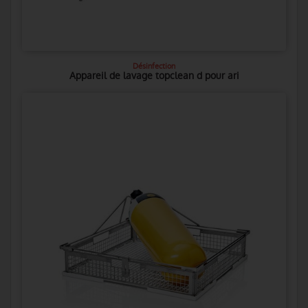
Désinfection
Appareil de lavage topclean d pour ari