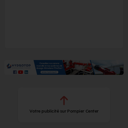
Votre publicité sur Pompier Center