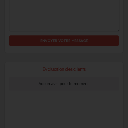
ENVOYER VOTRE MESSAGE
Evaluation des clients
Aucun avis pour le moment.