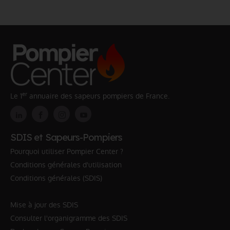
er
Le 1
annuaire des sapeurs pompiers de France.
SDIS et Sapeurs-Pompiers
Pourquoi utiliser Pompier Center ?
Conditions générales d'utilisation
Conditions générales (SDIS)
Mise à jour des SDIS
Consulter l'organigramme des SDIS