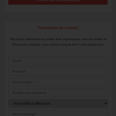
CONTACTER CE FOURNISSEUR
Formulaire de contact
Pour entrer directement en contact avec ce prestataire, merci de remplir le
formulaire ci-dessous :
(Les champs marqués d'un * sont obligatoires)