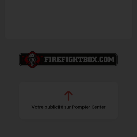
Votre publicité sur Pompier Center