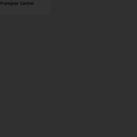
Pompier Center