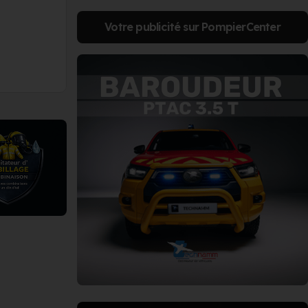
Votre publicité sur PompierCenter