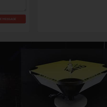
E MESSAGE