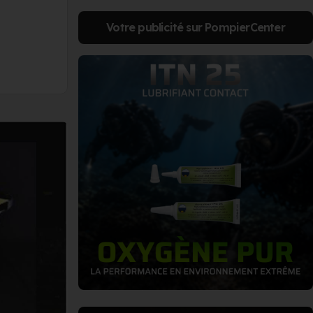
Votre publicité sur PompierCenter