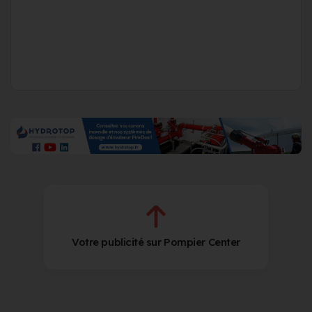
Votre publicité sur Pompier Center