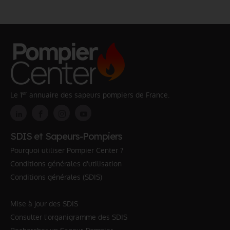
er
Le 1
annuaire des sapeurs pompiers de France.
SDIS et Sapeurs-Pompiers
Pourquoi utiliser Pompier Center ?
Conditions générales d'utilisation
Conditions générales (SDIS)
Mise à jour des SDIS
Consulter l'organigramme des SDIS