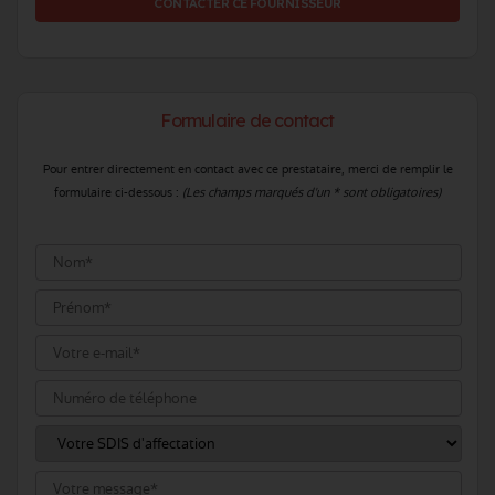
CONTACTER CE FOURNISSEUR
Formulaire de contact
Pour entrer directement en contact avec ce prestataire, merci de remplir le
formulaire ci-dessous :
(Les champs marqués d'un * sont obligatoires)