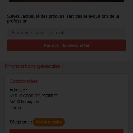
Suivez l'actualité des produits, services et évolutions de la
profession :
Recevoir la newsletter
Informations générales :
Coordonnées
Adresse :
69 RUE GEORGES PEZIERES
66100 Perpignan
France
Téléphone :
Voir le numéro