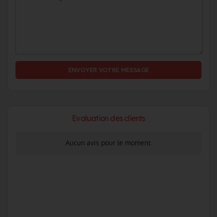
ENVOYER VOTRE MESSAGE
Evaluation des clients
Aucun avis pour le moment.