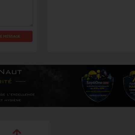
E MESSAGE