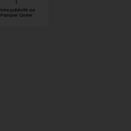
otre publicité sur
Pompier Center