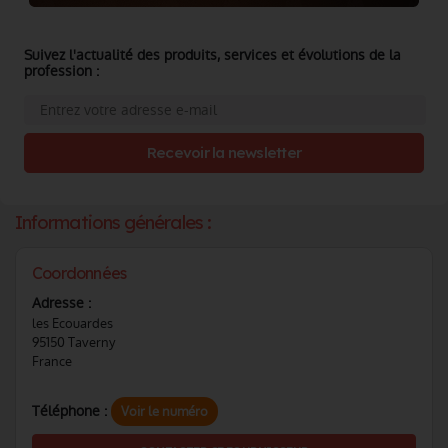
Suivez l'actualité des produits, services et évolutions de la
profession :
Recevoir la newsletter
Informations générales :
Coordonnées
Adresse :
les Ecouardes
95150 Taverny
France
Téléphone :
Voir le numéro