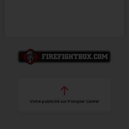
Votre publicité sur Pompier Center