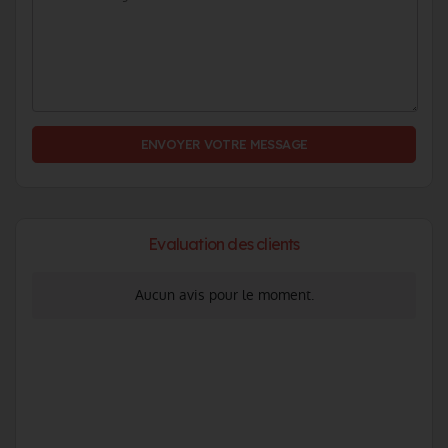
ENVOYER VOTRE MESSAGE
Evaluation des clients
Aucun avis pour le moment.