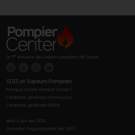
er
Le 1
annuaire des sapeurs pompiers de France.
SDIS et Sapeurs-Pompiers
Pourquoi utiliser Pompier Center ?
Conditions générales d'utilisation
Conditions générales (SDIS)
Mise à jour des SDIS
Consulter l'organigramme des SDIS