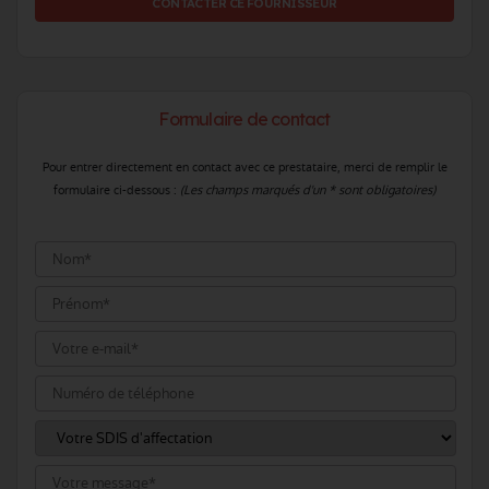
CONTACTER CE FOURNISSEUR
Formulaire de contact
Pour entrer directement en contact avec ce prestataire, merci de remplir le
formulaire ci-dessous :
(Les champs marqués d'un * sont obligatoires)