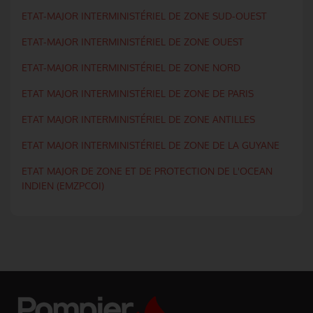
ETAT-MAJOR INTERMINISTÉRIEL DE ZONE SUD-OUEST
ETAT-MAJOR INTERMINISTÉRIEL DE ZONE OUEST
ETAT-MAJOR INTERMINISTÉRIEL DE ZONE NORD
ETAT MAJOR INTERMINISTÉRIEL DE ZONE DE PARIS
ETAT MAJOR INTERMINISTÉRIEL DE ZONE ANTILLES
ETAT MAJOR INTERMINISTÉRIEL DE ZONE DE LA GUYANE
ETAT MAJOR DE ZONE ET DE PROTECTION DE L'OCEAN
INDIEN (EMZPCOI)