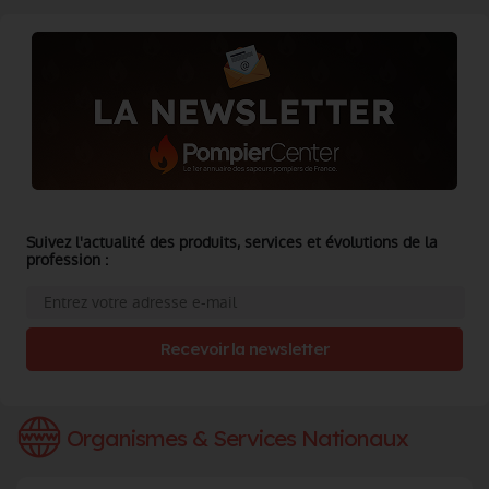
Suivez l'actualité des produits, services et évolutions de la
profession :
Recevoir la newsletter
Organismes & Services Nationaux