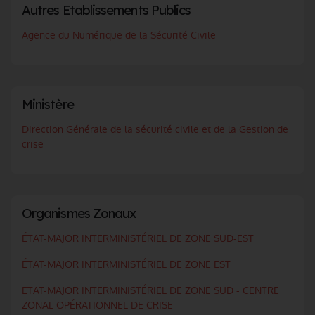
Autres Etablissements Publics
Agence du Numérique de la Sécurité Civile
Ministère
Direction Générale de la sécurité civile et de la Gestion de
crise
Organismes Zonaux
ÉTAT-MAJOR INTERMINISTÉRIEL DE ZONE SUD-EST
ÉTAT-MAJOR INTERMINISTÉRIEL DE ZONE EST
ETAT-MAJOR INTERMINISTÉRIEL DE ZONE SUD - CENTRE
ZONAL OPÉRATIONNEL DE CRISE