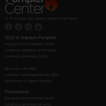
er
Le 1
annuaire des sapeurs pompiers de France.
SDIS et Sapeurs-Pompiers
Pourquoi utiliser Pompier Center ?
Conditions générales d'utilisation
Conditions générales (SDIS)
Mise à jour des SDIS
Consulter l'organigramme des SDIS
Rechercher un Sapeur-Pompier
Fournisseurs
Pourquoi utiliser Pompier Center ?
Conditions générales de vente