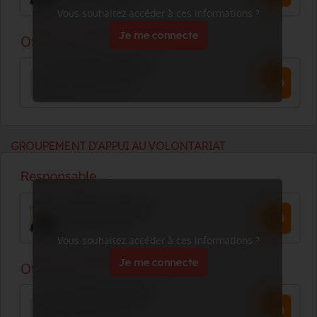
Vous souhaitez accéder à ces informations ?
Je me connecte
GROUPEMENT D'APPUI AU VOLONTARIAT
Vous souhaitez accéder à ces informations ?
Je me connecte