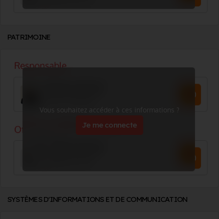
PATRIMOINE
Vous souhaitez accéder à ces informations ?
Je me connecte
SYSTÈMES D'INFORMATIONS ET DE COMMUNICATION