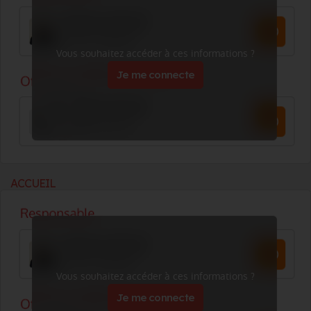
Vous souhaitez accéder à ces informations ?
Je me connecte
ACCUEIL
Vous souhaitez accéder à ces informations ?
Je me connecte