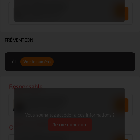
PRÉVENTION
Tél. :
Voir le numéro
Vous souhaitez accéder à ces informations ?
Je me connecte