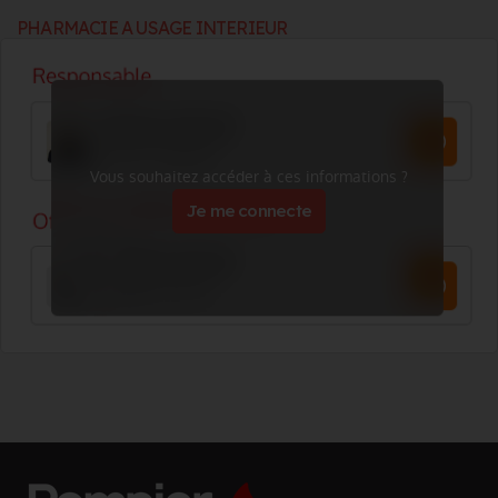
PHARMACIE A USAGE INTERIEUR
Vous souhaitez accéder à ces informations ?
Je me connecte