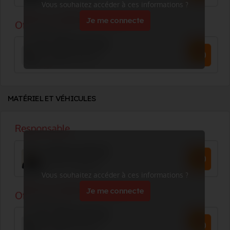
Vous souhaitez accéder à ces informations ?
Je me connecte
MATÉRIEL ET VÉHICULES
Vous souhaitez accéder à ces informations ?
Je me connecte