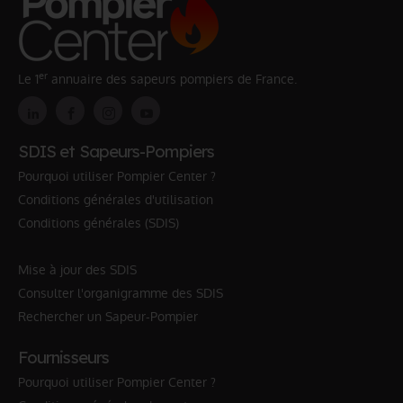
er
Le 1
annuaire des sapeurs pompiers de France.
SDIS et Sapeurs-Pompiers
Pourquoi utiliser Pompier Center ?
Conditions générales d'utilisation
Conditions générales (SDIS)
Mise à jour des SDIS
Consulter l'organigramme des SDIS
Rechercher un Sapeur-Pompier
Fournisseurs
Pourquoi utiliser Pompier Center ?