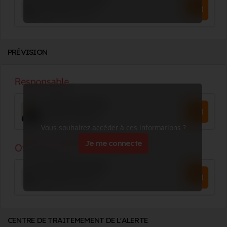
PRÉVISION
Vous souhaitez accéder à ces informations ?
Je me connecte
CENTRE DE TRAITEMEMENT DE L'ALERTE