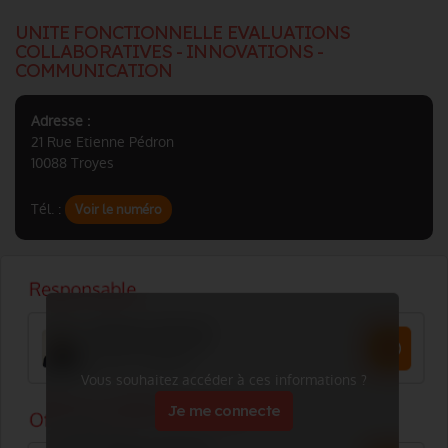
UNITE FONCTIONNELLE EVALUATIONS
COLLABORATIVES - INNOVATIONS -
COMMUNICATION
Adresse :
21 Rue Etienne Pédron
10088 Troyes
Tél. :
Voir le numéro
Vous souhaitez accéder à ces informations ?
Je me connecte