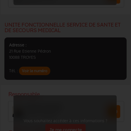
UNITE FONCTIONNELLE SERVICE DE SANTE ET
DE SECOURS MEDICAL
Adresse :
21 Rue Etienne Pédron
10088 TROYES
Tél. :
Voir le numéro
Vous souhaitez accéder à ces informations ?
Je me connecte