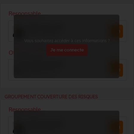
Vous souhaitez accéder à ces informations ?
Je me connecte
GROUPEMENT COUVERTURE DES RISQUES