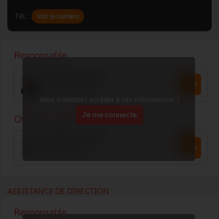
Tél. :
Voir le numéro
Vous souhaitez accéder à ces informations ?
Je me connecte
ASSISTANCE DE DIRECTION