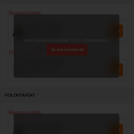
Vous souhaitez accéder à ces informations ?
Je me connecte
VOLONTARIAT