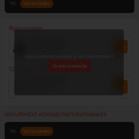
Tél. :
Voir le numéro
Vous souhaitez accéder à ces informations ?
Je me connecte
GROUPEMENT ADMINISTRATION FINANCES
Tél. :
Voir le numéro