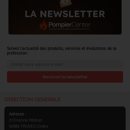
Suivez l'actualité des produits, services et évolutions de la
profession :
Recevoir la newsletter
DIRECTION GENERALE
Adresse :
21 Etienne Pédron
10088 TROYES Cedex