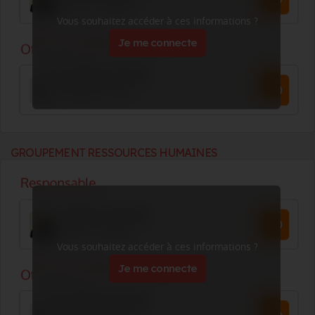
Vous souhaitez accéder à ces informations ?
Je me connecte
GROUPEMENT RESSOURCES HUMAINES
Vous souhaitez accéder à ces informations ?
Je me connecte