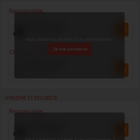
Vous souhaitez accéder à ces informations ?
Je me connecte
HYGIENE ET SECURITE
Vous souhaitez accéder à ces informations ?