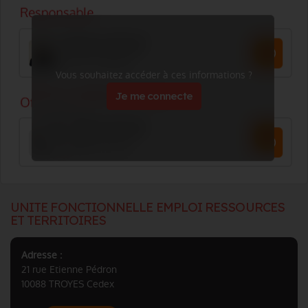
Vous souhaitez accéder à ces informations ?
Je me connecte
UNITE FONCTIONNELLE EMPLOI RESSOURCES
ET TERRITOIRES
Adresse :
21 rue Etienne Pédron
10088 TROYES Cedex