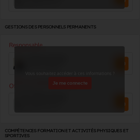
GESTIONS DES PERSONNELS PERMANENTS
Vous souhaitez accéder à ces informations ?
Je me connecte
COMPÉTENCES FORMATION ET ACTIVITÉS PHYSIQUES ET
SPORTIVES