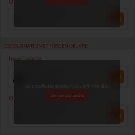
COORDINATION ET MISE EN OEUVRE
Vous souhaitez accéder à ces informations ?
Je me connecte