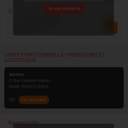
Je me connecte
UNITE FONCTIONNELLE OPERATIONS ET
LOGISTIQUE
Adresse :
21 Rue Etienne Pédron
10088 TROYES CEDEX
Tél. :
Voir le numéro