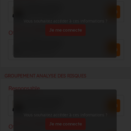
Vous souhaitez accéder à ces informations ?
Je me connecte
GROUPEMENT ANALYSE DES RISQUES
Vous souhaitez accéder à ces informations ?
Je me connecte