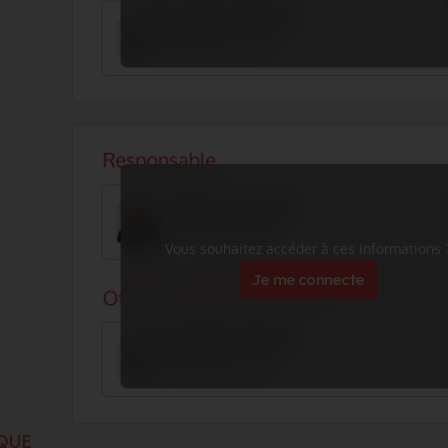
Vous souhaitez accéder à ces informations 
Je me connecte
QUE