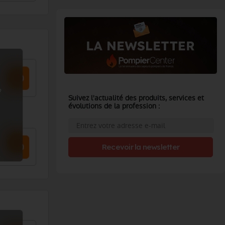
?
Suivez l'actualité des produits, services et
évolutions de la profession :
Recevoir la newsletter