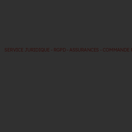
SERVICE JURIDIQUE - RGPD - ASSURANCES - COMMANDE 