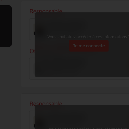
Vous souhaitez accéder à ces informations 
Je me connecte