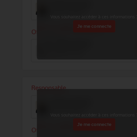
Vous souhaitez accéder à ces informations 
Je me connecte
Vous souhaitez accéder à ces informations 
Je me connecte