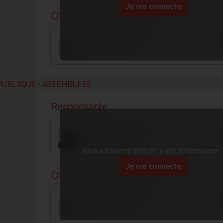
Je me connecte
PUBLIQUE - ASSEMBLEES
Vous souhaitez accéder à ces informations 
Je me connecte