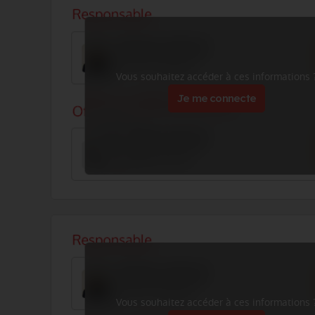
Vous souhaitez accéder à ces informations 
Je me connecte
Vous souhaitez accéder à ces informations 