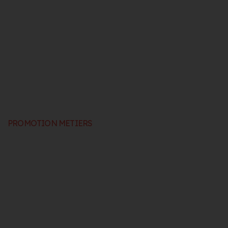
PROMOTION METIERS