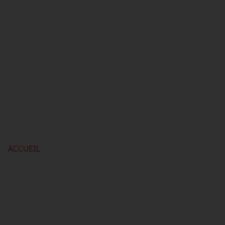
ACCUEIL