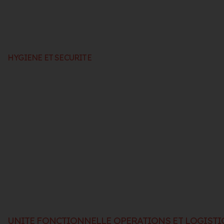
HYGIENE ET SECURITE
UNITE FONCTIONNELLE OPERATIONS ET LOGISTI