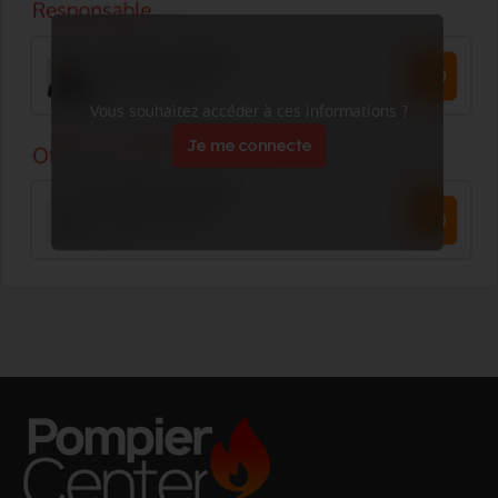
Vous souhaitez accéder à ces informations ?
Je me connecte