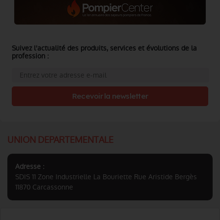
Suivez l'actualité des produits, services et évolutions de la
profession :
Recevoir la newsletter
UNION DEPARTEMENTALE
Adresse :
SDIS 11 Zone Industrielle La Bouriette Rue Aristide Bergès
11870 Carcassonne