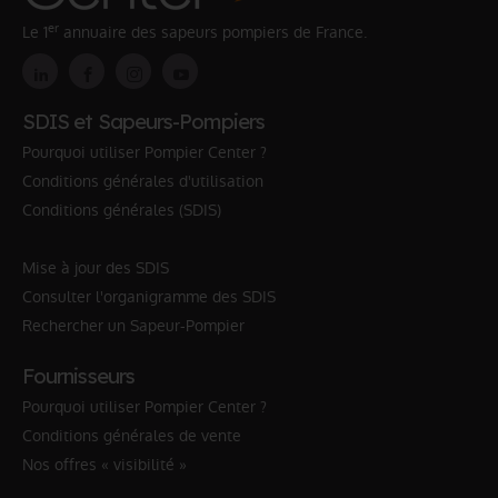
er
Le 1
annuaire des sapeurs pompiers de France.
SDIS et Sapeurs-Pompiers
Pourquoi utiliser Pompier Center ?
Conditions générales d'utilisation
Conditions générales (SDIS)
Mise à jour des SDIS
Consulter l'organigramme des SDIS
Rechercher un Sapeur-Pompier
Fournisseurs
Pourquoi utiliser Pompier Center ?
Conditions générales de vente
Nos offres « visibilité »