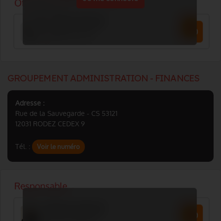
GROUPEMENT ADMINISTRATION - FINANCES
Adresse :
Rue de la Sauvegarde - CS 53121
12031 RODEZ CEDEX 9
Tél. :
Voir le numéro