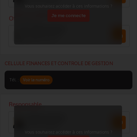
Vous souhaitez accéder à ces informations ?
Je me connecte
CELLULE FINANCES ET CONTROLE DE GESTION
Tél. :
Voir le numéro
Vous souhaitez accéder à ces informations ?