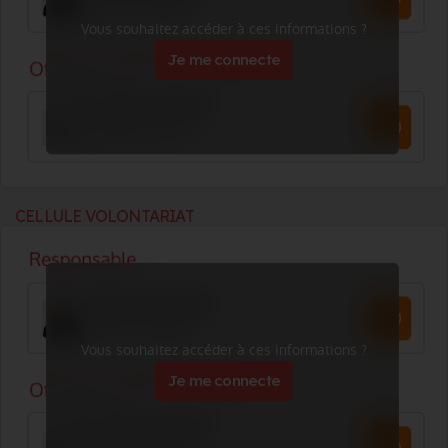
Vous souhaitez accéder à ces informations ?
Je me connecte
CELLULE VOLONTARIAT
Vous souhaitez accéder à ces informations ?
Je me connecte