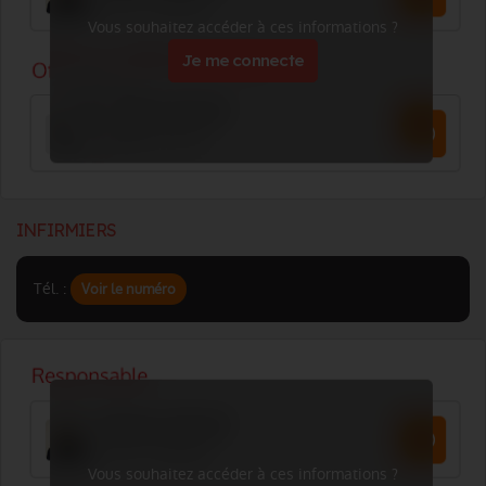
Vous souhaitez accéder à ces informations ?
Je me connecte
INFIRMIERS
Tél. :
Voir le numéro
Vous souhaitez accéder à ces informations ?