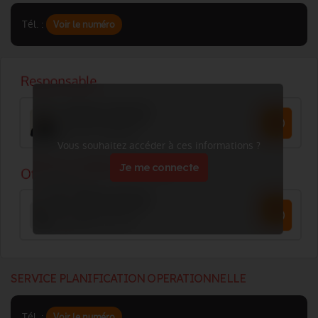
Tél. :
Voir le numéro
Vous souhaitez accéder à ces informations ?
Je me connecte
SERVICE PLANIFICATION OPERATIONNELLE
Tél. :
Voir le numéro