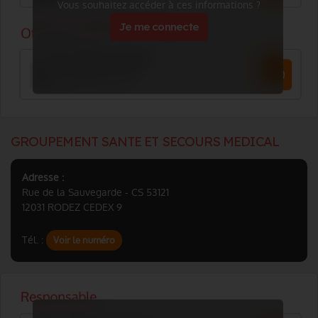
Vous souhaitez accéder à ces informations ?
Je me connecte
GROUPEMENT SANTE ET SECOURS MEDICAL
Adresse :
Rue de la Sauvegarde - CS 53121
12031 RODEZ CEDEX 9
Tél. :
Voir le numéro