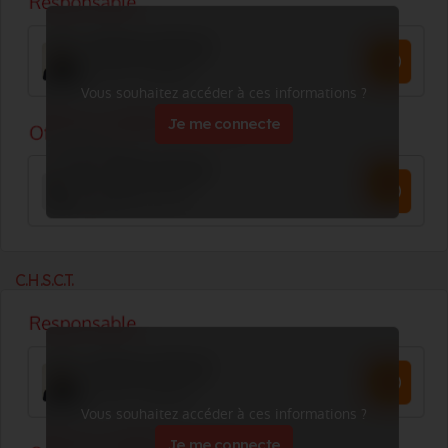
Vous souhaitez accéder à ces informations ?
Je me connecte
C.H.S.C.T.
Vous souhaitez accéder à ces informations ?
Je me connecte