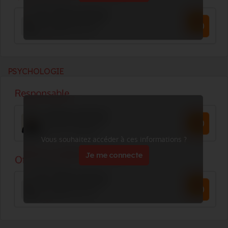
PSYCHOLOGIE
Vous souhaitez accéder à ces informations ?
Je me connecte