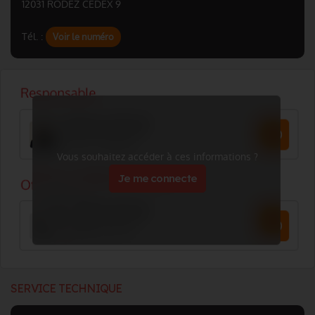
12031 RODEZ CEDEX 9
Tél. :
Voir le numéro
Vous souhaitez accéder à ces informations ?
Je me connecte
SERVICE TECHNIQUE