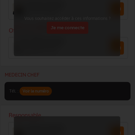
Vous souhaitez accéder à ces informations ?
Je me connecte
MEDECIN CHEF
Tél. :
Voir le numéro