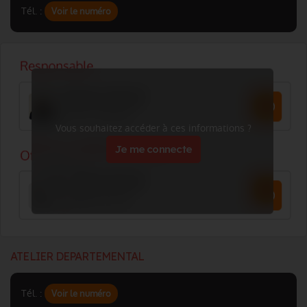
Tél. :
Voir le numéro
Vous souhaitez accéder à ces informations ?
Je me connecte
ATELIER DEPARTEMENTAL
Tél. :
Voir le numéro