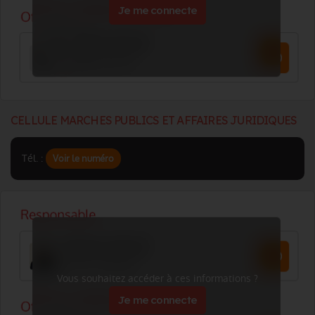
Je me connecte
CELLULE MARCHES PUBLICS ET AFFAIRES JURIDIQUES
Tél. :
Voir le numéro
Vous souhaitez accéder à ces informations ?
Je me connecte