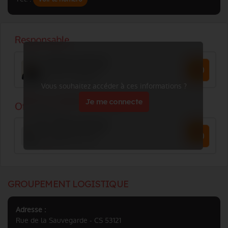
Vous souhaitez accéder à ces informations ?
Je me connecte
GROUPEMENT LOGISTIQUE
Adresse :
Rue de la Sauvegarde - CS 53121