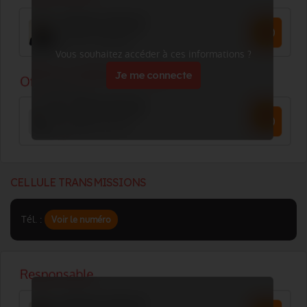
Vous souhaitez accéder à ces informations ?
Je me connecte
CELLULE TRANSMISSIONS
Tél. :
Voir le numéro