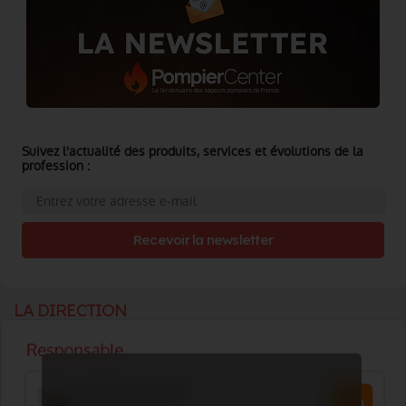
Suivez l'actualité des produits, services et évolutions de la
profession :
Recevoir la newsletter
LA DIRECTION