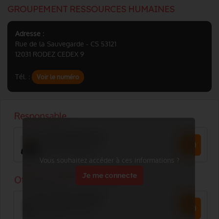
GROUPEMENT RESSOURCES HUMAINES
Adresse :
Rue de la Sauvegarde - CS 53121
12031 RODEZ CEDEX 9
Tél. :
Voir le numéro
Vous souhaitez accéder à ces informations ?
Je me connecte