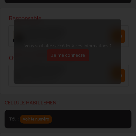
Vous souhaitez accéder à ces informations ?
Je me connecte
CELLULE HABILLEMENT
Tél. :
Voir le numéro