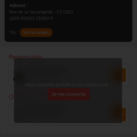
Adresse :
Rue de la Sauvegarde - CS 53121
12031 RODEZ CEDEX 9
Tél. :
Voir le numéro
Vous souhaitez accéder à ces informations ?
Je me connecte