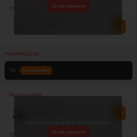
Je me connecte
PHARMACIENS
Tél. :
Voir le numéro
Vous souhaitez accéder à ces informations ?
Je me connecte