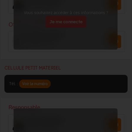
Vous souhaitez accéder à ces informations ?
Je me connecte
CELLULE PETIT MATERIEL
Tél. :
Voir le numéro