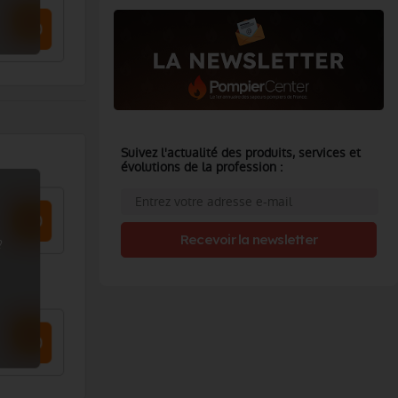
Suivez l'actualité des produits, services et
évolutions de la profession :
Recevoir la newsletter
?