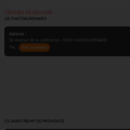
CENTRES DE SECOURS
CS CHATEAURENARD
Adresse :
52 Avenue de la Libération - 13160 CHATEAURENARD
Tél. :
Voir le numéro
CS SAINT-REMY DE PROVENCE