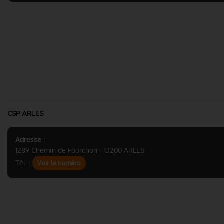
CSP ARLES
Adresse :
1289 Chemin de Fourchon - 13200 ARLES
Tél. :
Voir le numéro