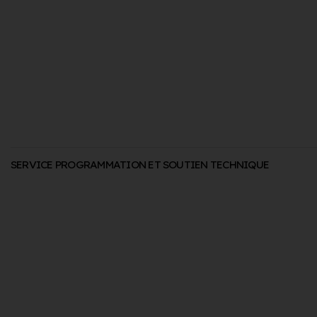
SERVICE PROGRAMMATION ET SOUTIEN TECHNIQUE