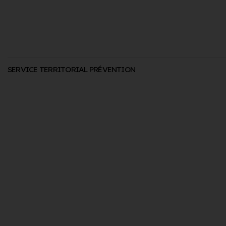
SERVICE TERRITORIAL PRÉVENTION