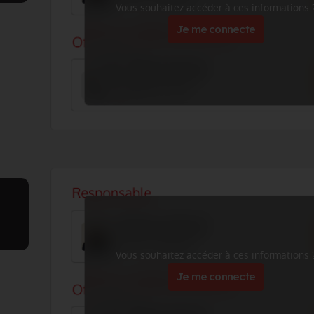
Vous souhaitez accéder à ces informations 
Je me connecte
Vous souhaitez accéder à ces informations 
Je me connecte