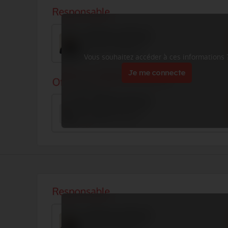
Vous souhaitez accéder à ces informations 
Je me connecte