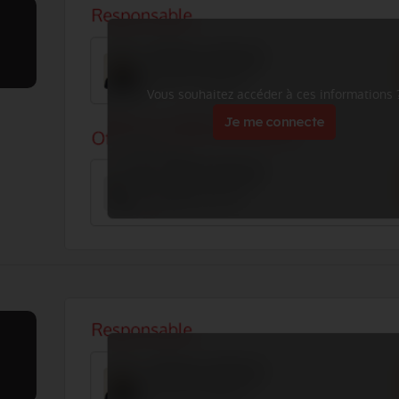
Vous souhaitez accéder à ces informations 
Je me connecte