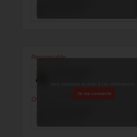
Vous souhaitez accéder à ces informations 
Je me connecte