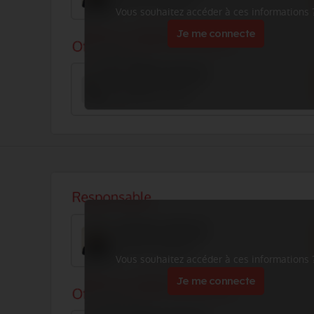
Vous souhaitez accéder à ces informations 
Je me connecte
Vous souhaitez accéder à ces informations 
Je me connecte