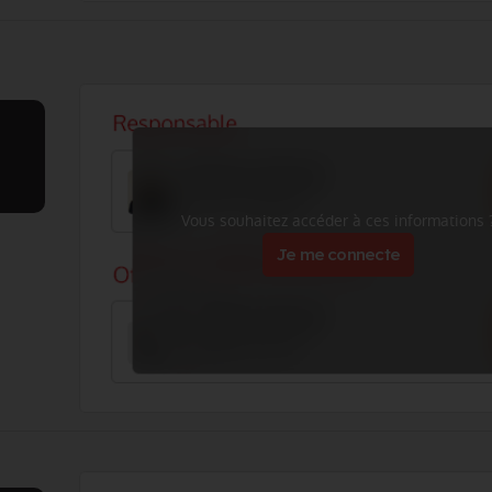
Vous souhaitez accéder à ces informations 
Je me connecte