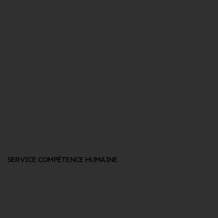
SERVICE COMPÉTENCE HUMAINE