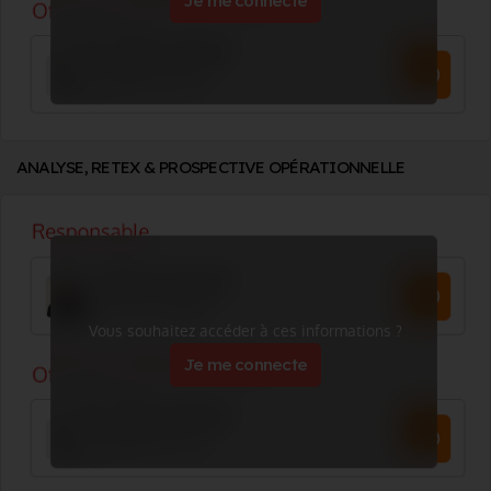
Je me connecte
ANALYSE, RETEX & PROSPECTIVE OPÉRATIONNELLE
Vous souhaitez accéder à ces informations ?
Je me connecte