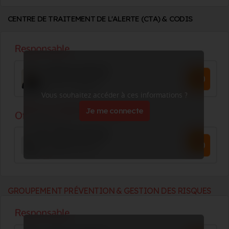
CENTRE DE TRAITEMENT DE L'ALERTE (CTA) & CODIS
Vous souhaitez accéder à ces informations ?
Je me connecte
GROUPEMENT PRÉVENTION & GESTION DES RISQUES