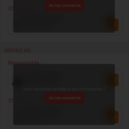
Je me connecte
SERVICE SIC
Vous souhaitez accéder à ces informations ?
Je me connecte