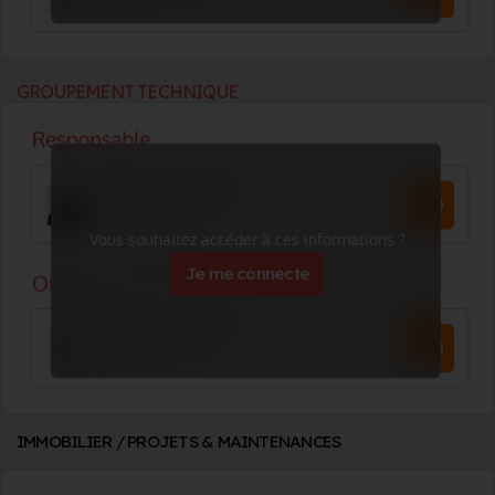
GROUPEMENT TECHNIQUE
Vous souhaitez accéder à ces informations ?
Je me connecte
IMMOBILIER / PROJETS & MAINTENANCES