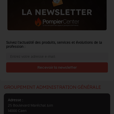
Suivez l'actualité des produits, services et évolutions de la
profession :
Recevoir la newsletter
GROUPEMENT ADMINISTRATION GÉNÉRALE
Adresse :
25 Boulevard Maréchal Juin
14000 Caen