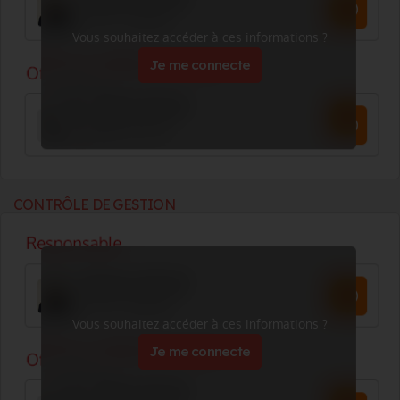
Vous souhaitez accéder à ces informations ?
Je me connecte
CONTRÔLE DE GESTION
Vous souhaitez accéder à ces informations ?
Je me connecte