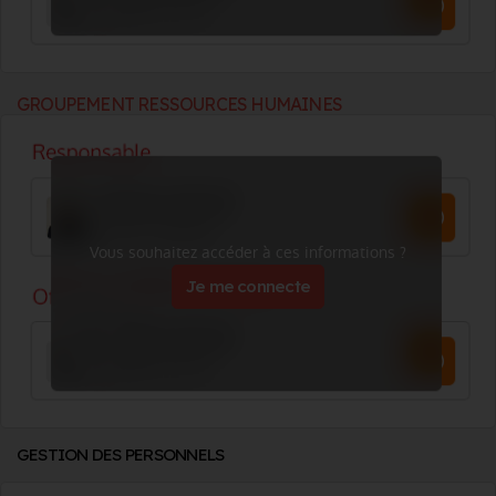
GROUPEMENT RESSOURCES HUMAINES
Vous souhaitez accéder à ces informations ?
Je me connecte
GESTION DES PERSONNELS