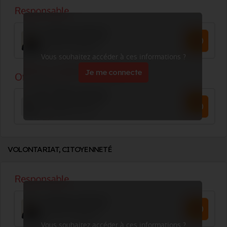
Vous souhaitez accéder à ces informations ?
Je me connecte
VOLONTARIAT, CITOYENNETÉ
Vous souhaitez accéder à ces informations ?