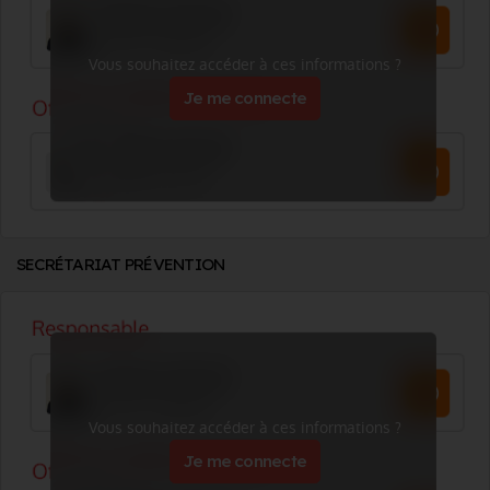
Vous souhaitez accéder à ces informations ?
Je me connecte
SECRÉTARIAT PRÉVENTION
Vous souhaitez accéder à ces informations ?
Je me connecte