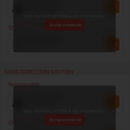
Vous souhaitez accéder à ces informations ?
Je me connecte
SOUS-DIRECTION SOUTIEN
Vous souhaitez accéder à ces informations ?
Je me connecte