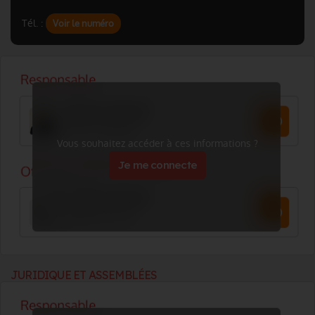
Tél. :
Voir le numéro
Vous souhaitez accéder à ces informations ?
Je me connecte
JURIDIQUE ET ASSEMBLÉES