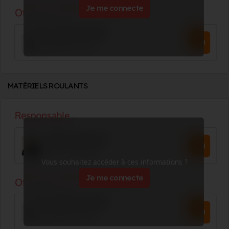
Je me connecte
MATÉRIELS ROULANTS
Vous souhaitez accéder à ces informations ?
Je me connecte