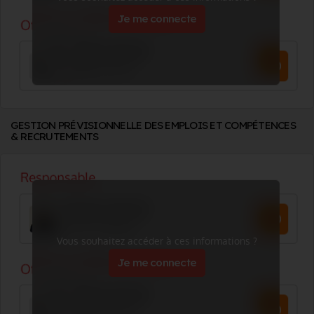
Je me connecte
GESTION PRÉVISIONNELLE DES EMPLOIS ET COMPÉTENCES
& RECRUTEMENTS
Vous souhaitez accéder à ces informations ?
Je me connecte