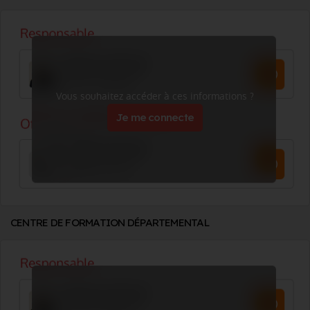
Vous souhaitez accéder à ces informations ?
Je me connecte
CENTRE DE FORMATION DÉPARTEMENTAL