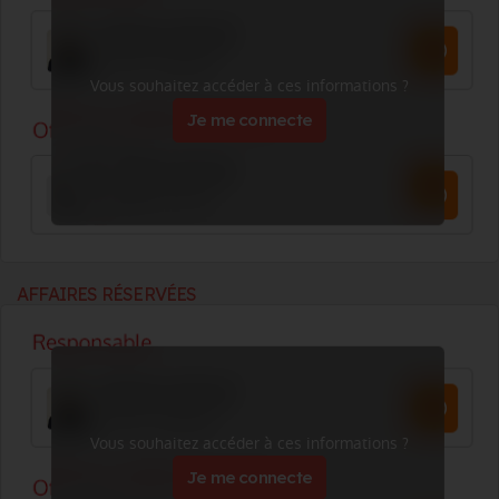
Vous souhaitez accéder à ces informations ?
Je me connecte
AFFAIRES RÉSERVÉES
Vous souhaitez accéder à ces informations ?
Je me connecte