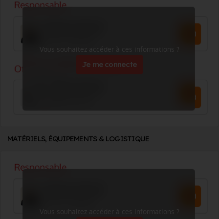
Vous souhaitez accéder à ces informations ?
Je me connecte
MATÉRIELS, ÉQUIPEMENTS & LOGISTIQUE
Vous souhaitez accéder à ces informations ?