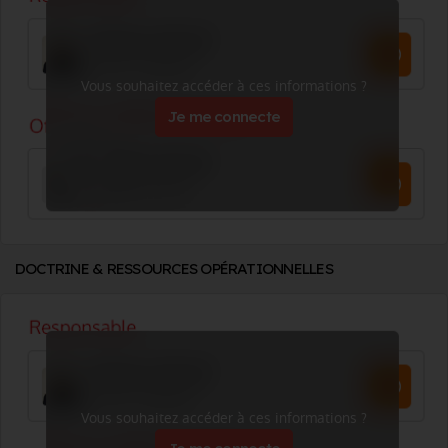
Vous souhaitez accéder à ces informations ?
Je me connecte
DOCTRINE & RESSOURCES OPÉRATIONNELLES
Vous souhaitez accéder à ces informations ?