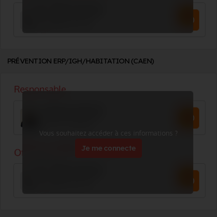
PRÉVENTION ERP/IGH/HABITATION (CAEN)
Vous souhaitez accéder à ces informations ?
Je me connecte