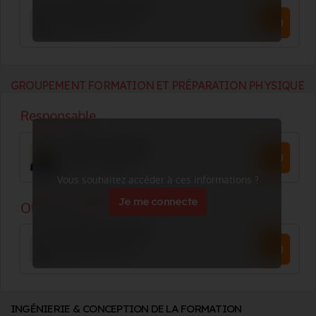
GROUPEMENT FORMATION ET PRÉPARATION PHYSIQUE
Vous souhaitez accéder à ces informations ?
Je me connecte
INGÉNIERIE & CONCEPTION DE LA FORMATION