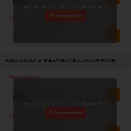
Vous souhaitez accéder à ces informations ?
Je me connecte
PLANIFICATION & MISE EN OEUVRE DE LA FORMATION
Vous souhaitez accéder à ces informations ?
Je me connecte