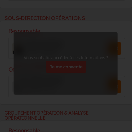
SOUS-DIRECTION OPÉRATIONS
Vous souhaitez accéder à ces informations ?
Je me connecte
GROUPEMENT OPÉRATION & ANALYSE
OPÉRATIONNELLE