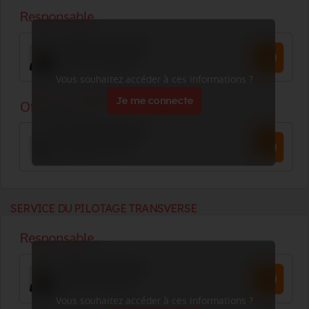
Vous souhaitez accéder à ces informations ?
Je me connecte
SERVICE DU PILOTAGE TRANSVERSE
Vous souhaitez accéder à ces informations ?