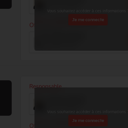
Vous souhaitez accéder à ces informations 
Je me connecte
Vous souhaitez accéder à ces informations 
Je me connecte