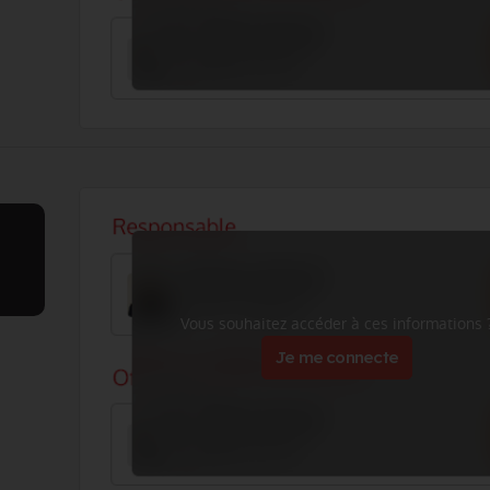
Vous souhaitez accéder à ces informations 
Je me connecte