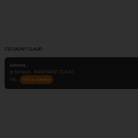
CIS SAINT CLAUD
Adresse :
le farnaud - 16450 SAINT CLAUD
Tél. :
Voir le numéro