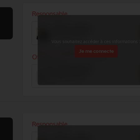
Vous souhaitez accéder à ces informations 
Je me connecte