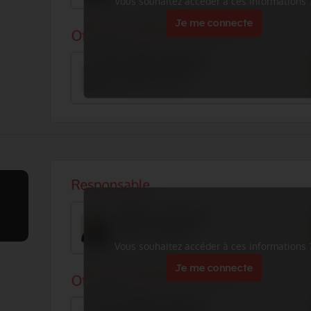
Vous souhaitez accéder à ces informations 
Je me connecte
Vous souhaitez accéder à ces informations 
Je me connecte