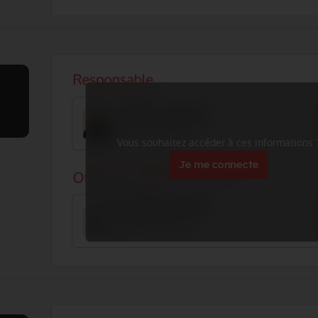
Vous souhaitez accéder à ces informations 
Je me connecte