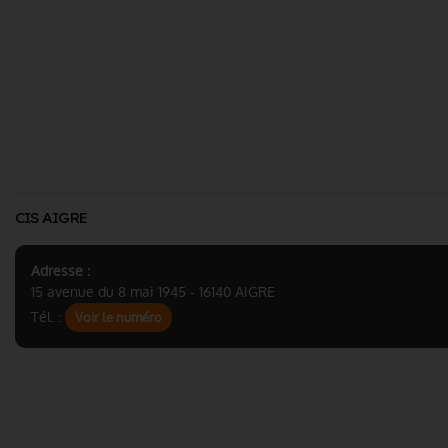
CIS AIGRE
Adresse :
15 avenue du 8 mai 1945 - 16140 AIGRE
Tél. :
Voir le numéro