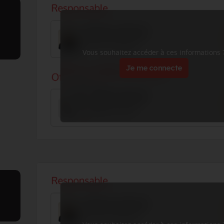
Vous souhaitez accéder à ces informations 
Je me connecte