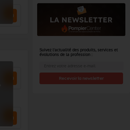
Suivez l'actualité des produits, services et
évolutions de la profession :
Recevoir la newsletter
?