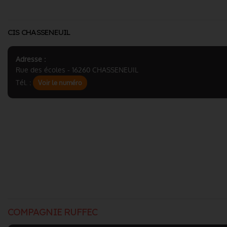
CIS CHASSENEUIL
Adresse :
Rue des écoles - 16260 CHASSENEUIL
Tél. :
Voir le numéro
COMPAGNIE RUFFEC