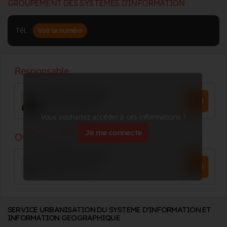
GROUPEMENT DES SYSTEMES D'INFORMATION
Tél. :
Voir le numéro
Vous souhaitez accéder à ces informations ?
Je me connecte
SERVICE URBANISATION DU SYSTEME D'INFORMATION ET
INFORMATION GEOGRAPHIQUE