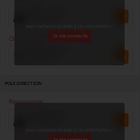
Vous souhaitez accéder à ces informations ?
Je me connecte
POLE DIRECTION
Vous souhaitez accéder à ces informations ?
Je me connecte