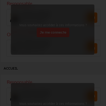
Vous souhaitez accéder à ces informations ?
Je me connecte
ACCUEIL
Vous souhaitez accéder à ces informations ?