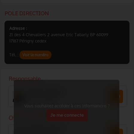
POLE DIRECTION
Adresse :
ZI des 4 Chevaliers 2 avenue Eric Tabarly BP 60099
17187 Périgny cedex
Tél. :
Voir le numéro
Vous souhaitez accéder à ces informations ?
Je me connecte