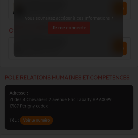
Vous souhaitez accéder à ces informations ?
Je me connecte
POLE RELATIONS HUMAINES ET COMPETENCES
Adresse :
ZI des 4 Chevaliers 2 avenue Eric Tabarly BP 60099
17187 Périgny cedex
Tél. :
Voir le numéro