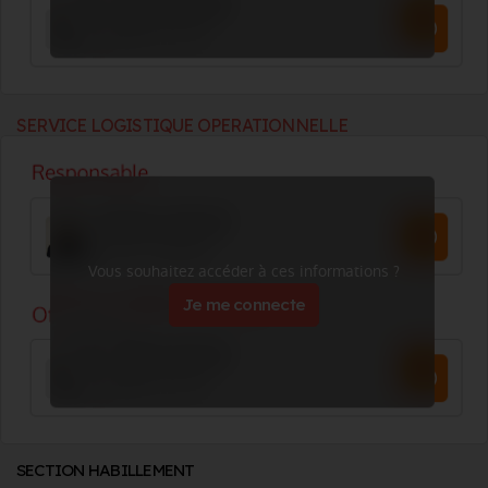
SERVICE LOGISTIQUE OPERATIONNELLE
Vous souhaitez accéder à ces informations ?
Je me connecte
SECTION HABILLEMENT