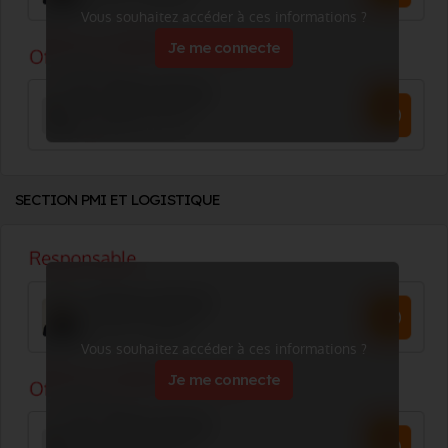
Vous souhaitez accéder à ces informations ?
Je me connecte
SECTION PMI ET LOGISTIQUE
Vous souhaitez accéder à ces informations ?
Je me connecte