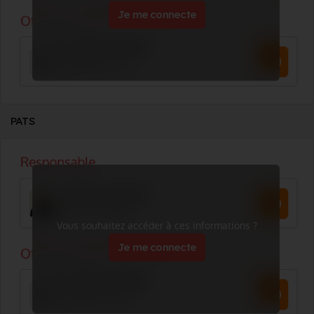
Je me connecte
PATS
Vous souhaitez accéder à ces informations ?
Je me connecte