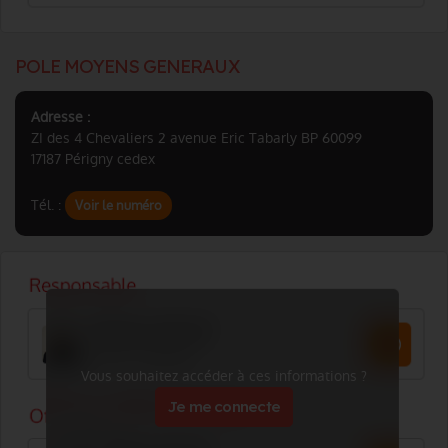
POLE MOYENS GENERAUX
Adresse :
ZI des 4 Chevaliers 2 avenue Eric Tabarly BP 60099
17187 Périgny cedex
Tél. :
Voir le numéro
Vous souhaitez accéder à ces informations ?
Je me connecte