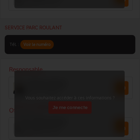
SERVICE PARC ROULANT
Tél. :
Voir le numéro
Vous souhaitez accéder à ces informations ?
Je me connecte