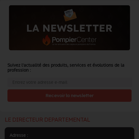
Suivez l'actualité des produits, services et évolutions de la
profession :
Recevoir la newsletter
LE DIRECTEUR DEPARTEMENTAL
Adresse :