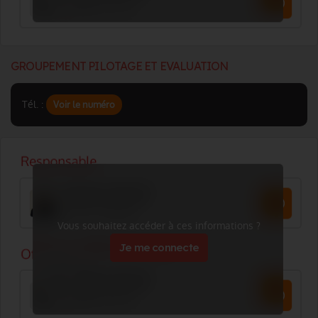
GROUPEMENT PILOTAGE ET EVALUATION
Tél. :
Voir le numéro
Vous souhaitez accéder à ces informations ?
Je me connecte