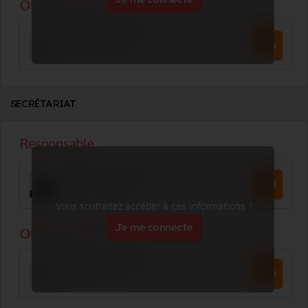
SECRÉTARIAT
Vous souhaitez accéder à ces informations ?
Je me connecte