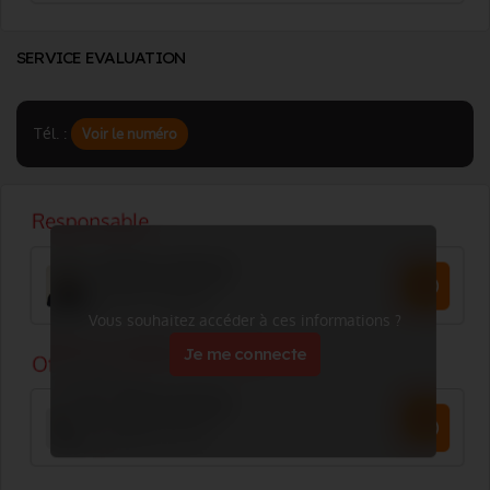
SERVICE EVALUATION
Tél. :
Voir le numéro
Vous souhaitez accéder à ces informations ?
Je me connecte