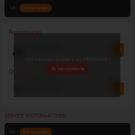
Tél. :
Voir le numéro
Vous souhaitez accéder à ces informations ?
Je me connecte
SERVICE SOUTIEN-ACCUEIL
Tél. :
Voir le numéro