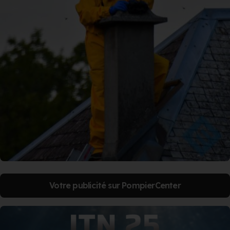
Votre publicité sur PompierCenter