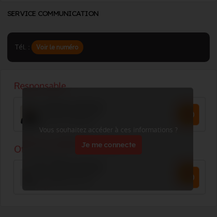
SERVICE COMMUNICATION
Tél. :
Voir le numéro
Vous souhaitez accéder à ces informations ?
Je me connecte