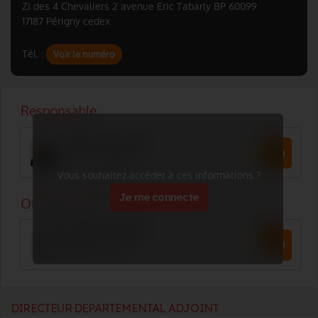
ZI des 4 Chevaliers 2 avenue Eric Tabarly BP 60099
17187 Périgny cedex
Tél. :
Voir le numéro
Vous souhaitez accéder à ces informations ?
Je me connecte
DIRECTEUR DEPARTEMENTAL ADJOINT