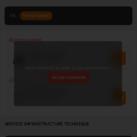
Tél. :
Voir le numéro
Vous souhaitez accéder à ces informations ?
Je me connecte
SERVICE INFRASTRUCTURE TECHNIQUE