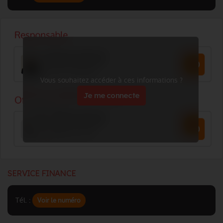
Vous souhaitez accéder à ces informations ?
Je me connecte
SERVICE FINANCE
Tél. :
Voir le numéro