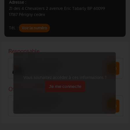
Adresse :
ZI des 4 Chevaliers 2 avenue Eric Tabarly BP 60099
17187 Périgny cedex
Tél. :
Voir le numéro
Vous souhaitez accéder à ces informations ?
Je me connecte