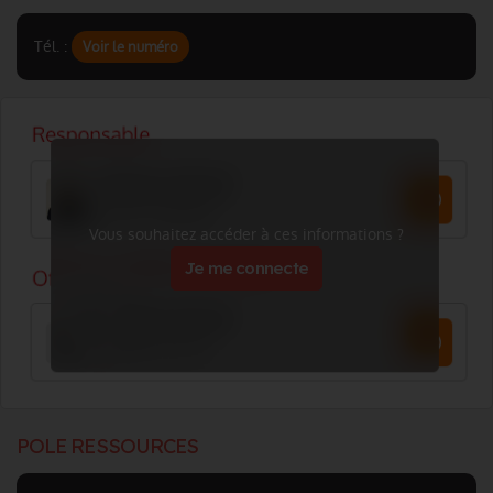
Tél. :
Voir le numéro
Vous souhaitez accéder à ces informations ?
Je me connecte
POLE RESSOURCES