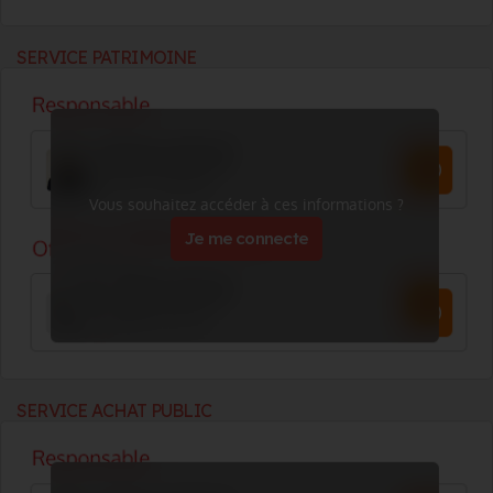
SERVICE PATRIMOINE
Vous souhaitez accéder à ces informations ?
Je me connecte
SERVICE ACHAT PUBLIC