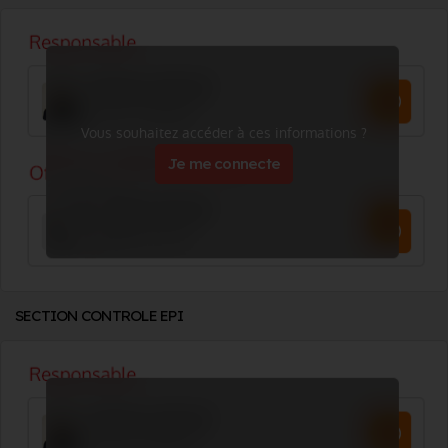
Vous souhaitez accéder à ces informations ?
Je me connecte
SECTION CONTROLE EPI