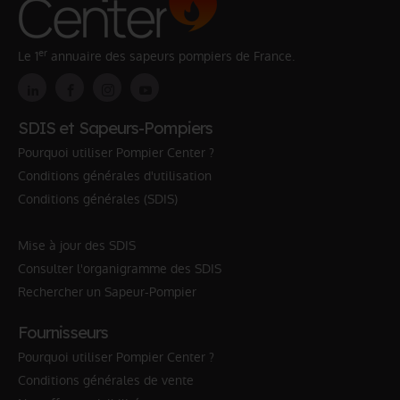
er
Le 1
annuaire des sapeurs pompiers de France.
SDIS et Sapeurs-Pompiers
Pourquoi utiliser Pompier Center ?
Conditions générales d'utilisation
Conditions générales (SDIS)
Mise à jour des SDIS
Consulter l'organigramme des SDIS
Rechercher un Sapeur-Pompier
Fournisseurs
Pourquoi utiliser Pompier Center ?
Conditions générales de vente