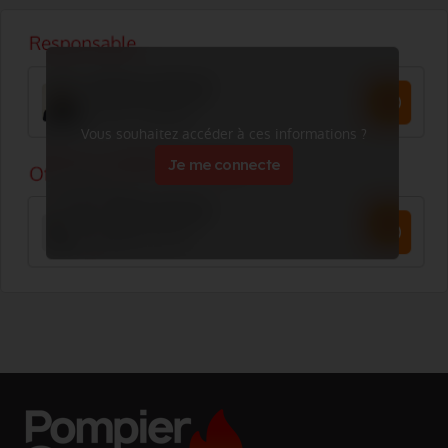
Vous souhaitez accéder à ces informations ?
Je me connecte