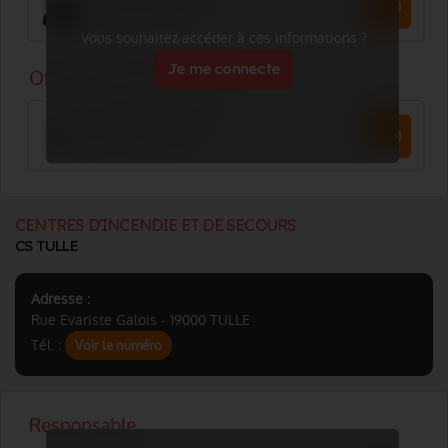
Vous souhaitez accéder à ces informations ?
Je me connecte
CENTRES D'INCENDIE ET DE SECOURS
CS TULLE
Adresse :
Rue Evariste Galois - 19000 TULLE
Tél. :
Voir le numéro