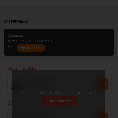
CPI MEYSSAC
Adresse :
Versailles - 19500 MEYSSAC
Tél. :
Voir le numéro
Vous souhaitez accéder à ces informations ?
Je me connecte