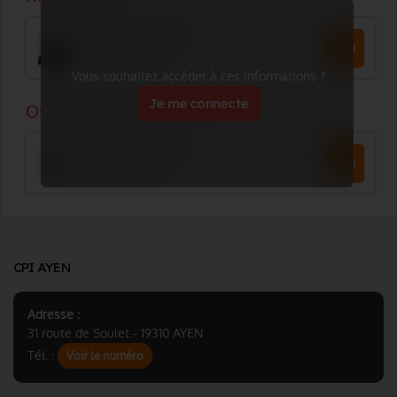
Vous souhaitez accéder à ces informations ?
Je me connecte
CPI AYEN
Adresse :
31 route de Soulet - 19310 AYEN
Tél. :
Voir le numéro