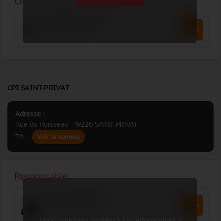
CPI SAINT-PRIVAT
Adresse :
Rue du Ruisseau - 19220 SAINT-PRIVAT
Tél. :
Voir le numéro