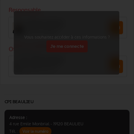
Vous souhaitez accéder à ces informations ?
Je me connecte
CPI BEAULIEU
Adresse :
4 rue Emile Monbrial - 19120 BEAULIEU
Tél. :
Voir le numéro