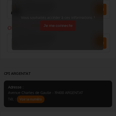
Vous souhaitez accéder à ces informations ?
Je me connecte
CPI ARGENTAT
Adresse :
Avenue Charles de Gaulle - 19400 ARGENTAT
Tél. :
Voir le numéro