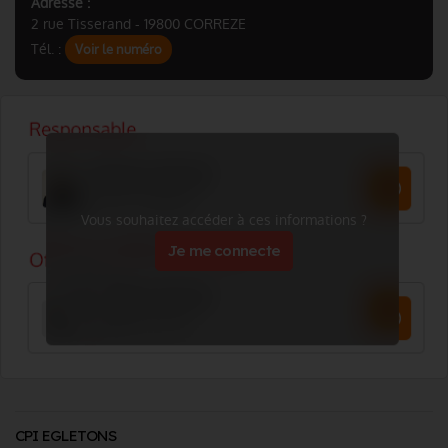
Adresse :
2 rue Tisserand - 19800 CORREZE
Tél. :
Voir le numéro
Vous souhaitez accéder à ces informations ?
Je me connecte
CPI EGLETONS