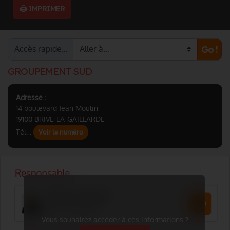
🖨️ IMPRIMER
Accès rapide…
Go !
GROUPEMENT SUD
Adresse :
14 boulevard Jean Moulin
19100 BRIVE-LA-GAILLARDE
Tél. :
Voir le numéro
Vous souhaitez accéder à ces informations ?