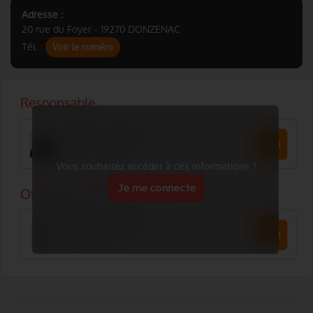
Adresse :
20 rue du Foyer - 19270 DONZENAC
Tél. :
Voir le numéro
Vous souhaitez accéder à ces informations ?
Je me connecte