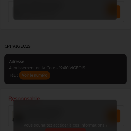
CPI VIGEOIS
Adresse :
4 lotissement de la Cote - 19410 VIGEOIS
Tél. :
Voir le numéro
Vous souhaitez accéder à ces informations ?