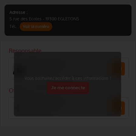
Adresse :
5 rue des Ecoles - 19300 EGLETONS
Tél. :
Voir le numéro
Vous souhaitez accéder à ces informations ?
Je me connecte