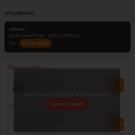
CPI LUBERSAC
Adresse :
Route de la Prade - 19210 LUBERSAC
Tél. :
Voir le numéro
Vous souhaitez accéder à ces informations ?
Je me connecte