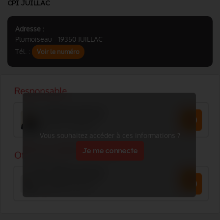
CPI JUILLAC
Adresse :
Plumoiseau - 19350 JUILLAC
Tél. :
Voir le numéro
Vous souhaitez accéder à ces informations ?
Je me connecte