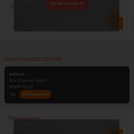
Je me connecte
GROUPEMENT CENTRE
Adresse :
Rue Evariste Galois
19000 TULLE
Tél. :
Voir le numéro