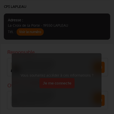
CPI LAPLEAU
Adresse :
La Croix de la Porte - 19550 LAPLEAU
Tél. :
Voir le numéro
Vous souhaitez accéder à ces informations ?
Je me connecte