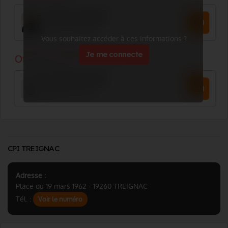
Vous souhaitez accéder à ces informations ?
Je me connecte
CPI TREIGNAC
Adresse :
Place du 19 mars 1962 - 19260 TREIGNAC
Tél. :
Voir le numéro