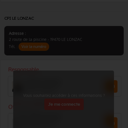
CPI LE LONZAC
Adresse :
2 route de la piscine - 19470 LE LONZAC
Tél. :
Voir le numéro
Vous souhaitez accéder à ces informations ?
Je me connecte