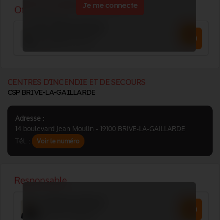
Je me connecte
CENTRES D'INCENDIE ET DE SECOURS
CSP BRIVE-LA-GAILLARDE
Adresse :
14 boulevard Jean Moulin - 19100 BRIVE-LA-GAILLARDE
Tél. :
Voir le numéro