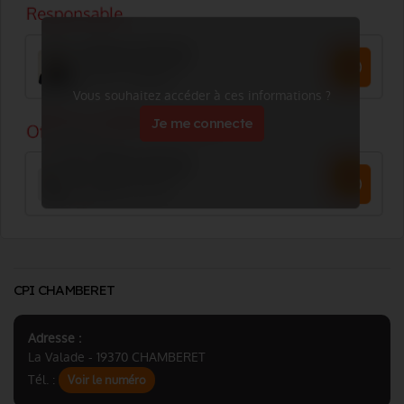
Vous souhaitez accéder à ces informations ?
Je me connecte
CPI CHAMBERET
Adresse :
La Valade - 19370 CHAMBERET
Tél. :
Voir le numéro