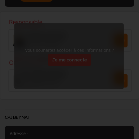
Vous souhaitez accéder à ces informations ?
Je me connecte
CPI BEYNAT
Adresse :