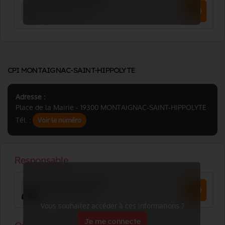
CPI MONTAIGNAC-SAINT-HIPPOLYTE
Adresse :
Place de la Mairie - 19300 MONTAIGNAC-SAINT-HIPPOLYTE
Tél. :
Voir le numéro
Vous souhaitez accéder à ces informations ?
Je me connecte