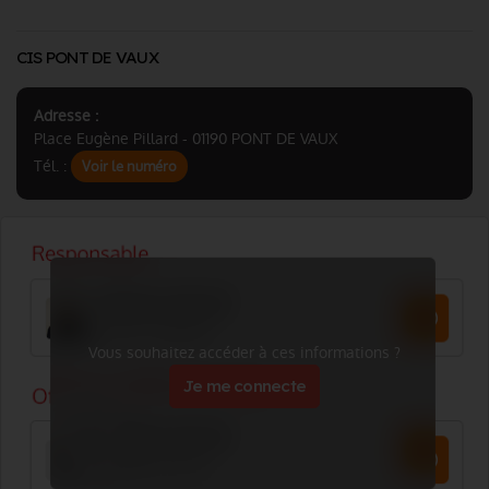
CIS PONT DE VAUX
Adresse :
Place Eugène Pillard - 01190 PONT DE VAUX
Tél. :
Voir le numéro
Vous souhaitez accéder à ces informations ?
Je me connecte