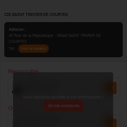
CIS SAINT TRIVIER DE COURTES
Adresse :
47 Rue de la République - 01560 SAINT TRIVIER DE
COURTES
Tél. :
Voir le numéro
Vous souhaitez accéder à ces informations ?
Je me connecte