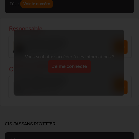
Tél. :
Voir le numéro
Vous souhaitez accéder à ces informations ?
Je me connecte
CIS JASSANS RIOTTIER