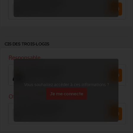
CIS DES TROIS-LOGIS
Vous souhaitez accéder à ces informations ?
Je me connecte