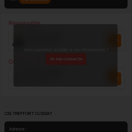
Vous souhaitez accéder à ces informations ?
Je me connecte
CIS TREFFORT CUISIAT
Adresse :