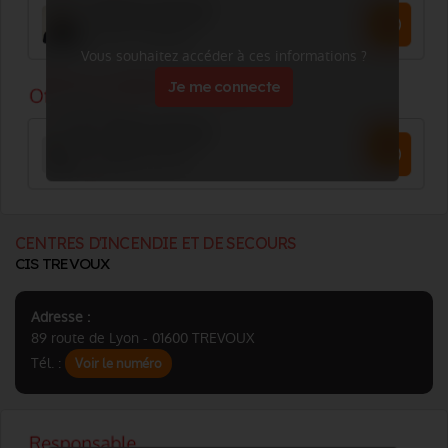
Vous souhaitez accéder à ces informations ?
Je me connecte
CENTRES D'INCENDIE ET DE SECOURS
CIS TREVOUX
Adresse :
89 route de Lyon - 01600 TREVOUX
Tél. :
Voir le numéro