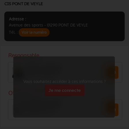
CIS PONT DE VEYLE
Adresse :
Avenue des sports - 01290 PONT DE VEYLE
Tél. :
Voir le numéro
Vous souhaitez accéder à ces informations ?
Je me connecte