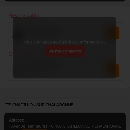
Vous souhaitez accéder à ces informations ?
Je me connecte
CIS CHATILLON SUR CHALARONNE
Adresse :
1 Avenue Jean Jaurès - 01400 CHATILLON SUR CHALARONNE