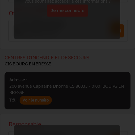
Vous souhaitez accéder à ces informations ?
Je me connecte
CENTRES D'INCENDIE ET DE SECOURS
CIS BOURG EN BRESSE
Adresse :
200 avenue Capitaine Dhonne CS 80033 - 01001 BOURG EN
BRESSE
Tél. :
Voir le numéro