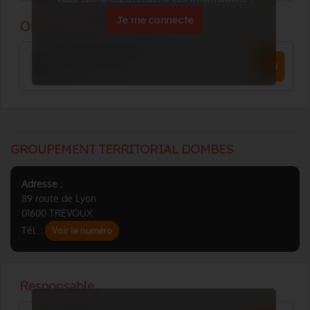
Je me connecte
GROUPEMENT TERRITORIAL DOMBES
Adresse :
89 route de Lyon
01600 TREVOUX
Tél. :
Voir le numéro