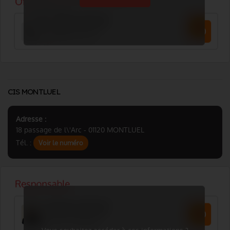
CIS MONTLUEL
Adresse :
18 passage de l\'Arc - 01120 MONTLUEL
Tél. :
Voir le numéro