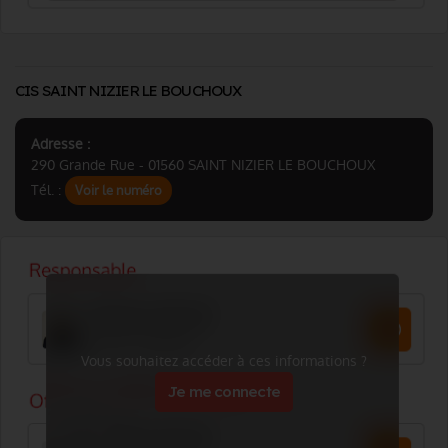
CIS SAINT NIZIER LE BOUCHOUX
Adresse :
290 Grande Rue - 01560 SAINT NIZIER LE BOUCHOUX
Tél. :
Voir le numéro
Vous souhaitez accéder à ces informations ?
Je me connecte