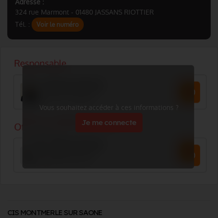
Adresse :
324 rue Marmont - 01480 JASSANS RIOTTIER
Tél. :
Voir le numéro
Vous souhaitez accéder à ces informations ?
Je me connecte
CIS MONTMERLE SUR SAONE