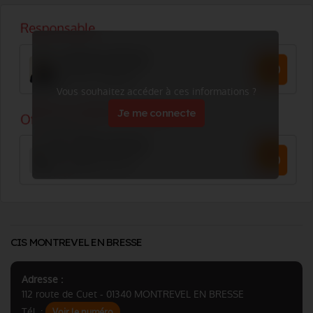
Vous souhaitez accéder à ces informations ?
Je me connecte
CIS MONTREVEL EN BRESSE
Adresse :
112 route de Cuet - 01340 MONTREVEL EN BRESSE
Tél. :
Voir le numéro