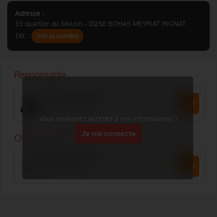
Adresse :
33 quartier du Moulin - 01250 BOHAS MEYRIAT RIGNAT
Tél. :
Voir le numéro
Vous souhaitez accéder à ces informations ?
Je me connecte