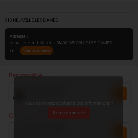
CIS NEUVILLE LES DAMES
Adresse :
Impasse Henri Martin - 01400 NEUVILLE LES DAMES
Tél. :
Voir le numéro
Vous souhaitez accéder à ces informations ?
Je me connecte