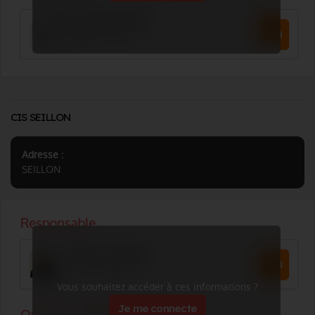
CIS SEILLON
Adresse :
SEILLON
Vous souhaitez accéder à ces informations ?
Je me connecte