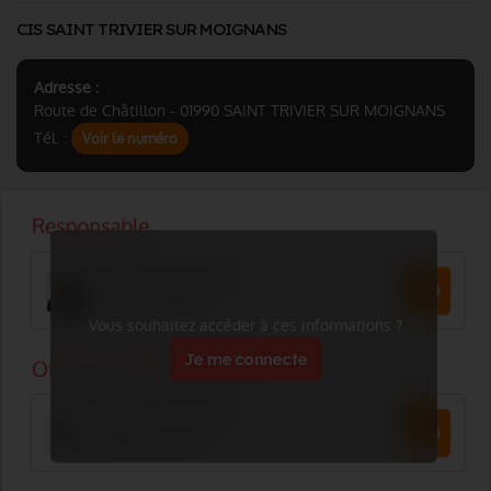
CIS SAINT TRIVIER SUR MOIGNANS
Adresse :
Route de Châtillon - 01990 SAINT TRIVIER SUR MOIGNANS
Tél. :
Voir le numéro
Vous souhaitez accéder à ces informations ?
Je me connecte