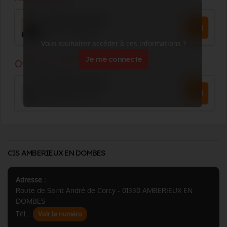
Vous souhaitez accéder à ces informations ?
Je me connecte
CIS AMBERIEUX EN DOMBES
Adresse :
Route de Saint André de Corcy - 01330 AMBERIEUX EN
DOMBES
Tél. :
Voir le numéro