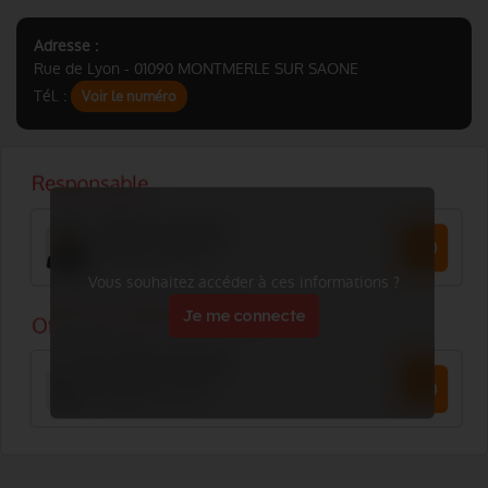
Adresse :
Rue de Lyon - 01090 MONTMERLE SUR SAONE
Tél. :
Voir le numéro
Vous souhaitez accéder à ces informations ?
Je me connecte