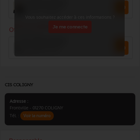
Vous souhaitez accéder à ces informations ?
Je me connecte
CIS COLIGNY
Adresse :
Frontville - 01270 COLIGNY
Tél. :
Voir le numéro