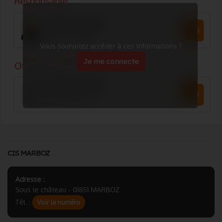
Vous souhaitez accéder à ces informations ?
Je me connecte
CIS MARBOZ
Adresse :
Sous le château - 01851 MARBOZ
Tél. :
Voir le numéro