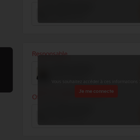
Vous souhaitez accéder à ces informations 
Je me connecte