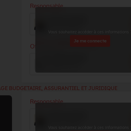
Vous souhaitez accéder à ces informations 
Je me connecte
AGE BUDGETAIRE, ASSURANTIEL ET JURIDIQUE
Vous souhaitez accéder à ces informations 