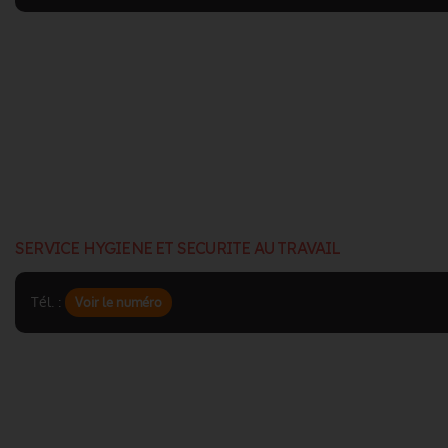
SERVICE HYGIENE ET SECURITE AU TRAVAIL
Tél. :
Voir le numéro