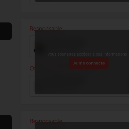
Vous souhaitez accéder à ces informations 
Je me connecte