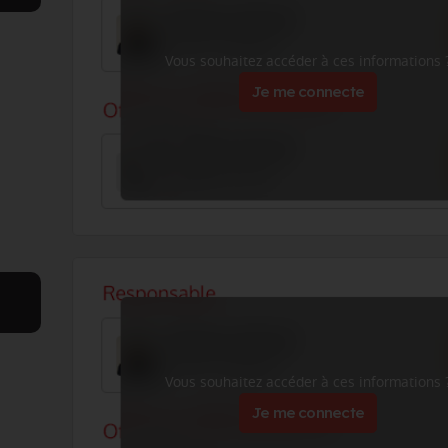
Vous souhaitez accéder à ces informations 
Je me connecte
Vous souhaitez accéder à ces informations 
Je me connecte