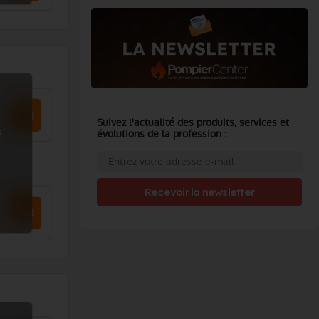
Suivez l'actualité des produits, services et
?
évolutions de la profession :
Recevoir la newsletter