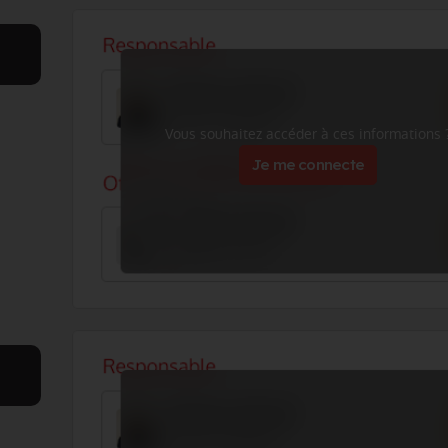
Vous souhaitez accéder à ces informations 
Je me connecte