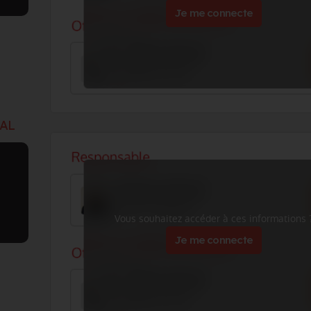
Je me connecte
CAL
Vous souhaitez accéder à ces informations 
Je me connecte