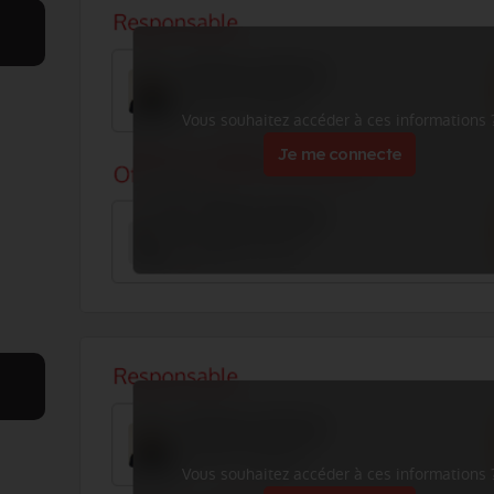
Vous souhaitez accéder à ces informations 
Je me connecte
Vous souhaitez accéder à ces informations 