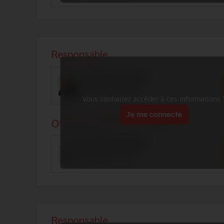
Vous souhaitez accéder à ces informations 
Je me connecte