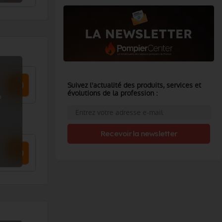
Suivez l'actualité des produits, services et
évolutions de la profession :
?
Recevoir la newsletter