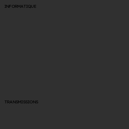
INFORMATIQUE
TRANSMISSIONS