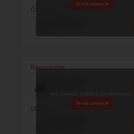
Je me connecte
Vous souhaitez accéder à ces informations 
Je me connecte