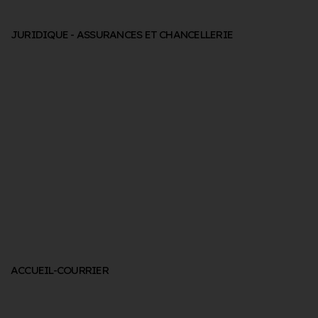
JURIDIQUE - ASSURANCES ET CHANCELLERIE
ACCUEIL-COURRIER