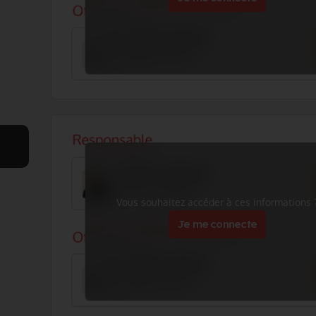
Vous souhaitez accéder à ces informations 
Je me connecte