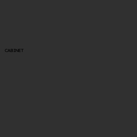
CABINET