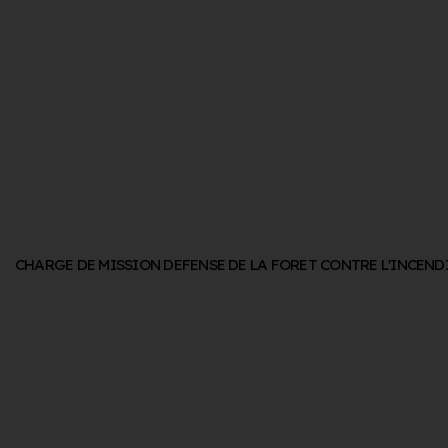
CHARGE DE MISSION DEFENSE DE LA FORET CONTRE L'INCEND