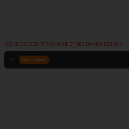
SERVICE DE L'INFORMATIQUE ET DES TRANSMISSIONS
Tél. :
Voir le numéro