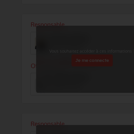
Vous souhaitez accéder à ces informations 
Je me connecte