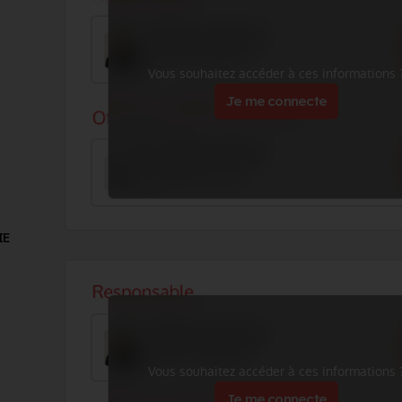
Vous souhaitez accéder à ces informations 
Je me connecte
IE
Vous souhaitez accéder à ces informations 
Je me connecte