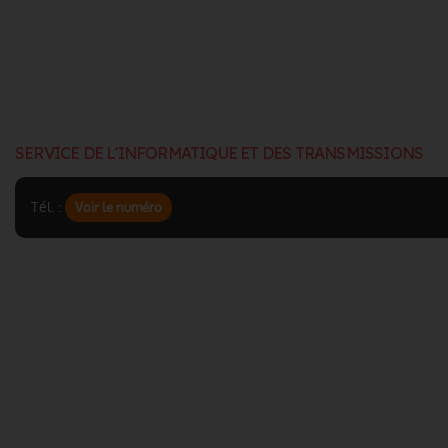
SERVICE DE L'INFORMATIQUE ET DES TRANSMISSIONS
Tél. :
Voir le numéro