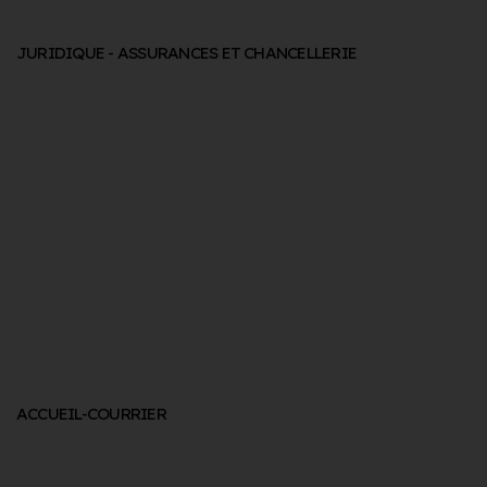
JURIDIQUE - ASSURANCES ET CHANCELLERIE
ACCUEIL-COURRIER