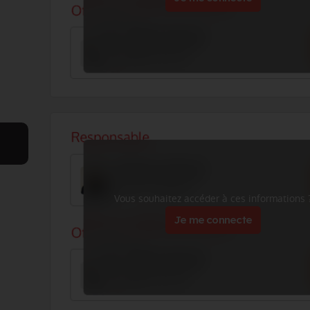
Vous souhaitez accéder à ces informations 
Je me connecte