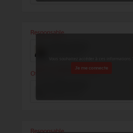
Vous souhaitez accéder à ces informations 
Je me connecte