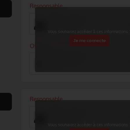
Vous souhaitez accéder à ces informations 
Je me connecte
Vous souhaitez accéder à ces informations 