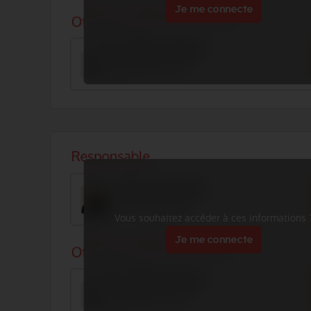
Je me connecte
Vous souhaitez accéder à ces informations 
Je me connecte