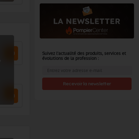
Suivez l'actualité des produits, services et
évolutions de la profession :
?
Recevoir la newsletter