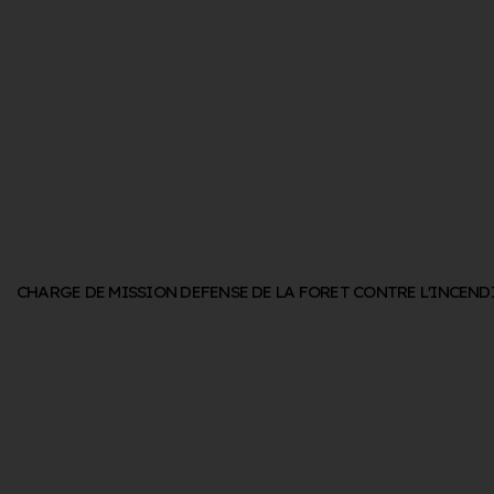
CHARGE DE MISSION DEFENSE DE LA FORET CONTRE L'INCEND