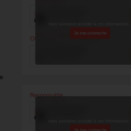
Vous souhaitez accéder à ces informations 
Je me connecte
IE
Vous souhaitez accéder à ces informations 
Je me connecte