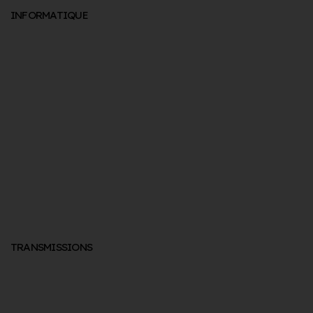
INFORMATIQUE
TRANSMISSIONS