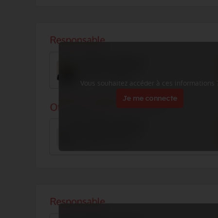
Vous souhaitez accéder à ces informations 
Je me connecte