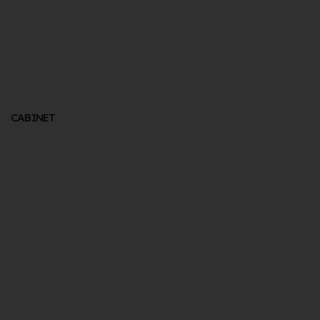
CABINET