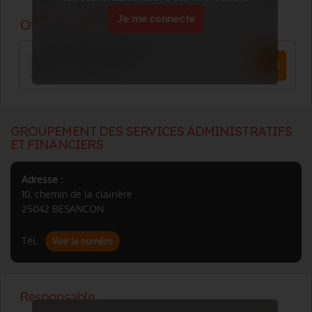
Je me connecte
GROUPEMENT DES SERVICES ADMINISTRATIFS
ET FINANCIERS
Adresse :
10, chemin de la clairière
25042 BESANCON
Tél. :
Voir le numéro