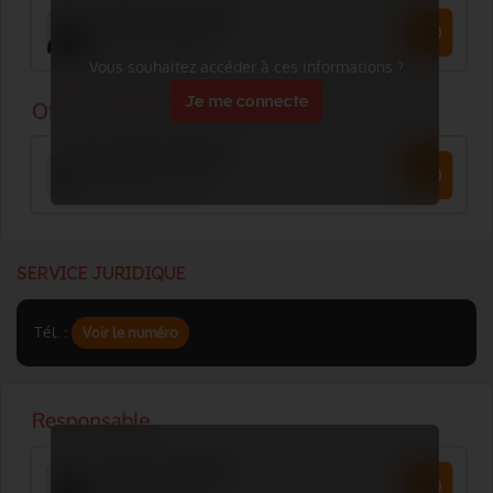
Vous souhaitez accéder à ces informations ?
Je me connecte
SERVICE JURIDIQUE
Tél. :
Voir le numéro