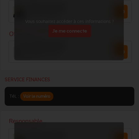
Vous souhaitez accéder à ces informations ?
Je me connecte
SERVICE FINANCES
Tél. :
Voir le numéro