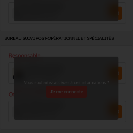
BUREAU SUIVI POST-OPÉRATIONNEL ET SPÉCIALITÉS
Vous souhaitez accéder à ces informations ?
Je me connecte