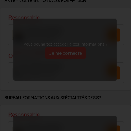
ANTENNES TERRITORIALES FORMATION
Vous souhaitez accéder à ces informations ?
Je me connecte
BUREAU FORMATIONS AUX SPÉCIALITÉS DES SP