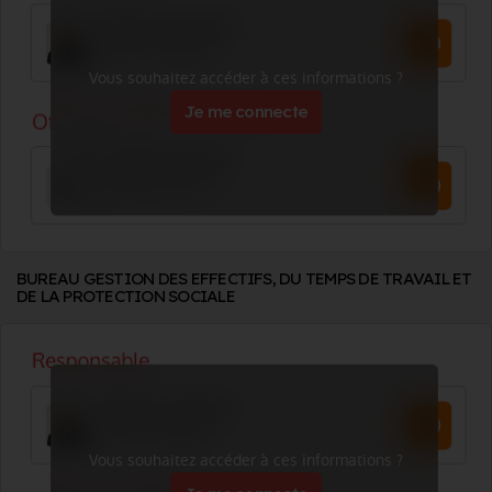
Vous souhaitez accéder à ces informations ?
Je me connecte
BUREAU GESTION DES EFFECTIFS, DU TEMPS DE TRAVAIL ET
DE LA PROTECTION SOCIALE
Vous souhaitez accéder à ces informations ?