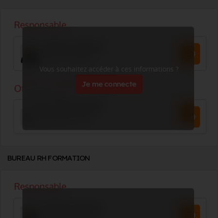
Vous souhaitez accéder à ces informations ?
Je me connecte
BUREAU RH FORMATION