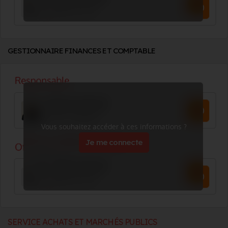
GESTIONNAIRE FINANCES ET COMPTABLE
Vous souhaitez accéder à ces informations ?
Je me connecte
SERVICE ACHATS ET MARCHÉS PUBLICS