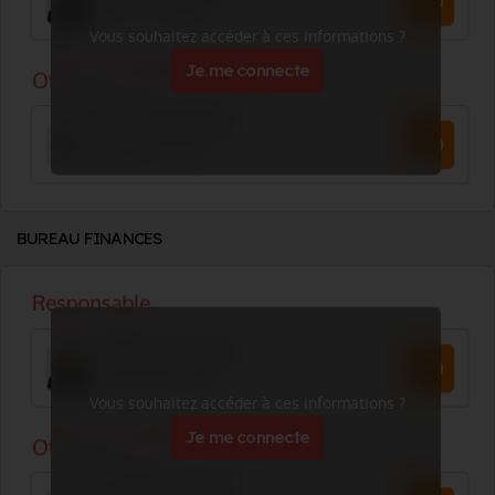
Vous souhaitez accéder à ces informations ?
Je me connecte
BUREAU FINANCES
Vous souhaitez accéder à ces informations ?
Je me connecte