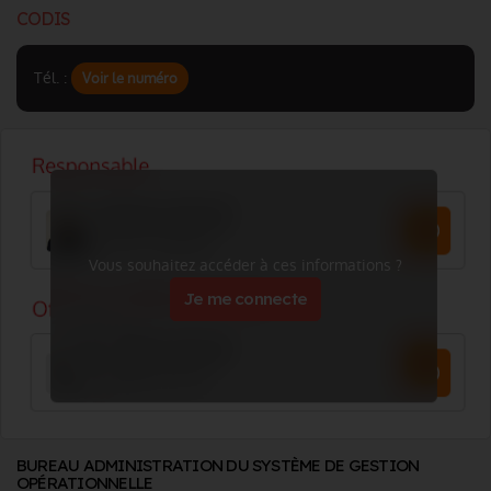
CODIS
Tél. :
Voir le numéro
Vous souhaitez accéder à ces informations ?
Je me connecte
BUREAU ADMINISTRATION DU SYSTÈME DE GESTION
OPÉRATIONNELLE