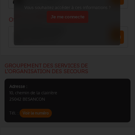
Vous souhaitez accéder à ces informations ?
Je me connecte
GROUPEMENT DES SERVICES DE
L’ORGANISATION DES SECOURS
Adresse :
10, chemin de la clairière
25042 BESANCON
Tél. :
Voir le numéro