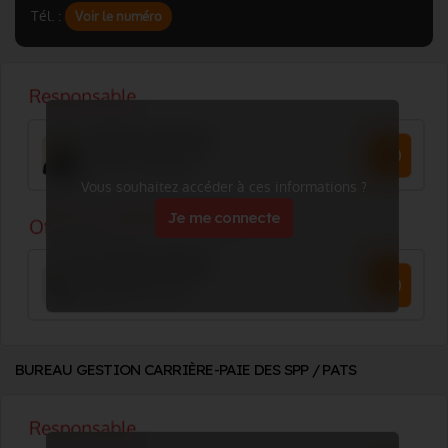
Tél. :
Voir le numéro
Vous souhaitez accéder à ces informations ?
Je me connecte
BUREAU GESTION CARRIÈRE-PAIE DES SPP / PATS