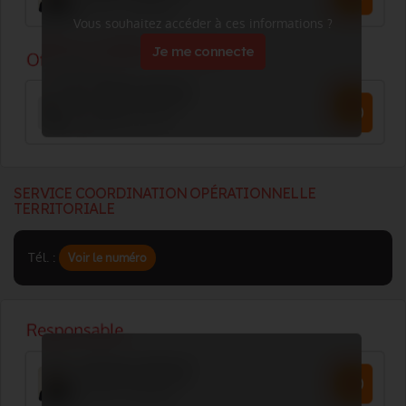
Vous souhaitez accéder à ces informations ?
Je me connecte
SERVICE COORDINATION OPÉRATIONNELLE
TERRITORIALE
Tél. :
Voir le numéro