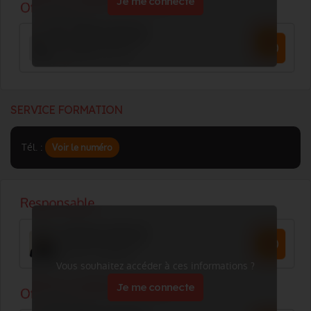
Je me connecte
SERVICE FORMATION
Tél. :
Voir le numéro
Vous souhaitez accéder à ces informations ?
Je me connecte