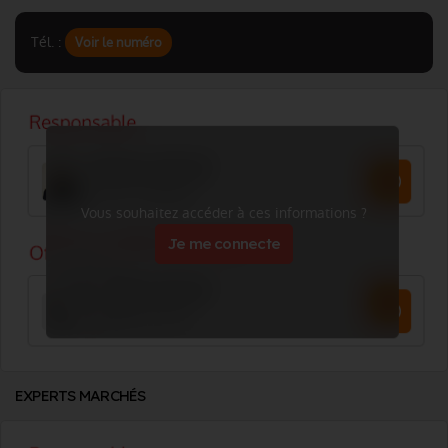
Tél. :
Voir le numéro
Vous souhaitez accéder à ces informations ?
Je me connecte
EXPERTS MARCHÉS