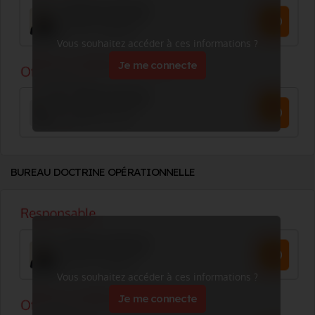
Vous souhaitez accéder à ces informations ?
Je me connecte
BUREAU DOCTRINE OPÉRATIONNELLE
Vous souhaitez accéder à ces informations ?
Je me connecte