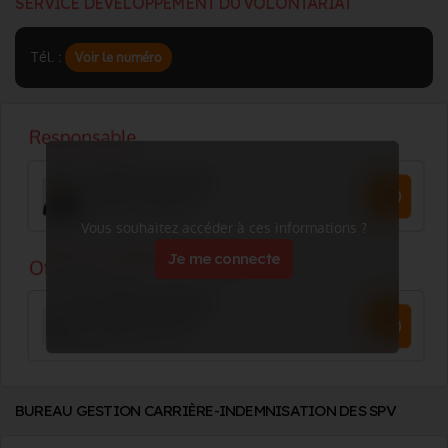
SERVICE DEVELOPPEMENT DU VOLONTARIAT
Tél. :
Voir le numéro
Vous souhaitez accéder à ces informations ?
Je me connecte
BUREAU GESTION CARRIÈRE-INDEMNISATION DES SPV