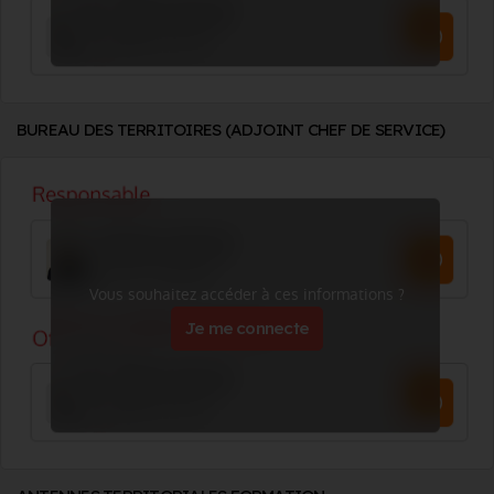
BUREAU DES TERRITOIRES (ADJOINT CHEF DE SERVICE)
Vous souhaitez accéder à ces informations ?
Je me connecte