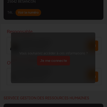
25042 BESANCON
Tél. :
Voir le numéro
Vous souhaitez accéder à ces informations ?
Je me connecte
SERVICE GESTION DES RESSOURCES HUMAINES