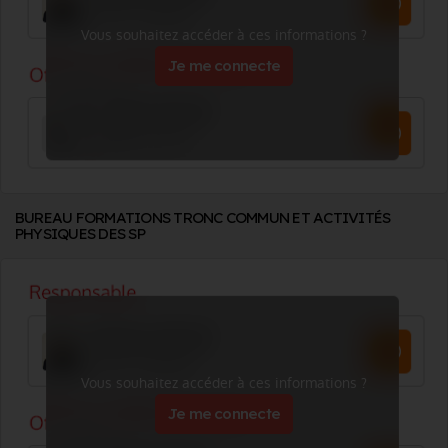
Vous souhaitez accéder à ces informations ?
Je me connecte
BUREAU FORMATIONS TRONC COMMUN ET ACTIVITÉS
PHYSIQUES DES SP
Vous souhaitez accéder à ces informations ?
Je me connecte