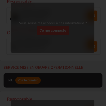
Vous souhaitez accéder à ces informations ?
Je me connecte
SERVICE MISE EN OEUVRE OPERATIONNELLE
Tél. :
Voir le numéro