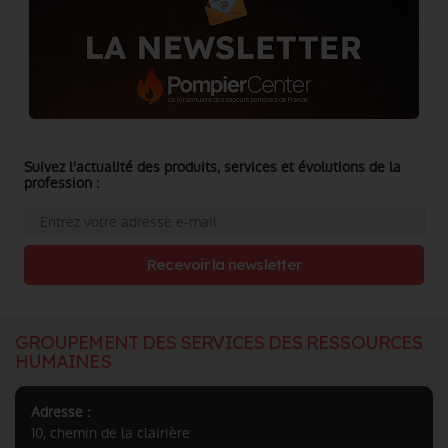
Suivez l'actualité des produits, services et évolutions de la
profession :
Recevoir la newsletter
GROUPEMENT DES SERVICES DES RESSOURCES
HUMAINES
Adresse :
10, chemin de la clairière