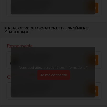
BUREAU OFFRE DE FORMATION ET DE L'INGÉNIERIE
PÉDAGOGIQUE
Vous souhaitez accéder à ces informations ?
Je me connecte