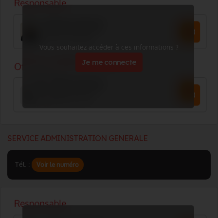
Vous souhaitez accéder à ces informations ?
Je me connecte
SERVICE ADMINISTRATION GENERALE
Tél. :
Voir le numéro