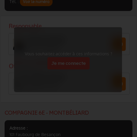
Tél. :
Voir le numéro
Vous souhaitez accéder à ces informations ?
Je me connecte
COMPAGNIE 6E - MONTBÉLIARD
Adresse :
101 Faubourg de Besançon