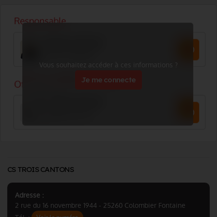
Vous souhaitez accéder à ces informations ?
Je me connecte
CS TROIS CANTONS
Adresse :
2 rue du 16 novembre 1944 - 25260 Colombier Fontaine