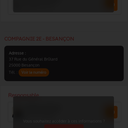
COMPAGNIE 2E - BESANÇON
Adresse :
37 Rue du Général Brûlard
25000 Besançon
Tél. :
Voir le numéro
Vous souhaitez accéder à ces informations ?