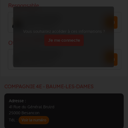
Vous souhaitez accéder à ces informations ?
Je me connecte
COMPAGNIE 4E - BAUME-LES-DAMES
Adresse :
41 Rue du Général Brulrd
25000 Besancon
Tél. :
Voir le numéro