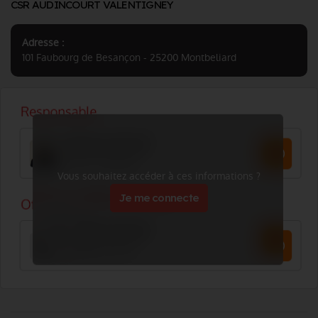
CSR AUDINCOURT VALENTIGNEY
Adresse :
101 Faubourg de Besançon - 25200 Montbeliard
Vous souhaitez accéder à ces informations ?
Je me connecte