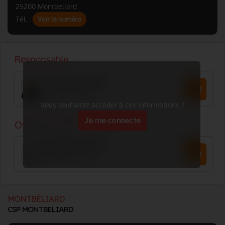
25200 Montbeliard
Tél. :
Voir le numéro
Vous souhaitez accéder à ces informations ?
Je me connecte
MONTBÉLIARD
CSP MONTBELIARD