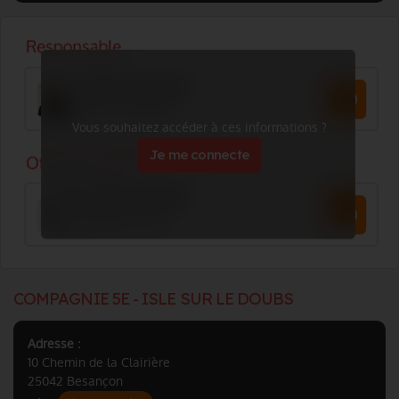
Vous souhaitez accéder à ces informations ?
Je me connecte
COMPAGNIE 5E - ISLE SUR LE DOUBS
Adresse :
10 Chemin de la Clairière
25042 Besançon