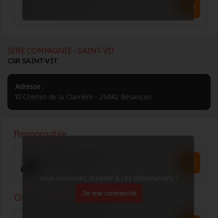
1ÈRE COMPAGNIE - SAINT-VIT
CSR SAINT-VIT
Adresse :
10 Chemin de la Clairière - 25042 Besançon
Vous souhaitez accéder à ces informations ?
Je me connecte