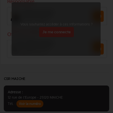
Vous souhaitez accéder à ces informations ?
Je me connecte
CSR MAICHE
Adresse :
12 rue de l'Europe - 25120 MAICHE
Tél. :
Voir le numéro