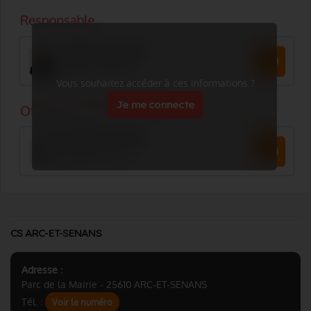
Vous souhaitez accéder à ces informations ?
Je me connecte
CS ARC-ET-SENANS
Adresse :
Parc de la Mairie - 25610 ARC-ET-SENANS
Tél. :
Voir le numéro