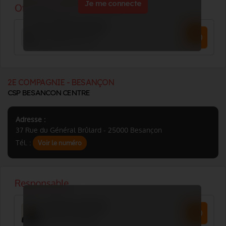
Je me connecte
2E COMPAGNIE - BESANÇON
CSP BESANCON CENTRE
Adresse :
37 Rue du Général Brûlard - 25000 Besançon
Tél. :
Voir le numéro