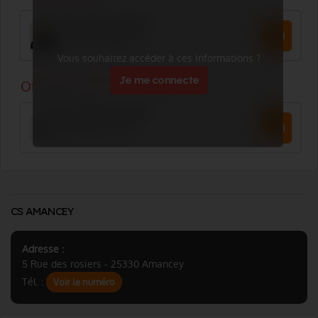
Vous souhaitez accéder à ces informations ?
Je me connecte
CS AMANCEY
Adresse :
5 Rue des rosiers - 25330 Amancey
Tél. :
Voir le numéro