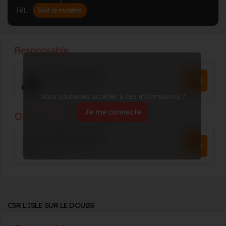
Tél. :
Voir le numéro
Vous souhaitez accéder à ces informations ?
Je me connecte
CSR L'ISLE SUR LE DOUBS