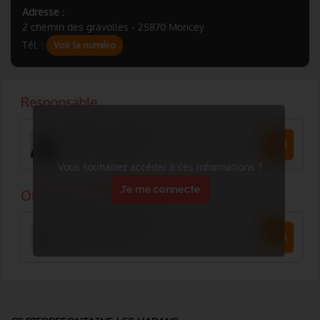
Adresse :
2 chemin des gravolles - 25870 Moncey
Tél. :
Voir le numéro
Vous souhaitez accéder à ces informations ?
Je me connecte