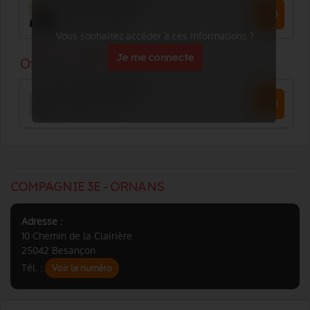
Vous souhaitez accéder à ces informations ?
Je me connecte
COMPAGNIE 3E - ORNANS
Adresse :
10 Chemin de la Clairière
25042 Besançon
Tél. :
Voir le numéro