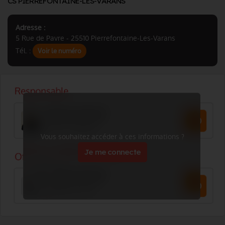
CS PIERREFONTAINE-LES-VARANS
Adresse :
5 Rue de Pavre - 25510 Pierrefontaine-Les-Varans
Tél. :
Voir le numéro
Vous souhaitez accéder à ces informations ?
Je me connecte