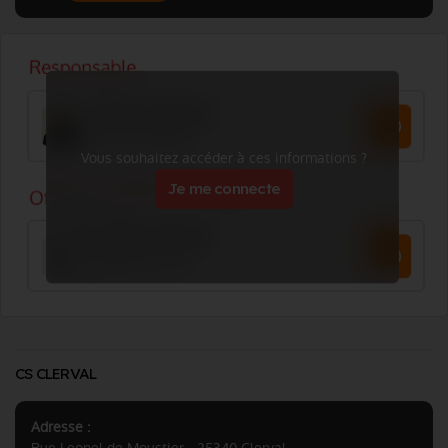
Vous souhaitez accéder à ces informations ?
Je me connecte
CS CLERVAL
Adresse :