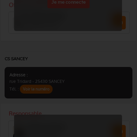
Je me connecte
CS SANCEY
Adresse :
rue Tridard - 25430 SANCEY
Tél. :
Voir le numéro