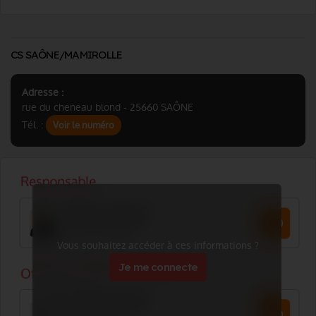
CS SAÔNE/MAMIROLLE
Adresse :
rue du cheneau blond - 25660 SAÔNE
Tél. :
Voir le numéro
Vous souhaitez accéder à ces informations ?
Je me connecte