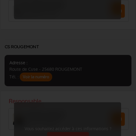
CS ROUGEMONT
Adresse :
Route de Cuse - 25680 ROUGEMONT
Tél. :
Voir le numéro
Vous souhaitez accéder à ces informations ?