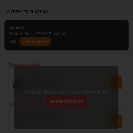
CS PREMIER PLATEAU
Adresse :
Grande Rue - 25360 Bouclans
Tél. :
Voir le numéro
Vous souhaitez accéder à ces informations ?
Je me connecte