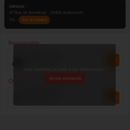
Adresse :
47 Rue de Bondeval - 25400 Audincourt
Tél. :
Voir le numéro
Vous souhaitez accéder à ces informations ?
Je me connecte