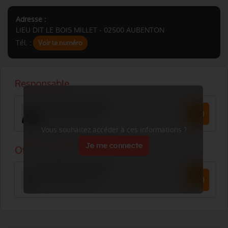
Adresse :
LIEU DIT LE BOIS MILLET - 02500 AUBENTON
Tél. :
Voir le numéro
Vous souhaitez accéder à ces informations ?
Je me connecte