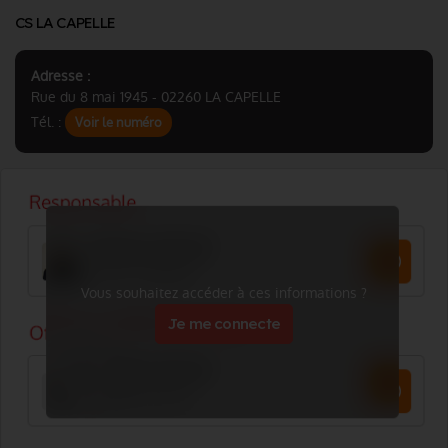
CS LA CAPELLE
Adresse :
Rue du 8 mai 1945 - 02260 LA CAPELLE
Tél. :
Voir le numéro
Vous souhaitez accéder à ces informations ?
Je me connecte