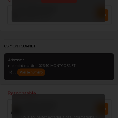
CS MONTCORNET
Adresse :
rue saint martin - 02340 MONTCORNET
Tél. :
Voir le numéro
Vous souhaitez accéder à ces informations ?