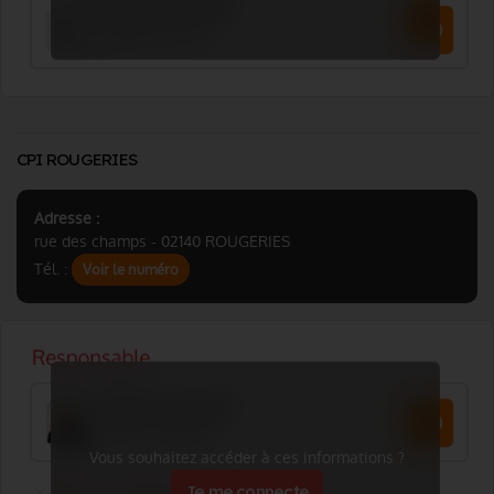
CPI ROUGERIES
Adresse :
rue des champs - 02140 ROUGERIES
Tél. :
Voir le numéro
Vous souhaitez accéder à ces informations ?
Je me connecte