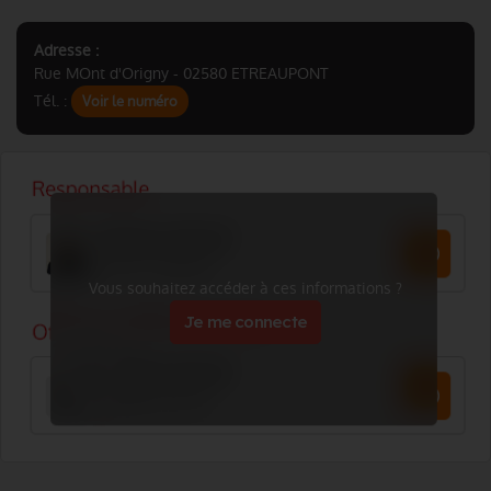
Adresse :
Rue MOnt d'Origny - 02580 ETREAUPONT
Tél. :
Voir le numéro
Vous souhaitez accéder à ces informations ?
Je me connecte