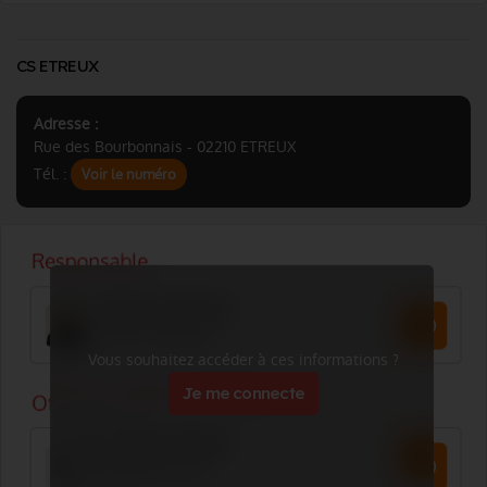
CS ETREUX
Adresse :
Rue des Bourbonnais - 02210 ETREUX
Tél. :
Voir le numéro
Vous souhaitez accéder à ces informations ?
Je me connecte