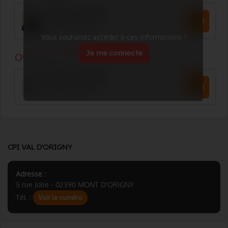
Vous souhaitez accéder à ces informations ?
Je me connecte
CPI VAL D'ORIGNY
Adresse :
5 rue Jolie - 02390 MONT D'ORIGNY
Tél. :
Voir le numéro