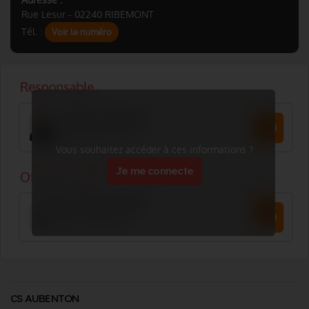
Adresse :
Rue Lesur - 02240 RIBEMONT
Tél. :
Voir le numéro
Vous souhaitez accéder à ces informations ?
Je me connecte
CS AUBENTON