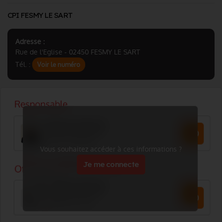
CPI FESMY LE SART
Adresse :
Rue de l'Eglise - 02450 FESMY LE SART
Tél. :
Voir le numéro
Vous souhaitez accéder à ces informations ?
Je me connecte