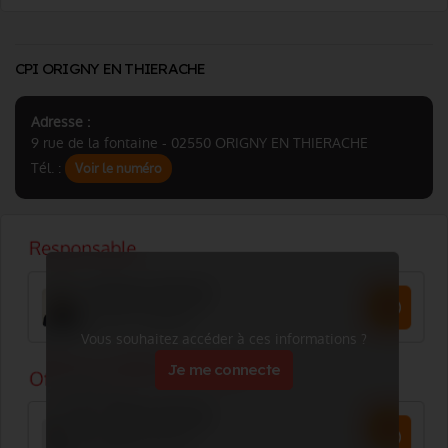
CPI ORIGNY EN THIERACHE
Adresse :
9 rue de la fontaine - 02550 ORIGNY EN THIERACHE
Tél. :
Voir le numéro
Vous souhaitez accéder à ces informations ?
Je me connecte