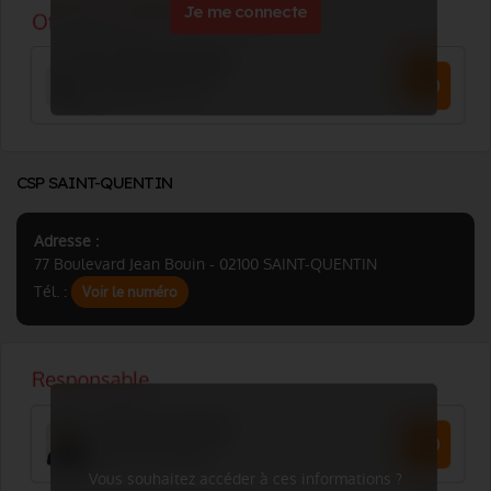
Je me connecte
CSP SAINT-QUENTIN
Adresse :
77 Boulevard Jean Bouin - 02100 SAINT-QUENTIN
Tél. :
Voir le numéro
Vous souhaitez accéder à ces informations ?