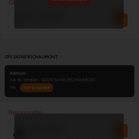
CPI SAINS RICHAUMONT
Adresse :
rue du temple - 02120 SAINS RICHAUMONT
Tél. :
Voir le numéro