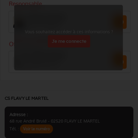
Vous souhaitez accéder à ces informations ?
Je me connecte
CS FLAVY LE MARTEL
Adresse :
68 rue André Brulé - 02520 FLAVY LE MARTEL
Tél. :
Voir le numéro