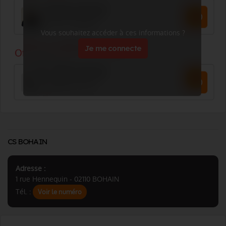
Vous souhaitez accéder à ces informations ?
Je me connecte
CS BOHAIN
Adresse :
1 rue Hennequin - 02110 BOHAIN
Tél. :
Voir le numéro