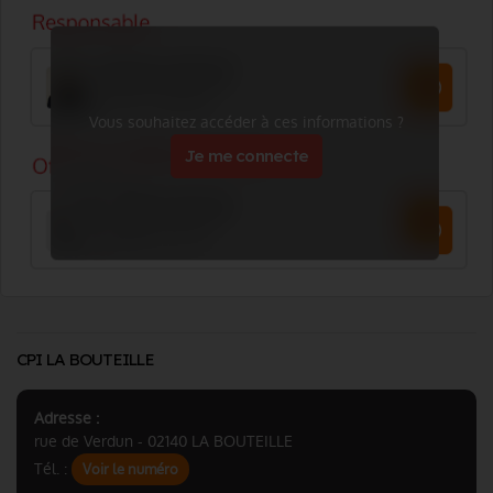
Vous souhaitez accéder à ces informations ?
Je me connecte
CPI LA BOUTEILLE
Adresse :
rue de Verdun - 02140 LA BOUTEILLE
Tél. :
Voir le numéro