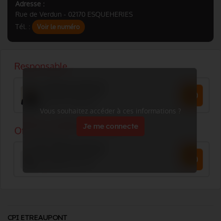
Adresse :
Rue de Verdun - 02170 ESQUEHERIES
Tél. :
Voir le numéro
Vous souhaitez accéder à ces informations ?
Je me connecte
CPI ETREAUPONT