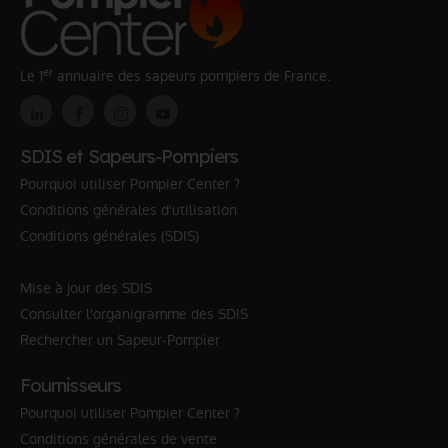
er
Le 1
annuaire des sapeurs pompiers de France.
SDIS et Sapeurs-Pompiers
Pourquoi utiliser Pompier Center ?
Conditions générales d'utilisation
Conditions générales (SDIS)
Mise à jour des SDIS
Consulter l'organigramme des SDIS
Rechercher un Sapeur-Pompier
Fournisseurs
Pourquoi utiliser Pompier Center ?
Conditions générales de vente