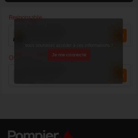
Vous souhaitez accéder à ces informations ?
Je me connecte