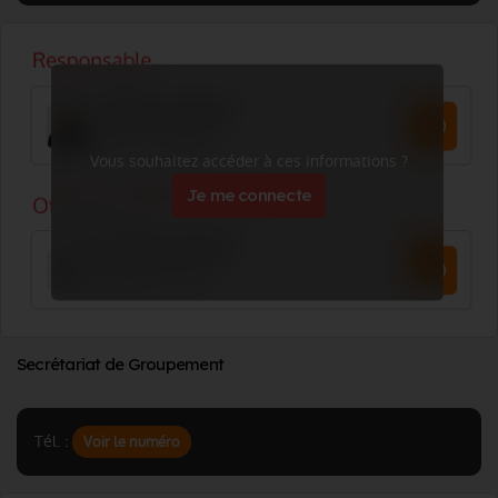
Vous souhaitez accéder à ces informations ?
Je me connecte
Secrétariat de Groupement
Tél. :
Voir le numéro