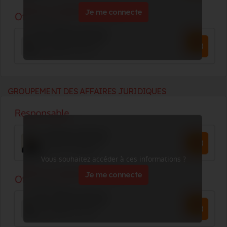
Je me connecte
GROUPEMENT DES AFFAIRES JURIDIQUES
Vous souhaitez accéder à ces informations ?
Je me connecte