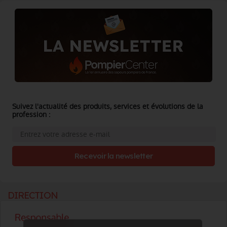
Suivez l'actualité des produits, services et évolutions de la
profession :
Recevoir la newsletter
DIRECTION