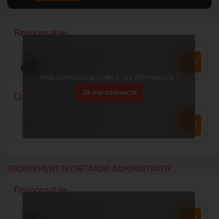
Vous souhaitez accéder à ces informations ?
Je me connecte
GROUPEMENT SECRÉTARIAT ADMINISTRATIF