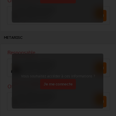
METARISC
Vous souhaitez accéder à ces informations ?
Je me connecte