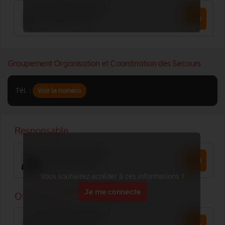
Groupement Organisation et Coordination des Secours
Tél. :
Voir le numéro
Vous souhaitez accéder à ces informations ?
Je me connecte