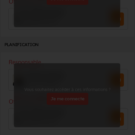
PLANIFICATION
Vous souhaitez accéder à ces informations ?
Je me connecte