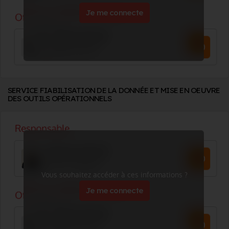
Je me connecte
SERVICE FIABILISATION DE LA DONNÉE ET MISE EN OEUVRE
DES OUTILS OPÉRATIONNELS
Vous souhaitez accéder à ces informations ?
Je me connecte