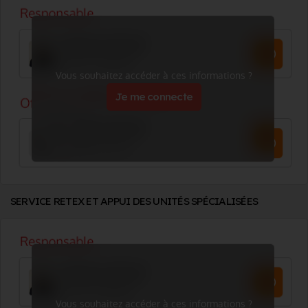
Vous souhaitez accéder à ces informations ?
Je me connecte
SERVICE RETEX ET APPUI DES UNITÉS SPÉCIALISÉES
Vous souhaitez accéder à ces informations ?