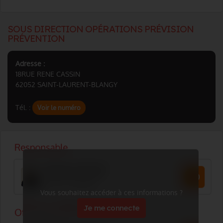
SOUS DIRECTION OPÉRATIONS PRÉVISION
PRÉVENTION
Adresse :
18RUE RENE CASSIN
62052 SAINT-LAURENT-BLANGY
Tél. :
Voir le numéro
Vous souhaitez accéder à ces informations ?
Je me connecte