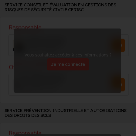
SERVICE CONSEIL ET ÉVALUATION EN GESTIONS DES
RISQUES DE SÉCURITÉ CIVILE CERISC
Vous souhaitez accéder à ces informations ?
Je me connecte
SERVICE PRÉVENTION INDUSTRIELLE ET AUTORISATIONS
DES DROITS DES SOLS