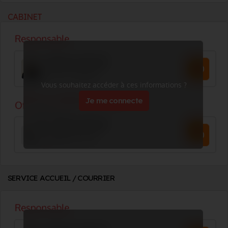
CABINET
Vous souhaitez accéder à ces informations ?
Je me connecte
SERVICE ACCUEIL / COURRIER