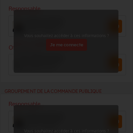
Vous souhaitez accéder à ces informations ?
Je me connecte
GROUPEMENT DE LA COMMANDE PUBLIQUE
Vous souhaitez accéder à ces informations ?