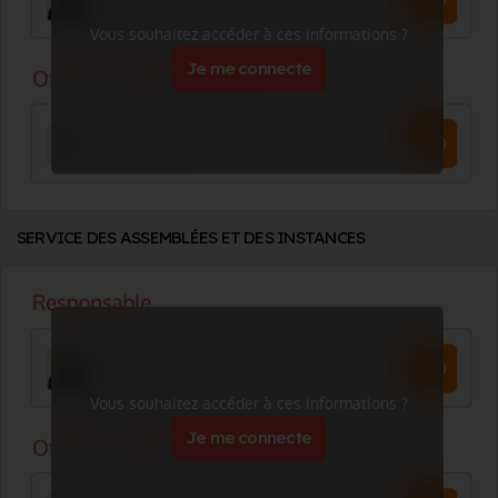
Vous souhaitez accéder à ces informations ?
Je me connecte
SERVICE DES ASSEMBLÉES ET DES INSTANCES
Vous souhaitez accéder à ces informations ?
Je me connecte