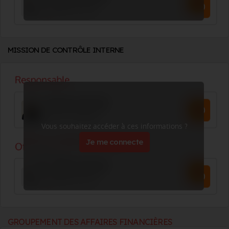
MISSION DE CONTRÔLE INTERNE
Vous souhaitez accéder à ces informations ?
Je me connecte
GROUPEMENT DES AFFAIRES FINANCIÈRES