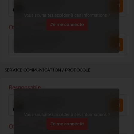
Vous souhaitez accéder à ces informations ?
Je me connecte
SERVICE COMMUNICATION / PROTOCOLE
Vous souhaitez accéder à ces informations ?
Je me connecte