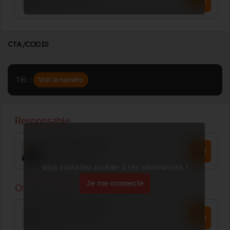
CTA/CODIS
Tél. :
Voir le numéro
Vous souhaitez accéder à ces informations ?
Je me connecte