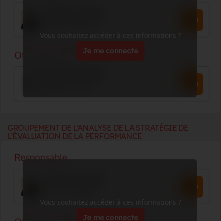
Vous souhaitez accéder à ces informations ?
Je me connecte
GROUPEMENT DE L’ANALYSE DE LA STRATÉGIE DE
L’ÉVALUATION DE LA PERFORMANCE
Vous souhaitez accéder à ces informations ?
Je me connecte