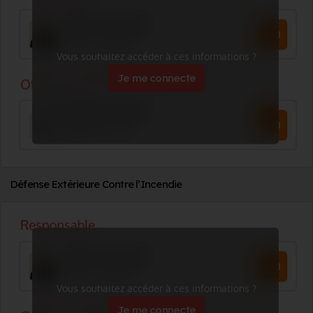
Vous souhaitez accéder à ces informations ?
Je me connecte
Défense Extérieure Contre l’Incendie
Vous souhaitez accéder à ces informations ?
Je me connecte