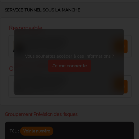
SERVICE TUNNEL SOUS LA MANCHE
Vous souhaitez accéder à ces informations ?
Je me connecte
Groupement Prévision des risques
Tél. :
Voir le numéro