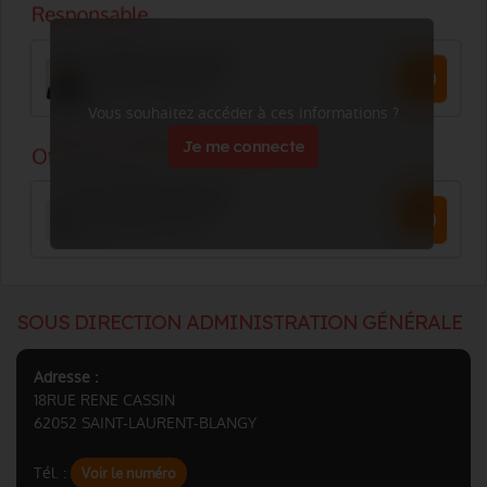
Vous souhaitez accéder à ces informations ?
Je me connecte
SOUS DIRECTION ADMINISTRATION GÉNÉRALE
Adresse :
18RUE RENE CASSIN
62052 SAINT-LAURENT-BLANGY
Tél. :
Voir le numéro