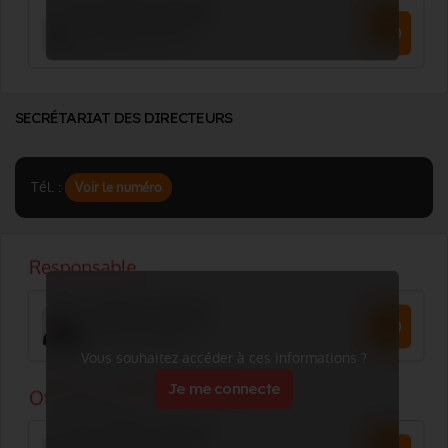
SECRÉTARIAT DES DIRECTEURS
Tél. :
Voir le numéro
Vous souhaitez accéder à ces informations ?
Je me connecte