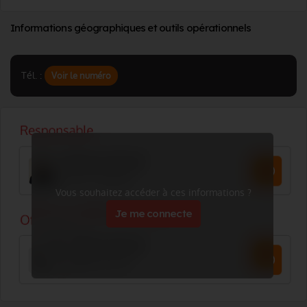
Informations géographiques et outils opérationnels
Tél. :
Voir le numéro
Vous souhaitez accéder à ces informations ?
Je me connecte