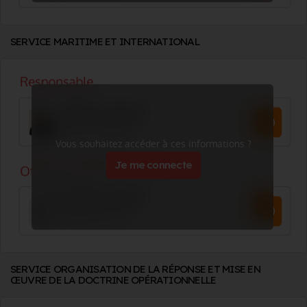
SERVICE MARITIME ET INTERNATIONAL
Vous souhaitez accéder à ces informations ?
Je me connecte
SERVICE ORGANISATION DE LA RÉPONSE ET MISE EN
ŒUVRE DE LA DOCTRINE OPÉRATIONNELLE