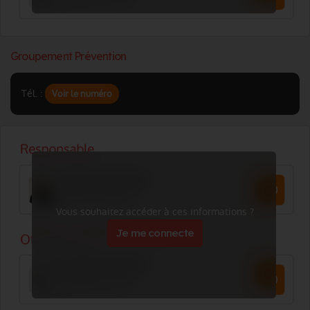
Groupement Prévention
Tél. :
Voir le numéro
Vous souhaitez accéder à ces informations ?
Je me connecte