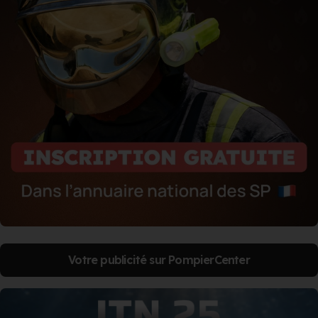
Votre publicité sur PompierCenter