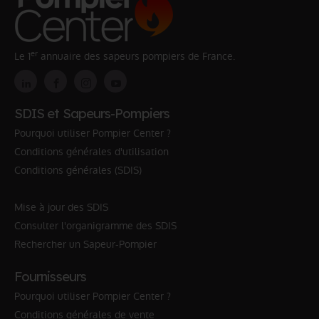
er
Le 1
annuaire des sapeurs pompiers de France.
SDIS et Sapeurs-Pompiers
Pourquoi utiliser Pompier Center ?
Conditions générales d'utilisation
Conditions générales (SDIS)
Mise à jour des SDIS
Consulter l'organigramme des SDIS
Rechercher un Sapeur-Pompier
Fournisseurs
Pourquoi utiliser Pompier Center ?
Conditions générales de vente