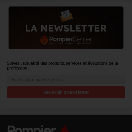
Suivez l'actualité des produits, services et évolutions de la
profession :
Recevoir la newsletter