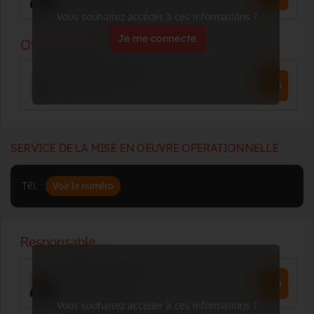
Vous souhaitez accéder à ces informations ?
Je me connecte
SERVICE DE LA MISE EN OEUVRE OPERATIONNELLE
Tél. :
Voir le numéro
Vous souhaitez accéder à ces informations ?