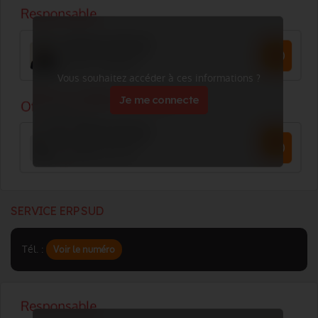
Vous souhaitez accéder à ces informations ?
Je me connecte
SERVICE ERP SUD
Tél. :
Voir le numéro