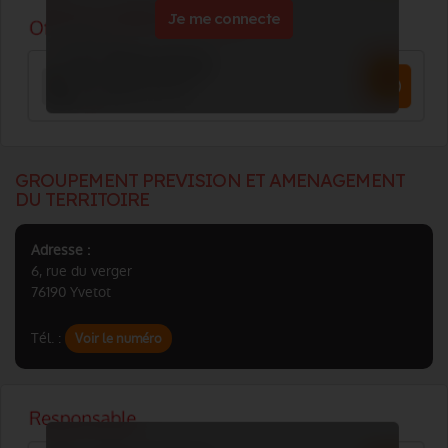
Je me connecte
GROUPEMENT PREVISION ET AMENAGEMENT
DU TERRITOIRE
Adresse :
6, rue du verger
76190 Yvetot
Tél. :
Voir le numéro