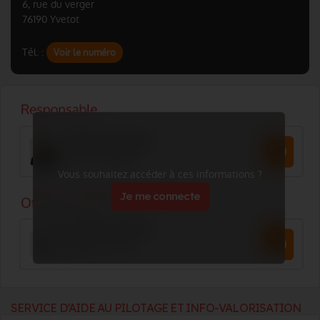
6, rue du verger
76190 Yvetot
Tél. :
Voir le numéro
Vous souhaitez accéder à ces informations ?
Je me connecte
SERVICE D’AIDE AU PILOTAGE ET INFO-VALORISATION