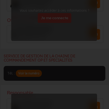
Vous souhaitez accéder à ces informations ?
Je me connecte
SERVICE DE GESTION DE LA CHAINE DE
COMMANDEMENT OP ET SPECIALITES
Tél. :
Voir le numéro