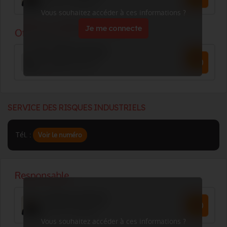
Vous souhaitez accéder à ces informations ?
Je me connecte
SERVICE DES RISQUES INDUSTRIELS
Tél. :
Voir le numéro
Vous souhaitez accéder à ces informations ?