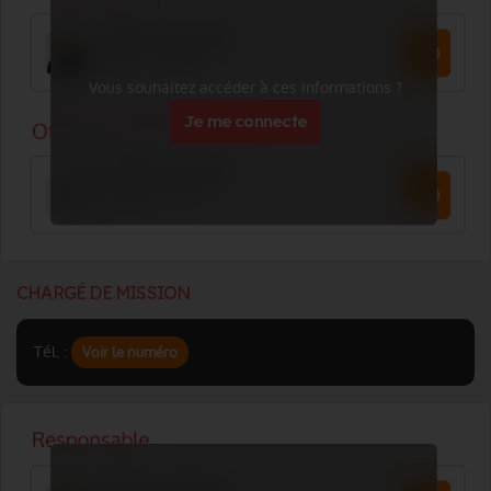
Vous souhaitez accéder à ces informations ?
Je me connecte
CHARGÉ DE MISSION
Tél. :
Voir le numéro