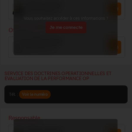
Vous souhaitez accéder à ces informations ?
Je me connecte
SERVICE DES DOCTRINES OPERATIONNELLES ET
EVALUATION DE LA PERFORMANCE OP
Tél. :
Voir le numéro