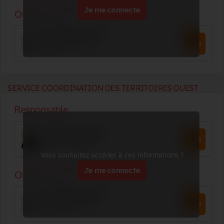
Je me connecte
SERVICE COORDINATION DES TERRITOIRES OUEST
Vous souhaitez accéder à ces informations ?
Je me connecte