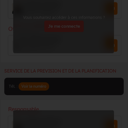
Vous souhaitez accéder à ces informations ?
Je me connecte
SERVICE DE LA PREVISION ET DE LA PLANIFICATION
Tél. :
Voir le numéro