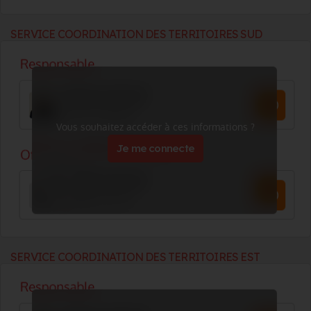
SERVICE COORDINATION DES TERRITOIRES SUD
Vous souhaitez accéder à ces informations ?
Je me connecte
SERVICE COORDINATION DES TERRITOIRES EST