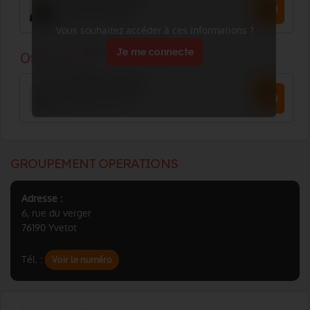
Vous souhaitez accéder à ces informations ?
Je me connecte
GROUPEMENT OPERATIONS
Adresse :
6, rue du verger
76190 Yvetot
Tél. :
Voir le numéro