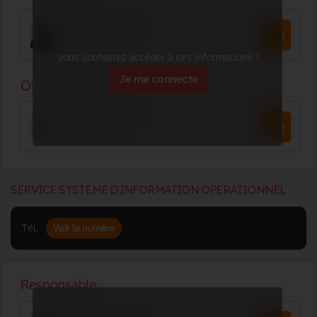
Vous souhaitez accéder à ces informations ?
Je me connecte
SERVICE SYSTEME D'INFORMATION OPERATIONNEL
Tél. :
Voir le numéro