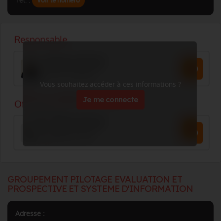
Tél. :
Voir le numéro
Vous souhaitez accéder à ces informations ?
Je me connecte
GROUPEMENT PILOTAGE EVALUATION ET
PROSPECTIVE ET SYSTEME D'INFORMATION
Adresse :