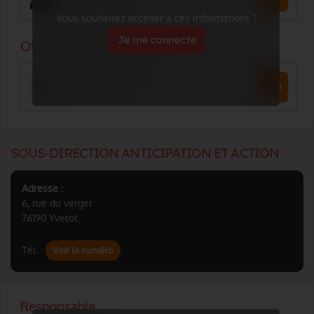
Vous souhaitez accéder à ces informations ?
Je me connecte
SOUS-DIRECTION ANTICIPATION ET ACTION
Adresse :
6, rue du verger
76190 Yvetot
Tél. :
Voir le numéro