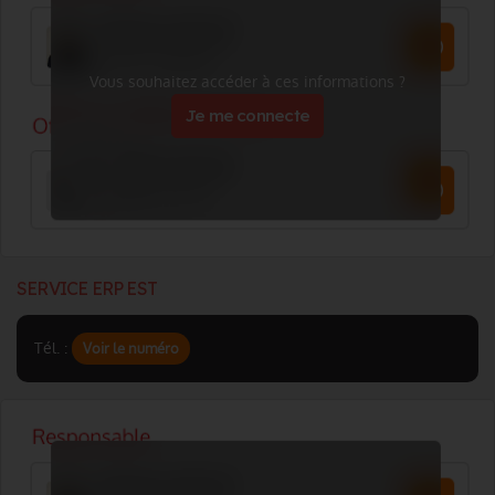
Vous souhaitez accéder à ces informations ?
Je me connecte
SERVICE ERP EST
Tél. :
Voir le numéro