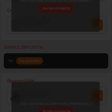
Vous souhaitez accéder à ces informations ?
Je me connecte
SERVICE ERP CENTRE
Tél. :
Voir le numéro
Vous souhaitez accéder à ces informations ?
Je me connecte