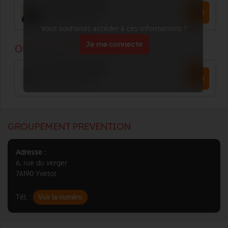
Vous souhaitez accéder à ces informations ?
Je me connecte
GROUPEMENT PREVENTION
Adresse :
6, rue du verger
76190 Yvetot
Tél. :
Voir le numéro