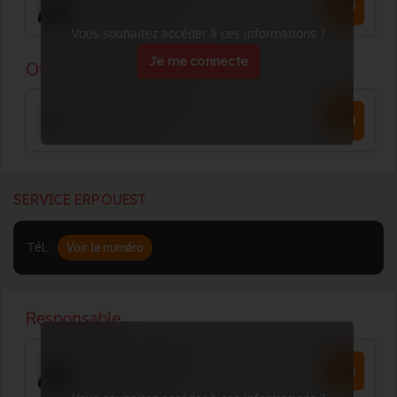
Vous souhaitez accéder à ces informations ?
Je me connecte
SERVICE ERP OUEST
Tél. :
Voir le numéro