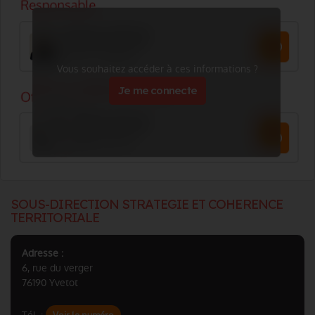
Vous souhaitez accéder à ces informations ?
Je me connecte
SOUS-DIRECTION STRATEGIE ET COHERENCE
TERRITORIALE
Adresse :
6, rue du verger
76190 Yvetot