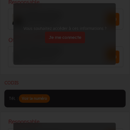
Vous souhaitez accéder à ces informations ?
Je me connecte
CODIS
Tél. :
Voir le numéro