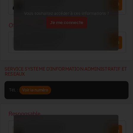
Vous souhaitez accéder à ces informations ?
Je me connecte
SERVICE SYSTEME D'INFORMATION ADMINISTRATIF ET
RESEAUX
Tél. :
Voir le numéro