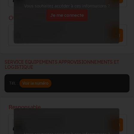
Vous souhaitez accéder à ces informations ?
Je me connecte
SERVICE EQUIPEMENTS APPROVISIONNEMENTS ET
LOGISTIQUE
Tél. :
Voir le numéro