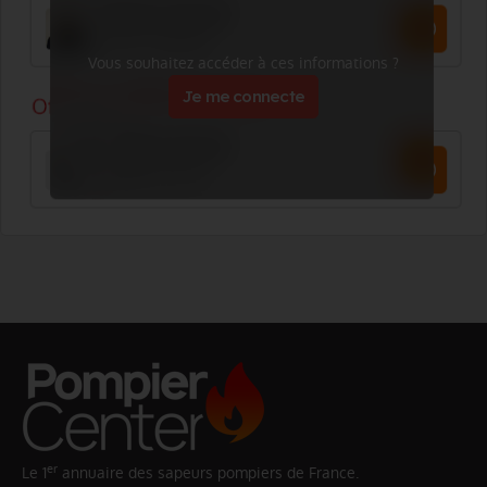
Vous souhaitez accéder à ces informations ?
Je me connecte
er
Le 1
annuaire des sapeurs pompiers de France.