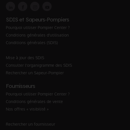
SDIS et Sapeurs-Pompiers
Pourquoi utiliser Pompier Center ?
Conditions générales d'utilisation
Conditions générales (SDIS)
Mise à jour des SDIS
Consulter l'organigramme des SDIS
Rechercher un Sapeur-Pompier
Fournisseurs
Pourquoi utiliser Pompier Center ?
Conditions générales de vente
Nos offres « visibilité »
Rechercher un fournisseur