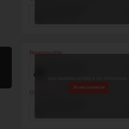
Vous souhaitez accéder à ces informations 
Je me connecte