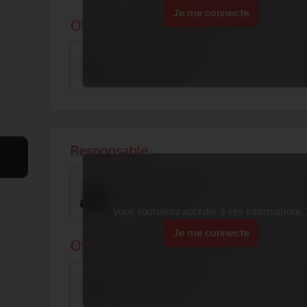
Je me connecte
Vous souhaitez accéder à ces informations 
Je me connecte