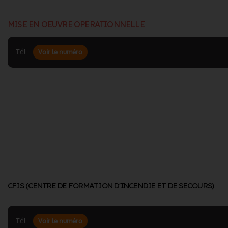
MISE EN OEUVRE OPERATIONNELLE
Tél. :
Voir le numéro
CFIS (CENTRE DE FORMATION D'INCENDIE ET DE SECOURS)
Tél. :
Voir le numéro