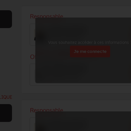
Vous souhaitez accéder à ces informations 
Je me connecte
LIQUE