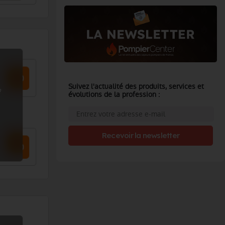
Suivez l'actualité des produits, services et
?
évolutions de la profession :
Recevoir la newsletter