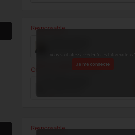
Vous souhaitez accéder à ces informations 
Je me connecte