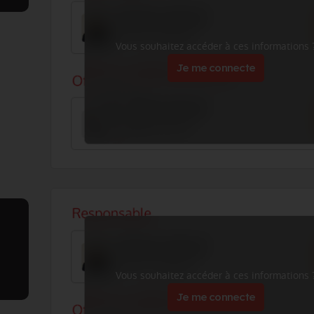
Vous souhaitez accéder à ces informations 
Je me connecte
Vous souhaitez accéder à ces informations 
Je me connecte