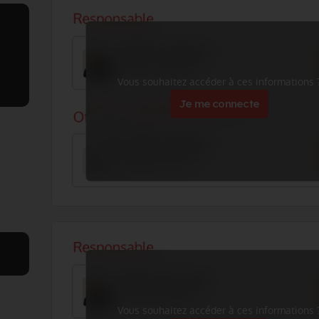
Vous souhaitez accéder à ces informations 
Je me connecte
Vous souhaitez accéder à ces informations 