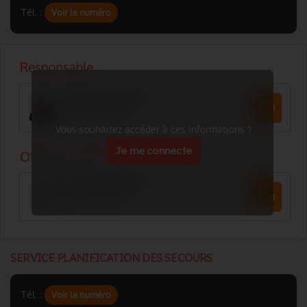
Tél. :
Voir le numéro
Vous souhaitez accéder à ces informations ?
Je me connecte
SERVICE PLANIFICATION DES SECOURS
Tél. :
Voir le numéro