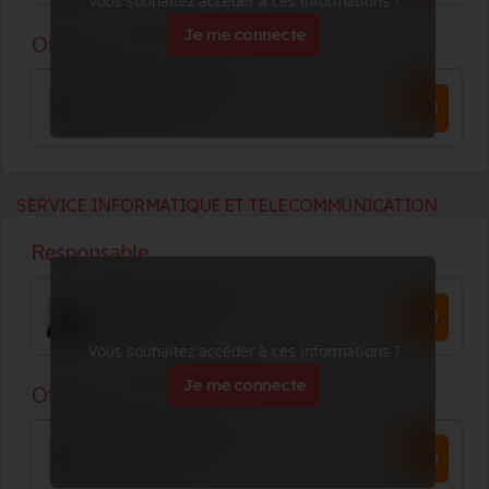
Vous souhaitez accéder à ces informations ?
Je me connecte
SERVICE INFORMATIQUE ET TELECOMMUNICATION
Vous souhaitez accéder à ces informations ?
Je me connecte