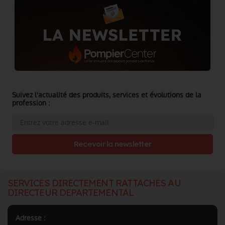
Suivez l'actualité des produits, services et évolutions de la
profession :
Recevoir la newsletter
SERVICES DIRECTEMENT RATTACHES AU
DIRECTEUR DEPARTEMENTAL
Adresse :