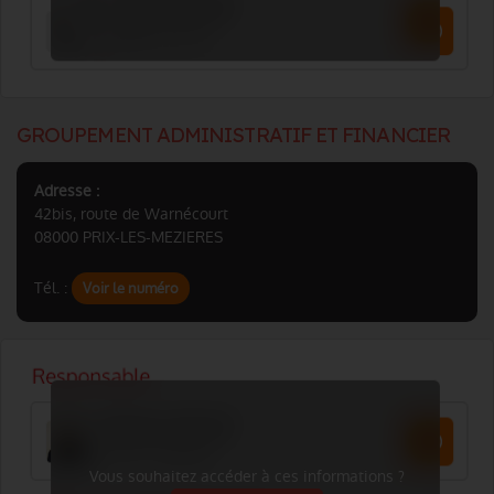
GROUPEMENT ADMINISTRATIF ET FINANCIER
Adresse :
42bis, route de Warnécourt
08000 PRIX-LES-MEZIERES
Tél. :
Voir le numéro
Vous souhaitez accéder à ces informations ?