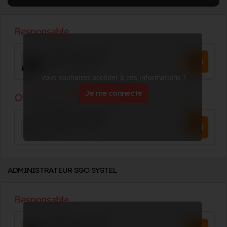
Vous souhaitez accéder à ces informations ?
Je me connecte
ADMINISTRATEUR SGO SYSTEL