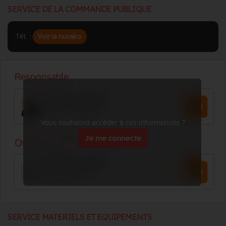
SERVICE DE LA COMMANDE PUBLIQUE
Tél. :
Voir le numéro
Vous souhaitez accéder à ces informations ?
Je me connecte
SERVICE MATERIELS ET EQUIPEMENTS