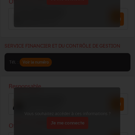
SERVICE FINANCIER ET DU CONTRÔLE DE GESTION
Tél. :
Voir le numéro
Vous souhaitez accéder à ces informations ?
Je me connecte