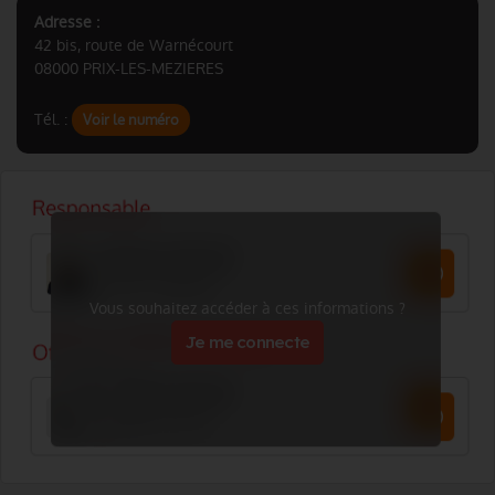
Adresse :
42 bis, route de Warnécourt
08000 PRIX-LES-MEZIERES
Tél. :
Voir le numéro
Vous souhaitez accéder à ces informations ?
Je me connecte