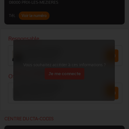
08000 PRIX-LES-MEZIERES
Tél. :
Voir le numéro
Vous souhaitez accéder à ces informations ?
Je me connecte
CENTRE DU CTA-CODIS