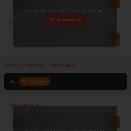
Vous souhaitez accéder à ces informations ?
Je me connecte
SERVICE ANALYSE DES RISQUES
Tél. :
Voir le numéro