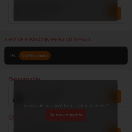
SERVICE ENVIRONNEMENT AU TRAVAIL
Tél. :
Voir le numéro
Vous souhaitez accéder à ces informations ?
Je me connecte