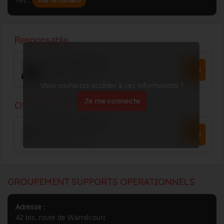
Tél. :
Voir le numéro
Vous souhaitez accéder à ces informations ?
Je me connecte
GROUPEMENT SUPPORTS OPERATIONNELS
Adresse :
42 bis, route de Warnécourt