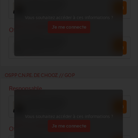
Vous souhaitez accéder à ces informations ?
Je me connecte
OSPP C.N.P.E. DE CHOOZ // GOP
Vous souhaitez accéder à ces informations ?
Je me connecte