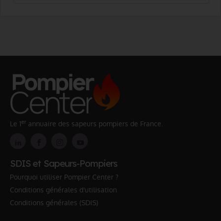
er
Le 1
annuaire des sapeurs pompiers de France.
SDIS et Sapeurs-Pompiers
Pourquoi utiliser Pompier Center ?
Conditions générales d'utilisation
Conditions générales (SDIS)