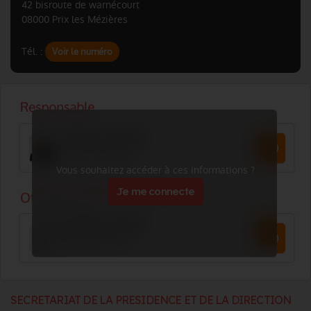
42 bisroute de warnécourt
08000 Prix les Mézières
Tél. :
Voir le numéro
Vous souhaitez accéder à ces informations ?
Je me connecte
SECRETARIAT DE LA PRESIDENCE ET DE LA DIRECTION