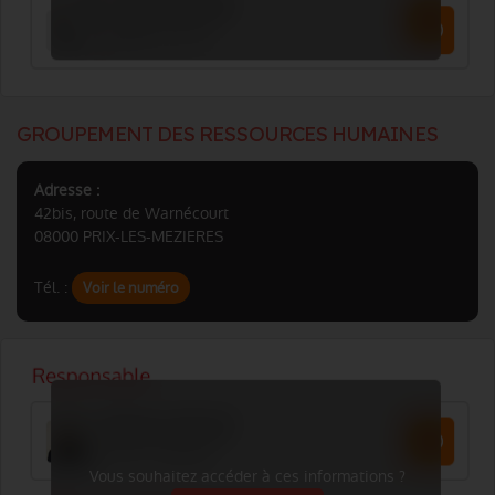
GROUPEMENT DES RESSOURCES HUMAINES
Adresse :
42bis, route de Warnécourt
08000 PRIX-LES-MEZIERES
Tél. :
Voir le numéro
Vous souhaitez accéder à ces informations ?