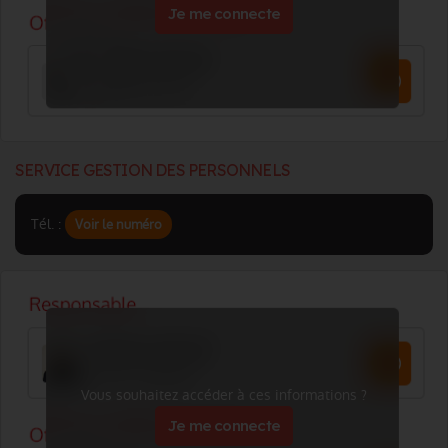
Je me connecte
SERVICE GESTION DES PERSONNELS
Tél. :
Voir le numéro
Vous souhaitez accéder à ces informations ?
Je me connecte