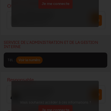
Je me connecte
SERVICE DE L'ADMINISTRATION ET DE LA GESTION
INTERNE
Tél. :
Voir le numéro
Vous souhaitez accéder à ces informations ?
Je me connecte