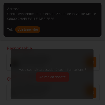
Adresse :
Centre d'Incendie et de Secours 27, rue de la Vieille Meuse
08000 CHARLEVILLE-MEZIERES
Tél. :
Voir le numéro
Vous souhaitez accéder à ces informations ?
Je me connecte