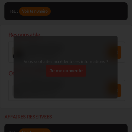
Tél. :
Voir le numéro
Vous souhaitez accéder à ces informations ?
Je me connecte
AFFAIRES RESERVEES