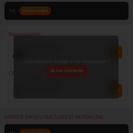
Tél. :
Voir le numéro
Vous souhaitez accéder à ces informations ?
Je me connecte
SERVICE INFRASTRUCTURES ET PATRIMOINE