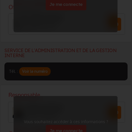
Je me connecte
SERVICE DE L'ADMINISTRATION ET DE LA GESTION
INTERNE
Tél. :
Voir le numéro
Vous souhaitez accéder à ces informations ?
Je me connecte