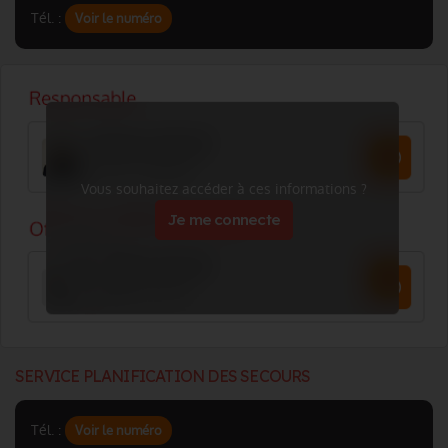
Tél. :
Voir le numéro
Vous souhaitez accéder à ces informations ?
Je me connecte
SERVICE PLANIFICATION DES SECOURS
Tél. :
Voir le numéro