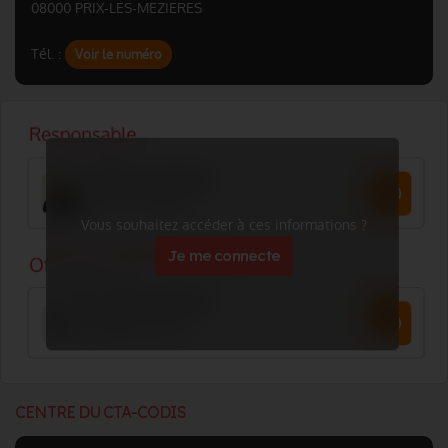
08000 PRIX-LES-MEZIERES
Tél. :
Voir le numéro
Vous souhaitez accéder à ces informations ?
Je me connecte
CENTRE DU CTA-CODIS