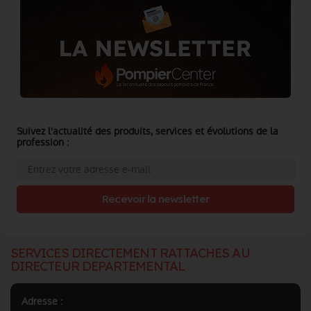
Suivez l'actualité des produits, services et évolutions de la
profession :
Recevoir la newsletter
SERVICES DIRECTEMENT RATTACHES AU
DIRECTEUR DEPARTEMENTAL
Adresse :