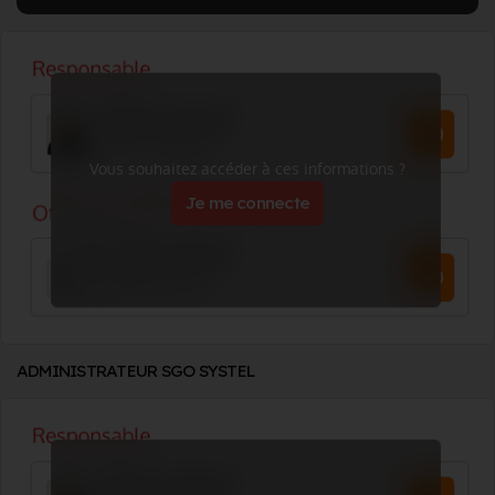
Vous souhaitez accéder à ces informations ?
Je me connecte
ADMINISTRATEUR SGO SYSTEL