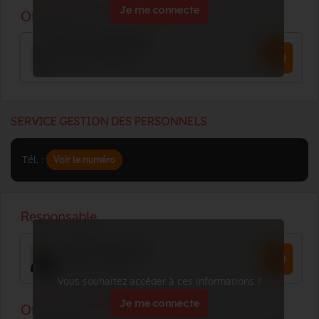
Je me connecte
SERVICE GESTION DES PERSONNELS
Tél. :
Voir le numéro
Vous souhaitez accéder à ces informations ?
Je me connecte