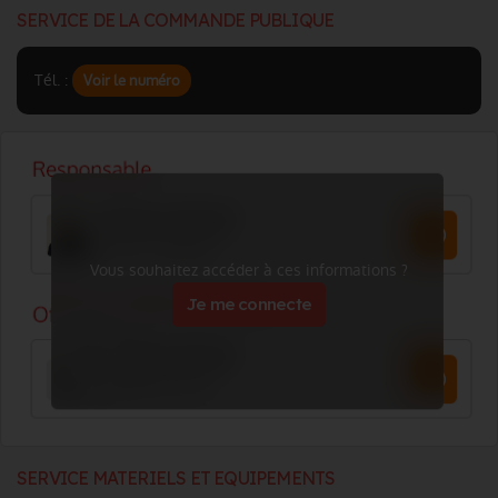
SERVICE DE LA COMMANDE PUBLIQUE
Tél. :
Voir le numéro
Vous souhaitez accéder à ces informations ?
Je me connecte
SERVICE MATERIELS ET EQUIPEMENTS