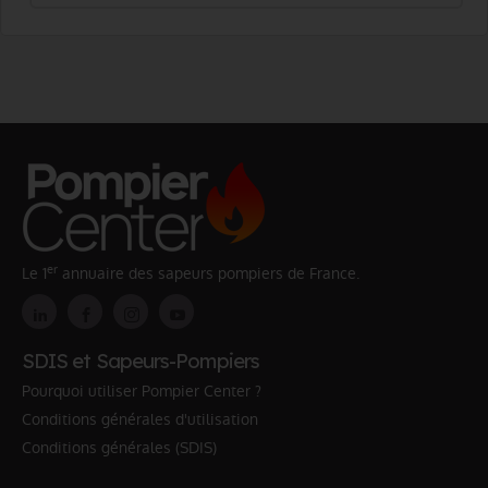
er
Le 1
annuaire des sapeurs pompiers de France.
SDIS et Sapeurs-Pompiers
Pourquoi utiliser Pompier Center ?
Conditions générales d'utilisation
Conditions générales (SDIS)