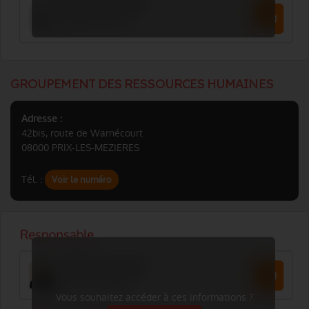
GROUPEMENT DES RESSOURCES HUMAINES
Adresse :
42bis, route de Warnécourt
08000 PRIX-LES-MEZIERES
Tél. :
Voir le numéro
Vous souhaitez accéder à ces informations ?