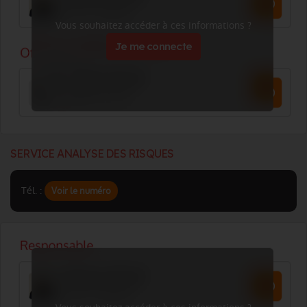
Vous souhaitez accéder à ces informations ?
Je me connecte
SERVICE ANALYSE DES RISQUES
Tél. :
Voir le numéro