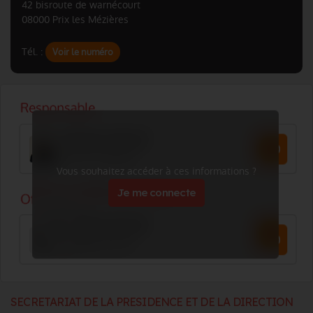
42 bisroute de warnécourt
08000 Prix les Mézières
Tél. :
Voir le numéro
Vous souhaitez accéder à ces informations ?
Je me connecte
SECRETARIAT DE LA PRESIDENCE ET DE LA DIRECTION