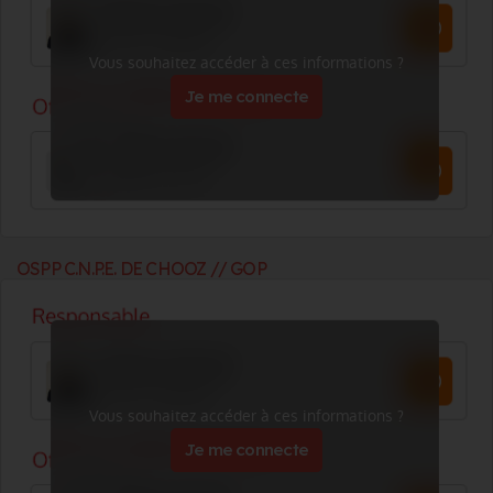
Vous souhaitez accéder à ces informations ?
Je me connecte
OSPP C.N.P.E. DE CHOOZ // GOP
Vous souhaitez accéder à ces informations ?
Je me connecte