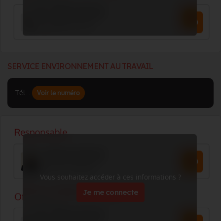
SERVICE ENVIRONNEMENT AU TRAVAIL
Tél. :
Voir le numéro
Vous souhaitez accéder à ces informations ?
Je me connecte