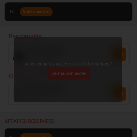
Tél. :
Voir le numéro
Vous souhaitez accéder à ces informations ?
Je me connecte
AFFAIRES RESERVEES