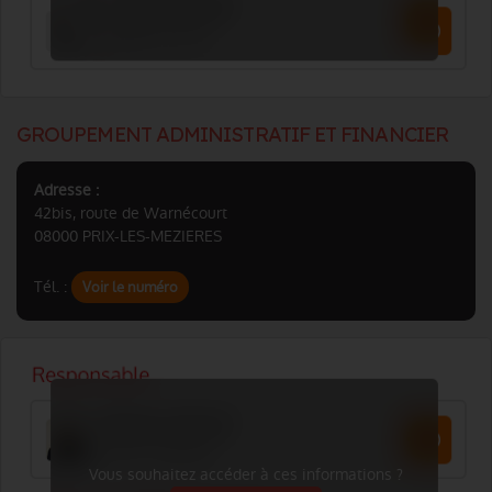
GROUPEMENT ADMINISTRATIF ET FINANCIER
Adresse :
42bis, route de Warnécourt
08000 PRIX-LES-MEZIERES
Tél. :
Voir le numéro
Vous souhaitez accéder à ces informations ?