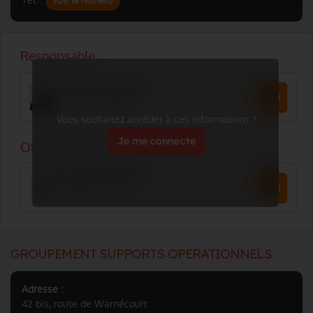
Tél. :
Voir le numéro
Vous souhaitez accéder à ces informations ?
Je me connecte
GROUPEMENT SUPPORTS OPERATIONNELS
Adresse :
42 bis, route de Warnécourt