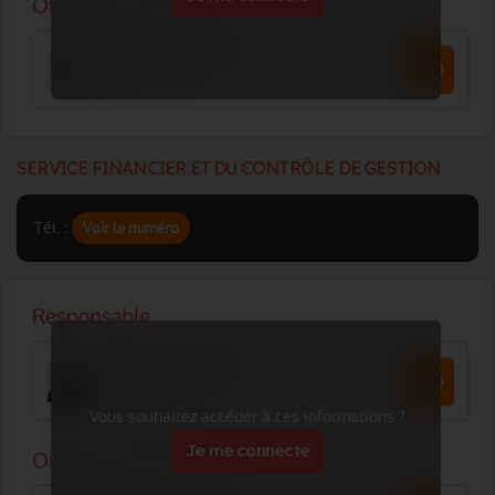
SERVICE FINANCIER ET DU CONTRÔLE DE GESTION
Tél. :
Voir le numéro
Vous souhaitez accéder à ces informations ?
Je me connecte