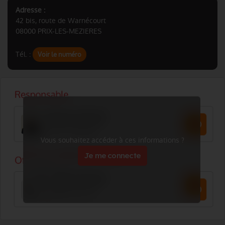
Adresse :
42 bis, route de Warnécourt
08000 PRIX-LES-MEZIERES
Tél. :
Voir le numéro
Vous souhaitez accéder à ces informations ?
Je me connecte