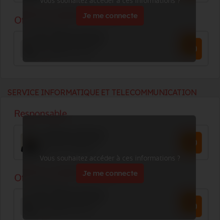
Vous souhaitez accéder à ces informations ?
Je me connecte
SERVICE INFORMATIQUE ET TELECOMMUNICATION
Vous souhaitez accéder à ces informations ?
Je me connecte