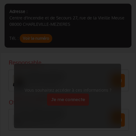
Adresse :
Centre d'Incendie et de Secours 27, rue de la Vieille Meuse
08000 CHARLEVILLE-MEZIERES
Tél. :
Voir le numéro
Vous souhaitez accéder à ces informations ?
Je me connecte