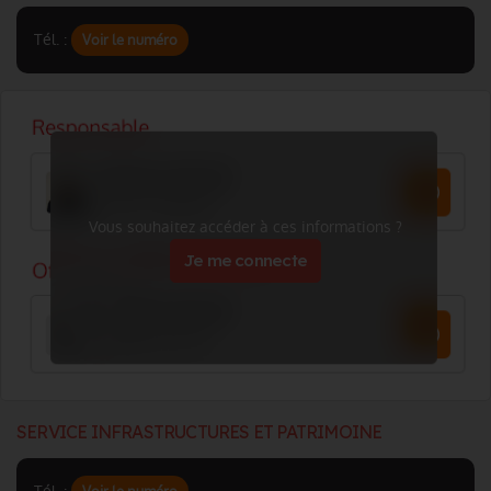
Tél. :
Voir le numéro
Vous souhaitez accéder à ces informations ?
Je me connecte
SERVICE INFRASTRUCTURES ET PATRIMOINE