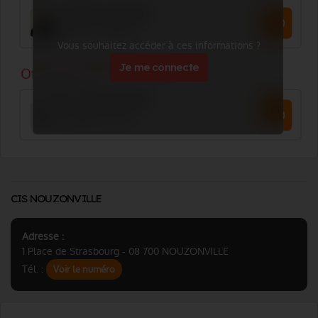
Vous souhaitez accéder à ces informations ?
Je me connecte
CIS NOUZONVILLE
Adresse :
1 Place de Strasbourg - 08 700 NOUZONVILLE
Tél. :
Voir le numéro