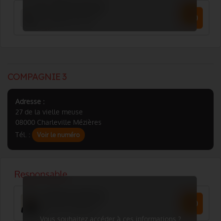
COMPAGNIE 3
Adresse :
27 de la vielle meuse
08000 Charleville Mézières
Tél. :
Voir le numéro
Vous souhaitez accéder à ces informations ?