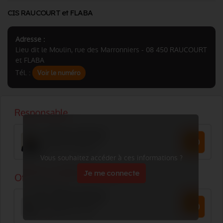
CIS RAUCOURT et FLABA
Adresse :
Lieu dit le Moulin, rue des Marronniers - 08 450 RAUCOURT
et FLABA
Tél. :
Voir le numéro
Vous souhaitez accéder à ces informations ?
Je me connecte