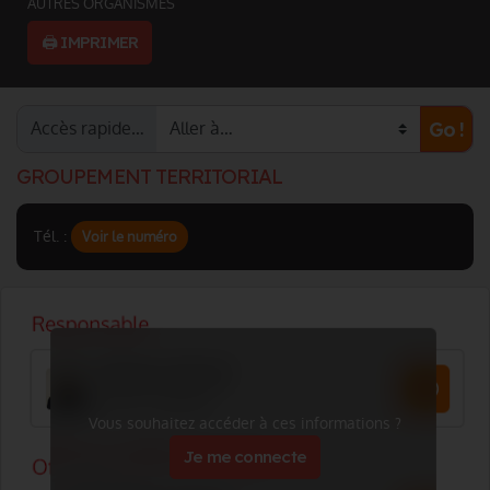
AUTRES ORGANISMES
🖨️ IMPRIMER
Accès rapide…
Go !
GROUPEMENT TERRITORIAL
Tél. :
Voir le numéro
Vous souhaitez accéder à ces informations ?
Je me connecte