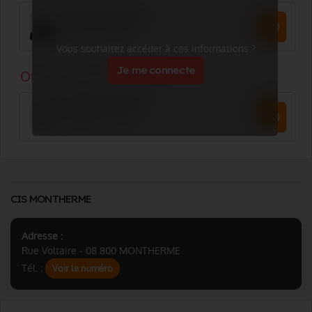
Vous souhaitez accéder à ces informations ?
Je me connecte
CIS MONTHERME
Adresse :
Rue Voltaire - 08 800 MONTHERME
Tél. :
Voir le numéro