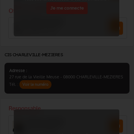
Je me connecte
CIS CHARLEVILLE-MEZIERES
Adresse :
27 rue de la Vieille Meuse - 08000 CHARLEVILLE-MEZIERES
Tél. :
Voir le numéro