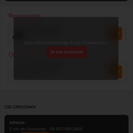
Vous souhaitez accéder à ces informations ?
Je me connecte
CIS CARIGNAN
Adresse :
5 rue de Faubourgs - 08 110 CARIGNAN