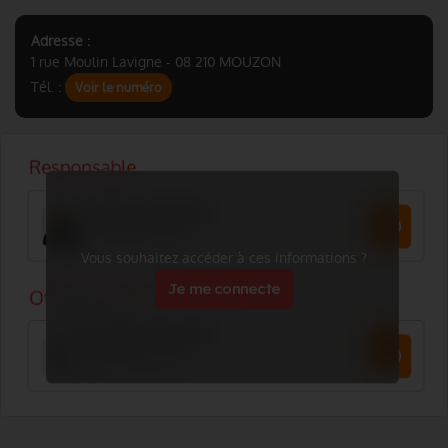
Adresse :
1 rue Moulin Lavigne - 08 210 MOUZON
Tél. :
Voir le numéro
Vous souhaitez accéder à ces informations ?
Je me connecte