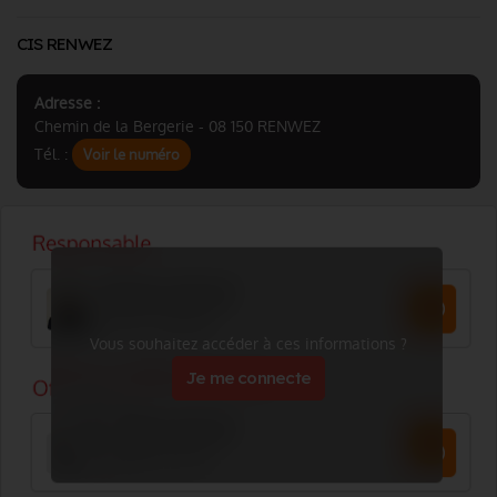
CIS RENWEZ
Adresse :
Chemin de la Bergerie - 08 150 RENWEZ
Tél. :
Voir le numéro
Vous souhaitez accéder à ces informations ?
Je me connecte