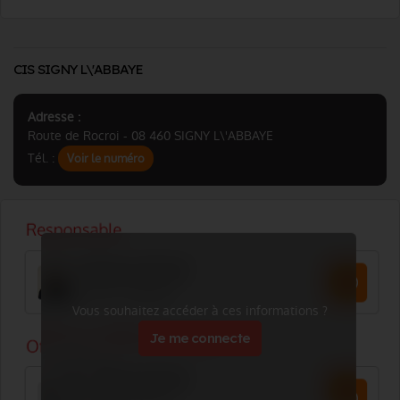
CIS SIGNY L\'ABBAYE
Adresse :
Route de Rocroi - 08 460 SIGNY L\'ABBAYE
Tél. :
Voir le numéro
Vous souhaitez accéder à ces informations ?
Je me connecte