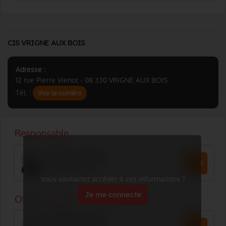
CIS VRIGNE AUX BOIS
Adresse :
12 rue Pierre Vienot - 08 330 VRIGNE AUX BOIS
Tél. :
Voir le numéro
Vous souhaitez accéder à ces informations ?
Je me connecte