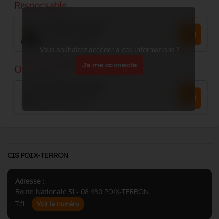
Vous souhaitez accéder à ces informations ?
Je me connecte
CIS POIX-TERRON
Adresse :
Route Nationale 51 - 08 430 POIX-TERRON
Tél. :
Voir le numéro