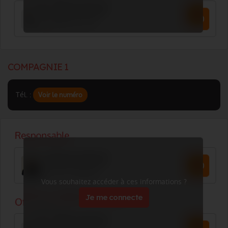
COMPAGNIE 1
Tél. :
Voir le numéro
Vous souhaitez accéder à ces informations ?
Je me connecte