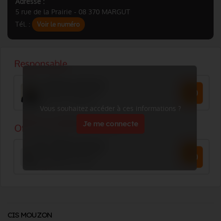
Adresse :
5 rue de la Prairie - 08 370 MARGUT
Tél. :
Voir le numéro
Vous souhaitez accéder à ces informations ?
Je me connecte
CIS MOUZON