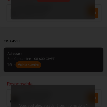
CIS GIVET
Adresse :
Rue Contamine - 08 600 GIVET
Tél. :
Voir le numéro
Vous souhaitez accéder à ces informations ?