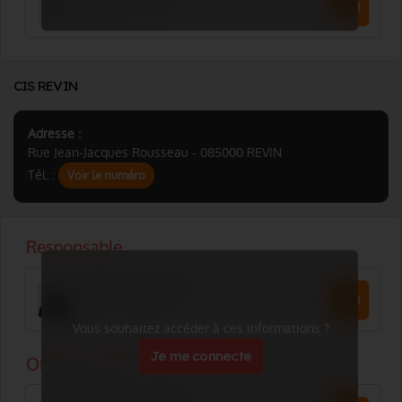
CIS REVIN
Adresse :
Rue Jean-Jacques Rousseau - 085000 REVIN
Tél. :
Voir le numéro
Vous souhaitez accéder à ces informations ?
Je me connecte