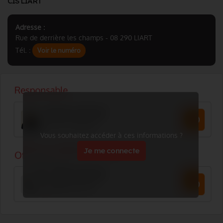
CIS LIART
Adresse :
Rue de derrière les champs - 08 290 LIART
Tél. :
Voir le numéro
Vous souhaitez accéder à ces informations ?
Je me connecte