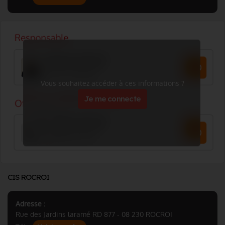
Vous souhaitez accéder à ces informations ?
Je me connecte
CIS ROCROI
Adresse :
Rue des Jardins laramé RD 877 - 08 230 ROCROI