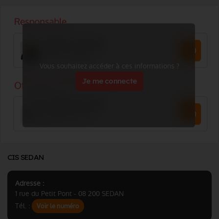
Vous souhaitez accéder à ces informations ?
Je me connecte
CIS SEDAN
Adresse :
1 rue du Petit Pont - 08 200 SEDAN
Tél. :
Voir le numéro