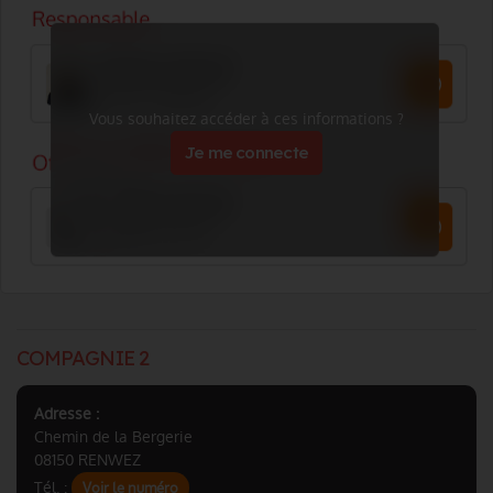
Vous souhaitez accéder à ces informations ?
Je me connecte
COMPAGNIE 2
Adresse :
Chemin de la Bergerie
08150 RENWEZ
Tél. :
Voir le numéro