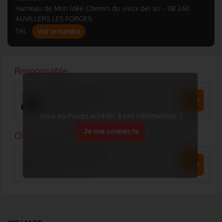
Hameau de Mon Idée Chemin du vieux bel air - 08 260
AUVILLERS LES FORGES
Tél. :
Voir le numéro
Vous souhaitez accéder à ces informations ?
Je me connecte